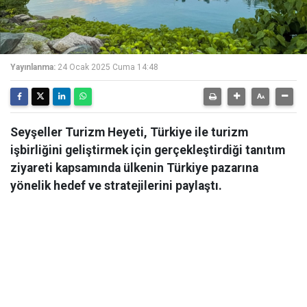
Yayınlanma:
24 Ocak 2025 Cuma 14:48
Seyşeller Turizm Heyeti, Türkiye ile turizm
işbirliğini geliştirmek için gerçekleştirdiği tanıtım
ziyareti kapsamında ülkenin Türkiye pazarına
yönelik hedef ve stratejilerini paylaştı.