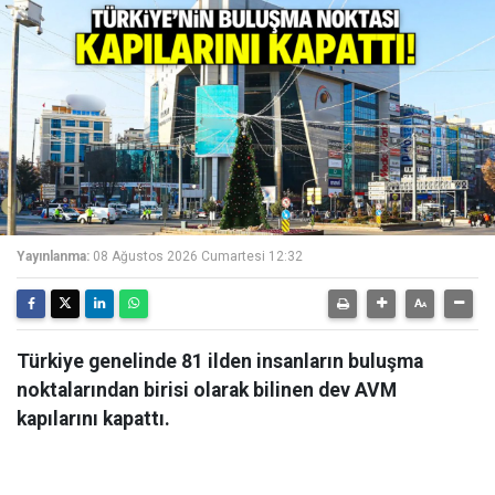
Yayınlanma:
08 Ağustos 2026 Cumartesi 12:32
Türkiye genelinde 81 ilden insanların buluşma
noktalarından birisi olarak bilinen dev AVM
kapılarını kapattı.