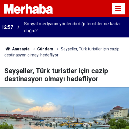
Sosyal medyanın yönlendirdiği tercihler ne kadar
12:57
doğru?
Anasayfa
Gündem
Seyşeller, Türk turistler için cazip
destinasyon olmayı hedefliyor
Seyşeller, Türk turistler için cazip
destinasyon olmayı hedefliyor