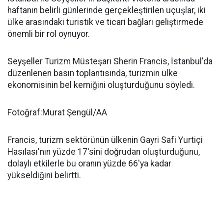
haftanın belirli günlerinde gerçekleştirilen uçuşlar, iki
ülke arasındaki turistik ve ticari bağları geliştirmede
önemli bir rol oynuyor.
Seyşeller Turizm Müsteşarı Sherin Francis, İstanbul'da
düzenlenen basın toplantısında, turizmin ülke
ekonomisinin bel kemiğini oluşturduğunu söyledi.
Fotoğraf:Murat Şengül/AA
Francis, turizm sektörünün ülkenin Gayri Safi Yurtiçi
Hasılası'nın yüzde 17'sini doğrudan oluşturduğunu,
dolaylı etkilerle bu oranın yüzde 66'ya kadar
yükseldiğini belirtti.