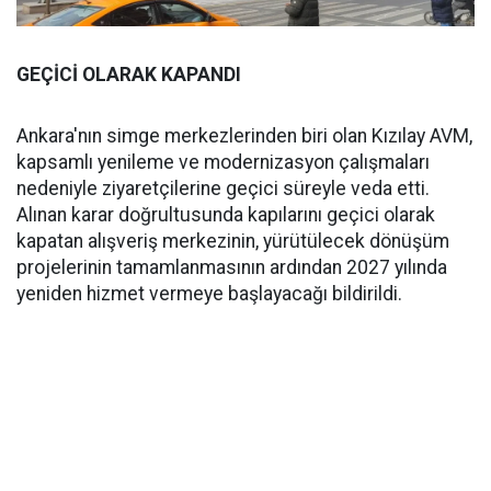
GEÇİCİ OLARAK KAPANDI
Ankara'nın simge merkezlerinden biri olan Kızılay AVM,
kapsamlı yenileme ve modernizasyon çalışmaları
nedeniyle ziyaretçilerine geçici süreyle veda etti.
Alınan karar doğrultusunda kapılarını geçici olarak
kapatan alışveriş merkezinin, yürütülecek dönüşüm
projelerinin tamamlanmasının ardından 2027 yılında
yeniden hizmet vermeye başlayacağı bildirildi.