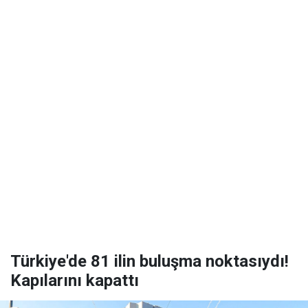
Türkiye'de 81 ilin buluşma noktasıydı!
Kapılarını kapattı