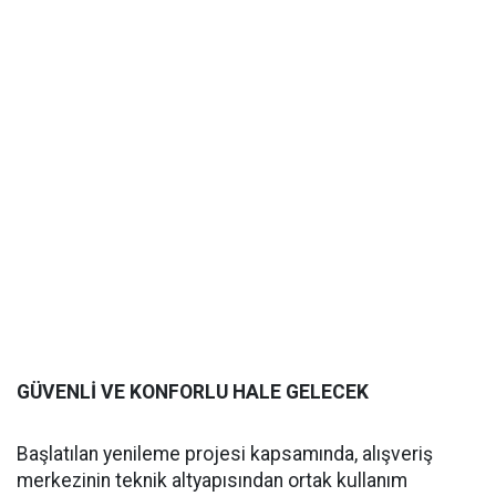
GÜVENLİ VE KONFORLU HALE GELECEK
Başlatılan yenileme projesi kapsamında, alışveriş
merkezinin teknik altyapısından ortak kullanım