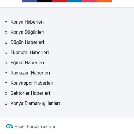
Konya Haberleri
Konya Düğünleri
Düğün Haberleri
Ekonomi Haberleri
Eğitim Haberleri
Ramazan Haberleri
Konyaspor Haberleri
Sektörler Haberleri
Konya Eleman-İş İlanları
Haber Portalı Yazılımı