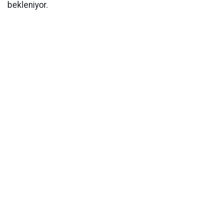
bekleniyor.