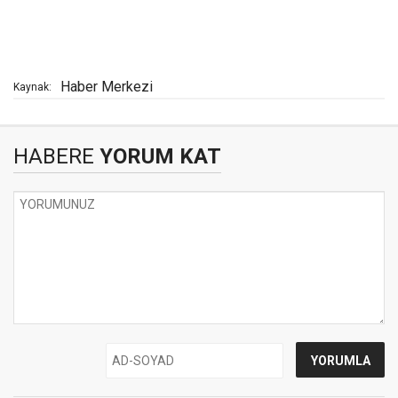
Haber Merkezi
Kaynak:
HABERE
YORUM KAT