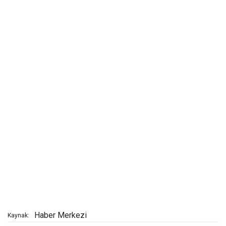
Haber Merkezi
Kaynak: