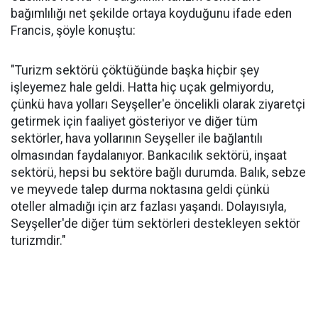
bağımlılığı net şekilde ortaya koyduğunu ifade eden
Francis, şöyle konuştu:
"Turizm sektörü çöktüğünde başka hiçbir şey
işleyemez hale geldi. Hatta hiç uçak gelmiyordu,
çünkü hava yolları Seyşeller'e öncelikli olarak ziyaretçi
getirmek için faaliyet gösteriyor ve diğer tüm
sektörler, hava yollarının Seyşeller ile bağlantılı
olmasından faydalanıyor. Bankacılık sektörü, inşaat
sektörü, hepsi bu sektöre bağlı durumda. Balık, sebze
ve meyvede talep durma noktasına geldi çünkü
oteller almadığı için arz fazlası yaşandı. Dolayısıyla,
Seyşeller'de diğer tüm sektörleri destekleyen sektör
turizmdir."