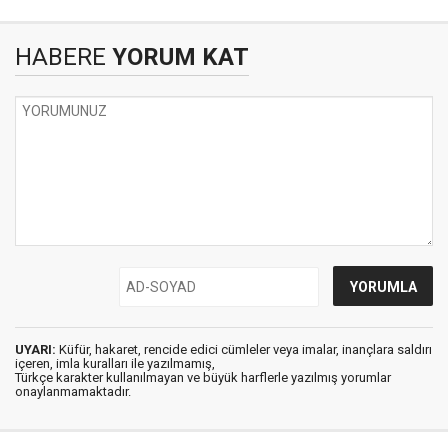
HABERE
YORUM KAT
UYARI:
Küfür, hakaret, rencide edici cümleler veya imalar, inançlara saldırı
içeren, imla kuralları ile yazılmamış,
Türkçe karakter kullanılmayan ve büyük harflerle yazılmış yorumlar
onaylanmamaktadır.