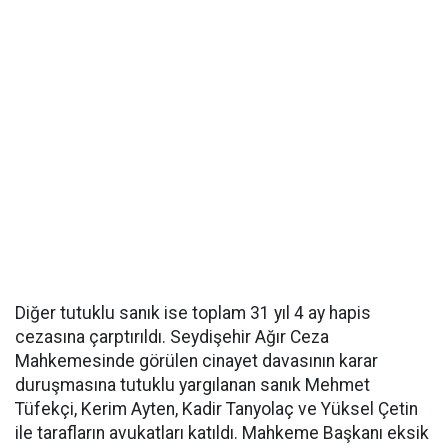
Diğer tutuklu sanık ise toplam 31 yıl 4 ay hapis
cezasına çarptırıldı. Seydişehir Ağır Ceza
Mahkemesinde görülen cinayet davasının karar
duruşmasına tutuklu yargılanan sanık Mehmet
Tüfekçi, Kerim Ayten, Kadir Tanyolaç ve Yüksel Çetin
ile tarafların avukatları katıldı. Mahkeme Başkanı eksik