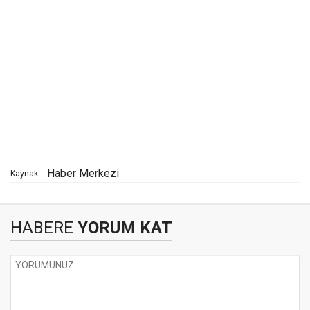
Haber Merkezi
Kaynak:
HABERE
YORUM KAT