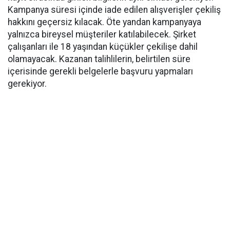
Kampanya süresi içinde iade edilen alışverişler çekiliş
hakkını geçersiz kılacak. Öte yandan kampanyaya
yalnızca bireysel müşteriler katılabilecek. Şirket
çalışanları ile 18 yaşından küçükler çekilişe dahil
olamayacak. Kazanan talihlilerin, belirtilen süre
içerisinde gerekli belgelerle başvuru yapmaları
gerekiyor.