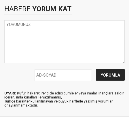
HABERE
YORUM KAT
UYARI:
Küfür, hakaret, rencide edici cümleler veya imalar, inançlara saldırı
içeren, imla kuralları ile yazılmamış,
Türkçe karakter kullanılmayan ve büyük harflerle yazılmış yorumlar
onaylanmamaktadır.