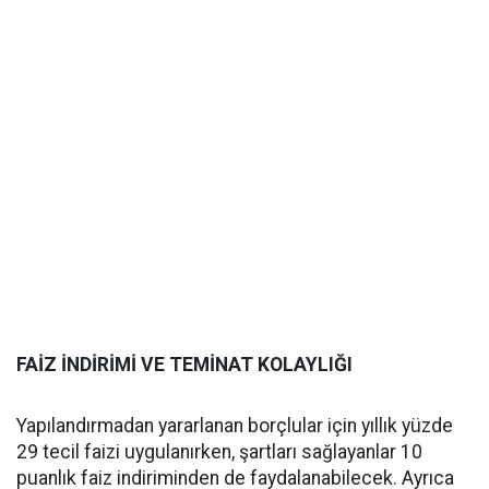
FAİZ İNDİRİMİ VE TEMİNAT KOLAYLIĞI
Yapılandırmadan yararlanan borçlular için yıllık yüzde
29 tecil faizi uygulanırken, şartları sağlayanlar 10
puanlık faiz indiriminden de faydalanabilecek. Ayrıca