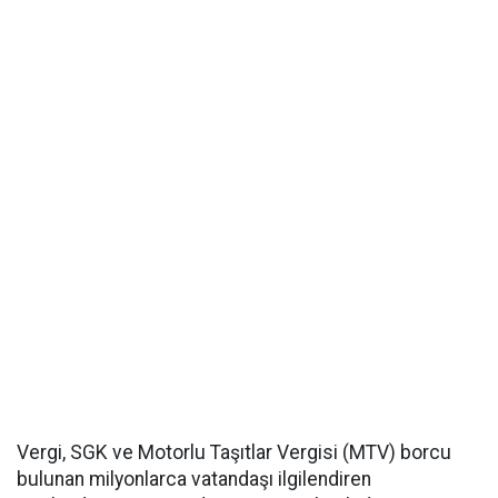
Vergi, SGK ve Motorlu Taşıtlar Vergisi (MTV) borcu
bulunan milyonlarca vatandaşı ilgilendiren