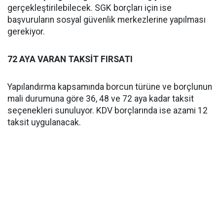
gerçekleştirilebilecek. SGK borçları için ise
başvuruların sosyal güvenlik merkezlerine yapılması
gerekiyor.
72 AYA VARAN TAKSİT FIRSATI
Yapılandırma kapsamında borcun türüne ve borçlunun
mali durumuna göre 36, 48 ve 72 aya kadar taksit
seçenekleri sunuluyor. KDV borçlarında ise azami 12
taksit uygulanacak.