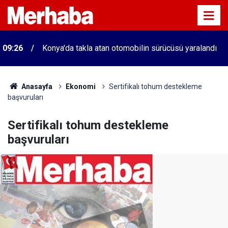
09:26
Konya'da takla atan otomobilin sürücüsü yaralandı
Anasayfa
Ekonomi
Sertifikalı tohum destekleme
başvuruları
Sertifikalı tohum destekleme
başvuruları