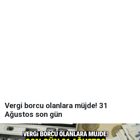
Vergi borcu olanlara müjde! 31
Ağustos son gün