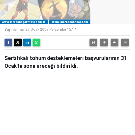
Yayınlanma:
29 Ocak 2009 Perşembe 15:14
Sertifikalı tohum desteklemeleri başvurularının 31
Ocak'ta sona ereceği bildirildi.