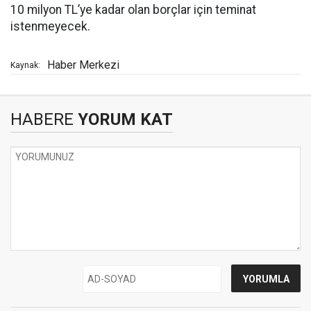
10 milyon TL’ye kadar olan borçlar için teminat
istenmeyecek.
Haber Merkezi
Kaynak:
HABERE
YORUM KAT