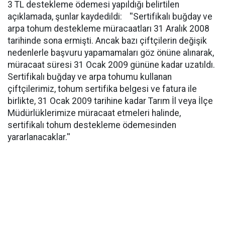
3 TL destekleme ödemesi yapıldığı belirtilen
açıklamada, şunlar kaydedildi: ''Sertifikalı buğday ve
arpa tohum destekleme müracaatları 31 Aralık 2008
tarihinde sona ermişti. Ancak bazı çiftçilerin değişik
nedenlerle başvuru yapamamaları göz önüne alınarak,
müracaat süresi 31 Ocak 2009 gününe kadar uzatıldı.
Sertifikalı buğday ve arpa tohumu kullanan
çiftçilerimiz, tohum sertifika belgesi ve fatura ile
birlikte, 31 Ocak 2009 tarihine kadar Tarım İl veya İlçe
Müdürlüklerimize müracaat etmeleri halinde,
sertifikalı tohum destekleme ödemesinden
yararlanacaklar.''