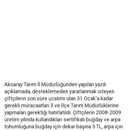
Aksaray Tarım İl Müdürlüğünden yapılan yazılı
açıklamada, desteklemeden yararlanmak isteyen
çiftçilerin son süre uzatımı olan 31 Ocak'a kadar
gerekli müracaatları İl ve İlçe Tarım Müdürlüklerine
yapmaları gerektiği hatırlatıldı. Çiftçilerin 2008-2009
üretim yılında kullandıkları sertifikalı buğday ve arpa
tohumluğuna buğday için dekar başına 5 TL, arpa için