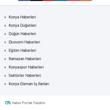
Konya Haberleri
Konya Düğünleri
Düğün Haberleri
Ekonomi Haberleri
Eğitim Haberleri
Ramazan Haberleri
Konyaspor Haberleri
Sektörler Haberleri
Konya Eleman-İş İlanları
Haber Portalı Yazılımı