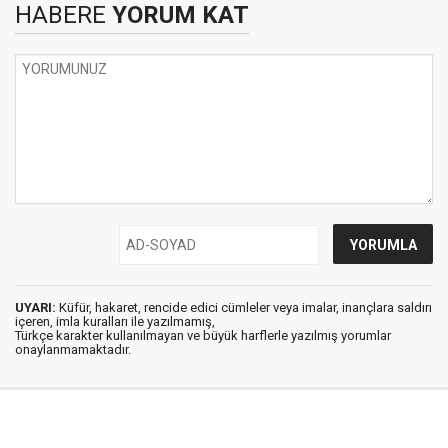
HABERE
YORUM KAT
UYARI:
Küfür, hakaret, rencide edici cümleler veya imalar, inançlara saldırı
içeren, imla kuralları ile yazılmamış,
Türkçe karakter kullanılmayan ve büyük harflerle yazılmış yorumlar
onaylanmamaktadır.