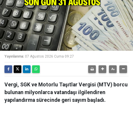
Yayınlanma:
07 Ağustos 2026 Cuma 09:27
Vergi, SGK ve Motorlu Taşıtlar Vergisi (MTV) borcu
bulunan milyonlarca vatandaşı ilgilendiren
yapılandırma sürecinde geri sayım başladı.