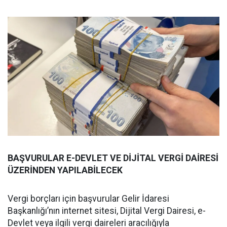
BAŞVURULAR E-DEVLET VE DİJİTAL VERGİ DAİRESİ
ÜZERİNDEN YAPILABİLECEK
Vergi borçları için başvurular Gelir İdaresi
Başkanlığı’nın internet sitesi, Dijital Vergi Dairesi, e-
Devlet veya ilgili vergi daireleri aracılığıyla