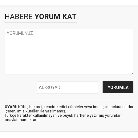
HABERE
YORUM KAT
UYARI:
Küfür, hakaret, rencide edici cümleler veya imalar, inançlara saldırı
içeren, imla kuralları ile yazılmamış,
Türkçe karakter kullanılmayan ve büyük harflerle yazılmış yorumlar
onaylanmamaktadır.