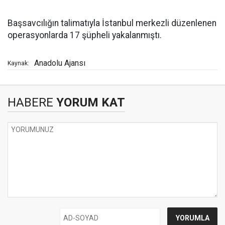
Başsavcılığın talimatıyla İstanbul merkezli düzenlenen
operasyonlarda 17 şüpheli yakalanmıştı.
Anadolu Ajansı
Kaynak:
HABERE
YORUM KAT