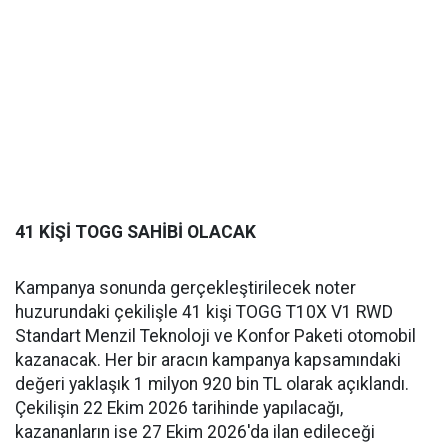
41 KİŞİ TOGG SAHİBİ OLACAK
Kampanya sonunda gerçekleştirilecek noter
huzurundaki çekilişle 41 kişi TOGG T10X V1 RWD
Standart Menzil Teknoloji ve Konfor Paketi otomobil
kazanacak. Her bir aracın kampanya kapsamındaki
değeri yaklaşık 1 milyon 920 bin TL olarak açıklandı.
Çekilişin 22 Ekim 2026 tarihinde yapılacağı,
kazananların ise 27 Ekim 2026'da ilan edileceği