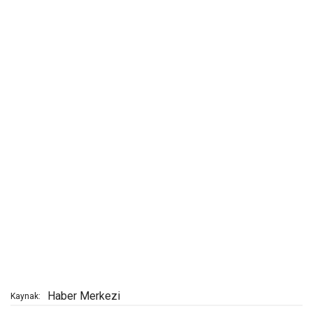
Haber Merkezi
Kaynak: