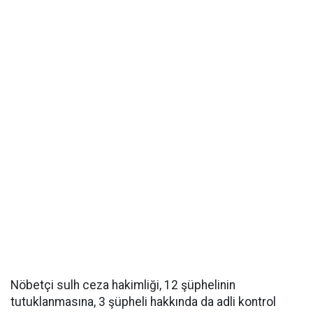
Nöbetçi sulh ceza hakimliği, 12 şüphelinin
tutuklanmasına, 3 şüpheli hakkında da adli kontrol