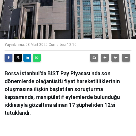
Yayınlanma:
08 Mart 2025 Cumartesi 12:10
Borsa İstanbul'da BIST Pay Piyasası'nda son
dönemlerde olağanüstü fiyat hareketliliklerinin
oluşmasına ilişkin başlatılan soruşturma
kapsamında, manipülatif eylemlerde bulunduğu
iddiasıyla gözaltına alınan 17 şüpheliden 12'si
tutuklandı.