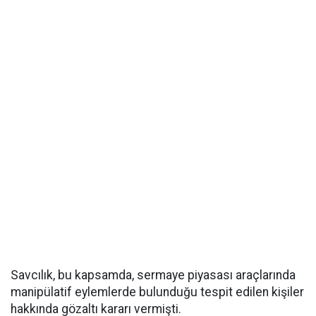
Savcılık, bu kapsamda, sermaye piyasası araçlarında
manipülatif eylemlerde bulunduğu tespit edilen kişiler
hakkında gözaltı kararı vermişti.