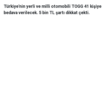
Türkiye'nin yerli ve milli otomobili TOGG 41 kişiye
bedava verilecek. 5 bin TL şartı dikkat çekti.