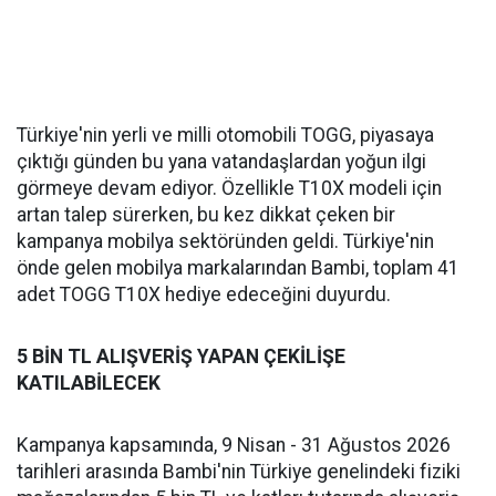
Türkiye'nin yerli ve milli otomobili TOGG, piyasaya
çıktığı günden bu yana vatandaşlardan yoğun ilgi
görmeye devam ediyor. Özellikle T10X modeli için
artan talep sürerken, bu kez dikkat çeken bir
kampanya mobilya sektöründen geldi. Türkiye'nin
önde gelen mobilya markalarından Bambi, toplam 41
adet TOGG T10X hediye edeceğini duyurdu.
5 BİN TL ALIŞVERİŞ YAPAN ÇEKİLİŞE
KATILABİLECEK
Kampanya kapsamında, 9 Nisan - 31 Ağustos 2026
tarihleri arasında Bambi'nin Türkiye genelindeki fiziki