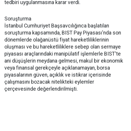
tedbiri uygulanmasına karar verdi.
Soruşturma
İstanbul Cumhuriyet Başsavcılığınca başlatılan
soruşturma kapsamında, BIST Pay Piyasası'nda son
dönemlerde olağanüstü fiyat hareketliliklerinin
oluşması ve bu hareketliliklere sebep olan sermaye
piyasası araçlarındaki manipülatif işlemlerle BIST'te
ani düşüşlerin meydana gelmesi, makul bir ekonomik
veya finansal gerekçeyle açıklanamayan, borsa
piyasalarının güven, açıklık ve istikrar içerisinde
çalışmasını bozacak nitelikteki eylemler
çerçevesinde değerlendirilmişti.