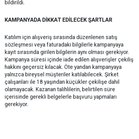
bildirildi.
KAMPANYADA DİKKAT EDİLECEK ŞARTLAR
Katılım için alışveriş sırasında düzenlenen satış
sözleşmesi veya faturadaki bilgilerle kampanyaya
kayıt sırasında girilen bilgilerin aynı olması gerekiyor.
Kampanya süresi içinde iade edilen alışverişler çekiliş
hakkını geçersiz kılacak. Öte yandan kampanyaya
yalnızca bireysel müşteriler katılabilecek. Şirket
çalışanları ile 18 yaşından küçükler çekilişe dahil
olamayacak. Kazanan talihlilerin, belirtilen süre
içerisinde gerekli belgelerle başvuru yapmaları
gerekiyor.