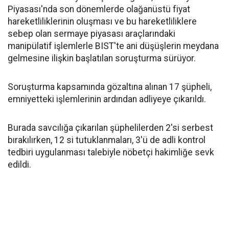
Piyasası'nda son dönemlerde olağanüstü fiyat
hareketliliklerinin oluşması ve bu hareketliliklere
sebep olan sermaye piyasası araçlarındaki
manipülatif işlemlerle BIST'te ani düşüşlerin meydana
gelmesine ilişkin başlatılan soruşturma sürüyor.
Soruşturma kapsamında gözaltına alınan 17 şüpheli,
emniyetteki işlemlerinin ardından adliyeye çıkarıldı.
Burada savcılığa çıkarılan şüphelilerden 2'si serbest
bırakılırken, 12 si tutuklanmaları, 3'ü de adli kontrol
tedbiri uygulanması talebiyle nöbetçi hakimliğe sevk
edildi.