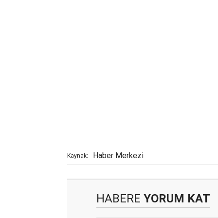
Haber Merkezi
Kaynak:
HABERE
YORUM KAT