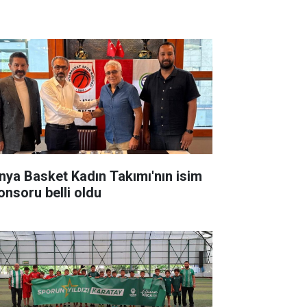
nya Basket Kadın Takımı'nın isim
onsoru belli oldu