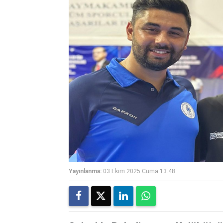
Yayınlanma:
03 Ekim 2025 Cuma 13:48