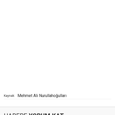
Mehmet Ali Nurullahoğulları
Kaynak: