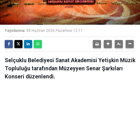
Yayınlanma:
08 Haziran 2026 Pazartesi 12:11
Selçuklu Belediyesi Sanat Akademisi Yetişkin Müzik
Topluluğu tarafından Müzeyyen Senar Şarkıları
Konseri düzenlendi.