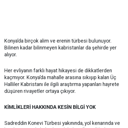
Konya’da birçok alim ve erenin türbesi bulunuyor.
Bilinen kadar bilinmeyen kabristanlar da şehirde yer
alıyor.
Her evliyanın farklı hayat hikayesi de dikkatlerden
kaçmıyor. Konya’da mahalle arasına sıkışıp kalan Üç
Halliler Kabristanı ile ilgili araştırma yapanları hayrete
düşüren rivayetler ortaya çıkıyor.
KİMLİKLERİ HAKKINDA KESİN BİLGİ YOK
Sadreddin Konevi Türbesi yakınında, yol kenarında ve