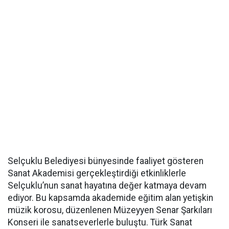
Selçuklu Belediyesi bünyesinde faaliyet gösteren
Sanat Akademisi gerçekleştirdiği etkinliklerle
Selçuklu’nun sanat hayatına değer katmaya devam
ediyor. Bu kapsamda akademide eğitim alan yetişkin
müzik korosu, düzenlenen Müzeyyen Senar Şarkıları
Konseri ile sanatseverlerle buluştu. Türk Sanat