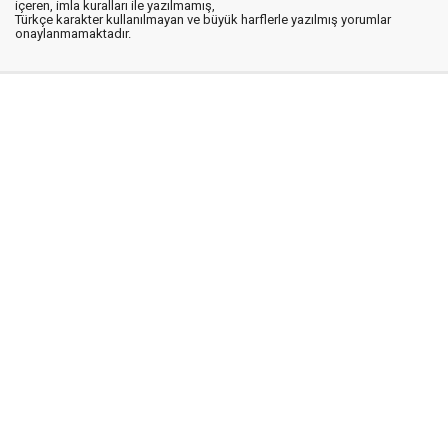
içeren, imla kuralları ile yazılmamış,
Türkçe karakter kullanılmayan ve büyük harflerle yazılmış yorumlar
onaylanmamaktadır.