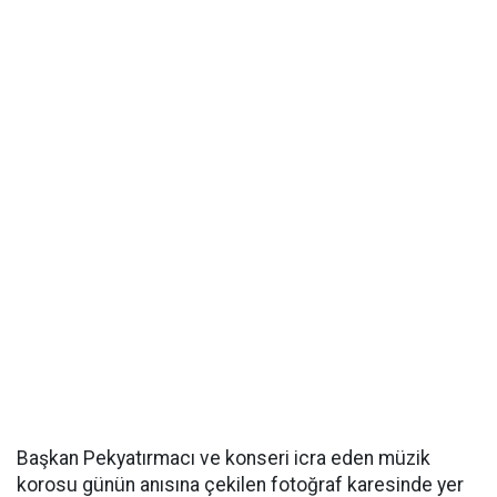
Başkan Pekyatırmacı ve konseri icra eden müzik
korosu günün anısına çekilen fotoğraf karesinde yer