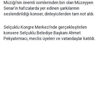
Müziği’nin önemli isimlerinden biri olan Müzeyyen
Senar’ın hafızalarda yer edinen şarkılarının
seslendirildiği konser, dinleyicilerden tam not aldı.
Selçuklu Kongre Merkezi’nde gerçekleştirilen
konsere Selçuklu Belediye Başkanı Ahmet
Pekyatırmacı, meclis üyeleri ve vatandaşlar katıldı.