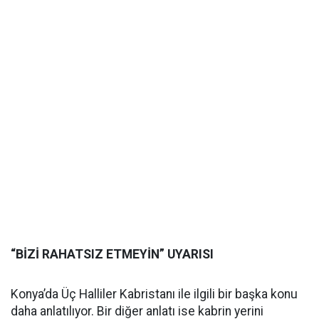
“BİZİ RAHATSIZ ETMEYİN” UYARISI
Konya’da Üç Halliler Kabristanı ile ilgili bir başka konu
daha anlatılıyor. Bir diğer anlatı ise kabrin yerini