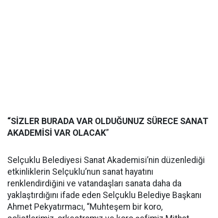
“SİZLER BURADA VAR OLDUĞUNUZ SÜRECE SANAT
AKADEMİSİ VAR OLACAK
”
Selçuklu Belediyesi Sanat Akademisi’nin düzenlediği
etkinliklerin Selçuklu’nun sanat hayatını
renklendirdiğini ve vatandaşları sanata daha da
yaklaştırdığını ifade eden Selçuklu Belediye Başkanı
Ahmet Pekyatırmacı, “Muhteşem bir koro,