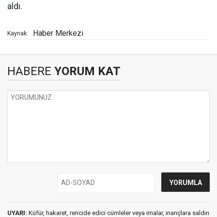
aldı.
Haber Merkezi
Kaynak:
HABERE
YORUM KAT
UYARI:
Küfür, hakaret, rencide edici cümleler veya imalar, inançlara saldırı