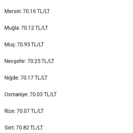
Mersin: 70.16 TL/LT
Muğla: 70.12 TL/LT
Muş: 70.95 TL/LT
Nevşehir: 70.25 TL/LT
Niğde: 70.17 TL/LT
Osmaniye: 70.03 TL/LT
Rize: 70.07 TL/LT
Siirt: 70.82 TL/LT