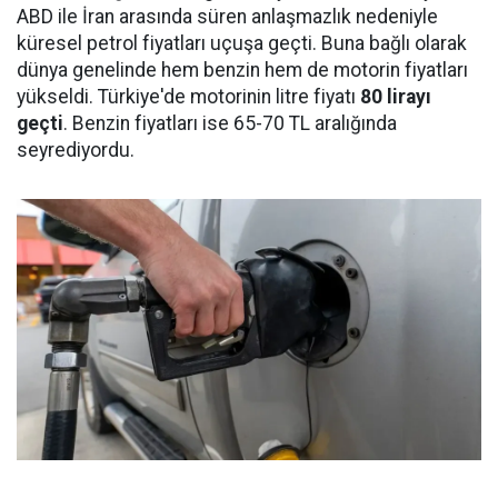
ABD ile İran arasında süren anlaşmazlık nedeniyle
küresel petrol fiyatları uçuşa geçti. Buna bağlı olarak
dünya genelinde hem benzin hem de motorin fiyatları
yükseldi. Türkiye'de motorinin litre fiyatı
80 lirayı
geçti
. Benzin fiyatları ise 65-70 TL aralığında
seyrediyordu.