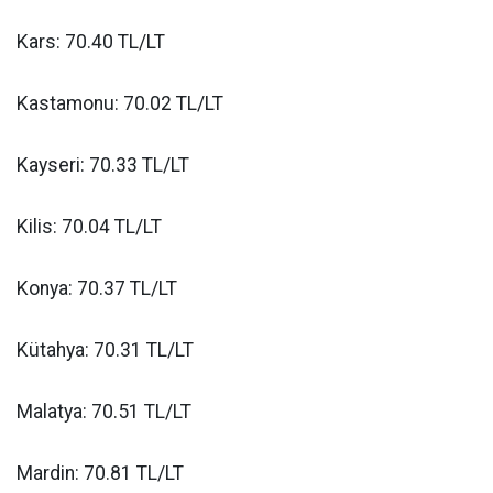
Kars: 70.40 TL/LT
Kastamonu: 70.02 TL/LT
Kayseri: 70.33 TL/LT
Kilis: 70.04 TL/LT
Konya: 70.37 TL/LT
Kütahya: 70.31 TL/LT
Malatya: 70.51 TL/LT
Mardin: 70.81 TL/LT