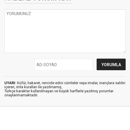
UYARI:
Küfür, hakaret, rencide edici cümleler veya imalar, inançlara saldırı
içeren, imla kuralları ile yazılmamış,
Türkçe karakter kullanılmayan ve büyük harflerle yazılmış yorumlar
onaylanmamaktadır.