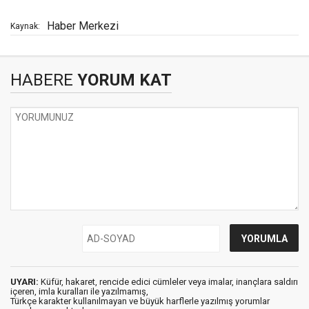
Haber Merkezi
Kaynak:
HABERE
YORUM KAT
UYARI:
Küfür, hakaret, rencide edici cümleler veya imalar, inançlara saldırı
içeren, imla kuralları ile yazılmamış,
Türkçe karakter kullanılmayan ve büyük harflerle yazılmış yorumlar