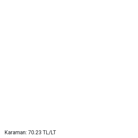
Karaman: 70.23 TL/LT