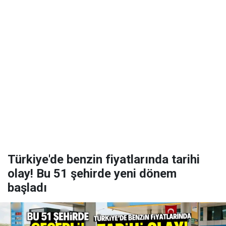
Türkiye'de benzin fiyatlarında tarihi
olay! Bu 51 şehirde yeni dönem
başladı