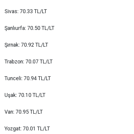
Sivas: 70.33 TL/LT
Şanlıurfa: 70.50 TL/LT
Şırnak: 70.92 TL/LT
Trabzon: 70.07 TL/LT
Tunceli: 70.94 TL/LT
Uşak: 70.10 TL/LT
Van: 70.95 TL/LT
Yozgat: 70.01 TL/LT