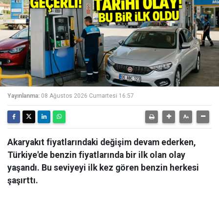
Yayınlanma:
08 Ağustos 2026 Cumartesi 16:57
Akaryakıt fiyatlarındaki değişim devam ederken,
Türkiye'de benzin fiyatlarında bir ilk olan olay
yaşandı. Bu seviyeyi ilk kez gören benzin herkesi
şaşırttı.