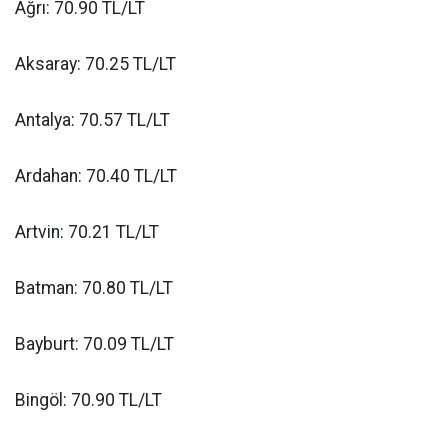
Ağrı: 70.90 TL/LT
Aksaray: 70.25 TL/LT
Antalya: 70.57 TL/LT
Ardahan: 70.40 TL/LT
Artvin: 70.21 TL/LT
Batman: 70.80 TL/LT
Bayburt: 70.09 TL/LT
Bingöl: 70.90 TL/LT