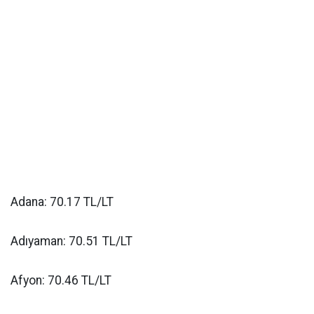
Adana: 70.17 TL/LT
Adıyaman: 70.51 TL/LT
Afyon: 70.46 TL/LT