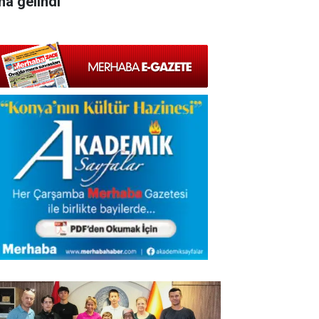
na gelindi