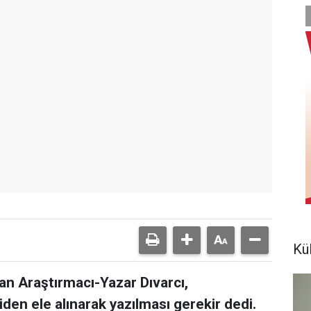
Kü
an Araştırmacı-Yazar Dıvarcı,
iden ele alınarak yazılması gerekir dedi.