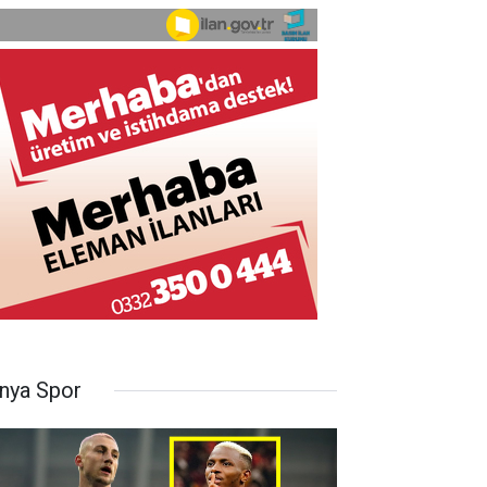
nya Spor