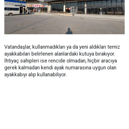
Vatandaşlar, kullanmadıkları ya da yeni aldıkları temiz
ayakkabıları belirlenen alanlardaki kutuya bırakıyor.
İhtiyaç sahipleri ise rencide olmadan, hiçbir aracıya
gerek kalmadan kendi ayak numarasına uygun olan
ayakkabıyı alıp kullanabiliyor.