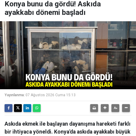
Konya bunu da gördü! Askıda
ayakkabı dönemi başladı
Yayınlanma:
07 Ağustos 2026 Cuma 15:13
Askıda ekmek ile başlayan dayanışma hareketi farklı
bir ihtiyaca yöneldi. Konya'da askıda ayakkabı büyük