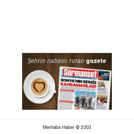
Merhaba Haber © 2003