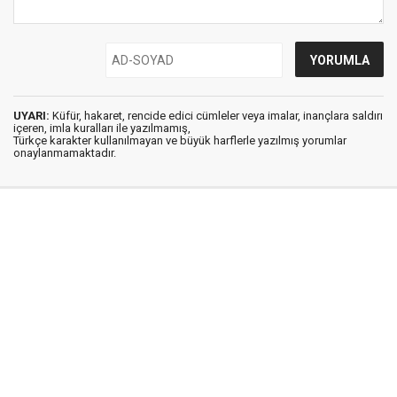
UYARI:
Küfür, hakaret, rencide edici cümleler veya imalar, inançlara saldırı
içeren, imla kuralları ile yazılmamış,
Türkçe karakter kullanılmayan ve büyük harflerle yazılmış yorumlar
onaylanmamaktadır.