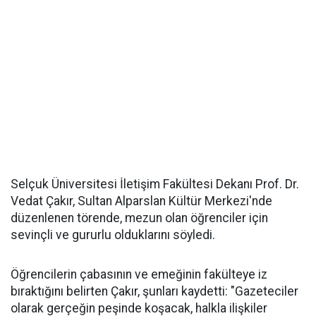
Selçuk Üniversitesi İletişim Fakültesi Dekanı Prof. Dr.
Vedat Çakır, Sultan Alparslan Kültür Merkezi'nde
düzenlenen törende, mezun olan öğrenciler için
sevinçli ve gururlu olduklarını söyledi.
Öğrencilerin çabasının ve emeğinin fakülteye iz
bıraktığını belirten Çakır, şunları kaydetti: "Gazeteciler
olarak gerçeğin peşinde koşacak, halkla ilişkiler