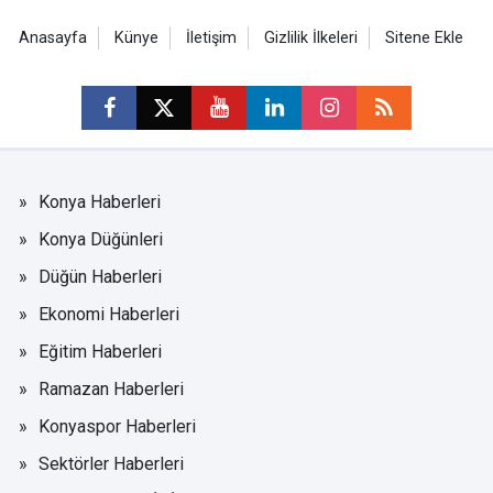
Anasayfa
Künye
İletişim
Gizlilik İlkeleri
Sitene Ekle
Konya Haberleri
Konya Düğünleri
Düğün Haberleri
Ekonomi Haberleri
Eğitim Haberleri
Ramazan Haberleri
Konyaspor Haberleri
Sektörler Haberleri