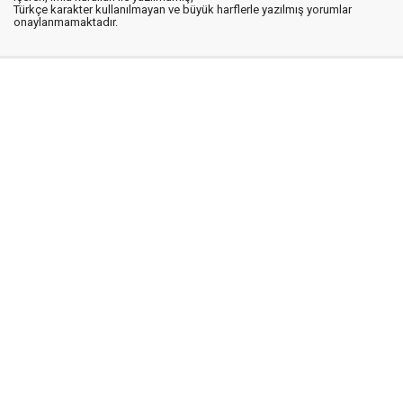
Türkçe karakter kullanılmayan ve büyük harflerle yazılmış yorumlar
onaylanmamaktadır.