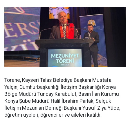
Törene, Kayseri Talas Belediye Başkanı Mustafa
Yalçın, Cumhurbaşkanlığı İletişim Başkanlığı Konya
Bölge Müdürü Tuncay Karabulut, Basın İlan Kurumu
Konya Şube Müdürü Halil İbrahim Parlak, Selçuk
İletişim Mezunları Derneği Başkanı Yusuf Ziya Yüce,
öğretim üyeleri, öğrenciler ve aileleri katıldı.