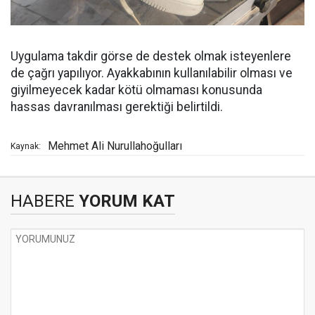
Uygulama takdir görse de destek olmak isteyenlere
de çağrı yapılıyor. Ayakkabının kullanılabilir olması ve
giyilmeyecek kadar kötü olmaması konusunda
hassas davranılması gerektiği belirtildi.
Mehmet Ali Nurullahoğulları
Kaynak:
HABERE
YORUM KAT