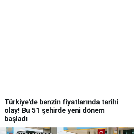
Türkiye'de benzin fiyatlarında tarihi
olay! Bu 51 şehirde yeni dönem
başladı