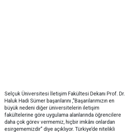
Selçuk Üniversitesi İletişim Fakültesi Dekanı Prof. Dr.
Haluk Hadi Sümer başarılarını ,”Başarılarımızın en
büyük nedeni diğer üniversitelerin iletişim
fakültelerine göre uygulama alanlarında öğrencilere
daha çok görev vermemiz, hiçbir imkânı onlardan
esirgememizdir” diye açıklıyor. Türkiye’de nitelikli