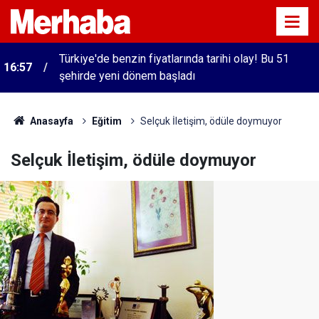
Türkiye'de benzin fiyatlarında tarihi olay! Bu 51
16:57
şehirde yeni dönem başladı
Anasayfa
Eğitim
Selçuk İletişim, ödüle doymuyor
Selçuk İletişim, ödüle doymuyor