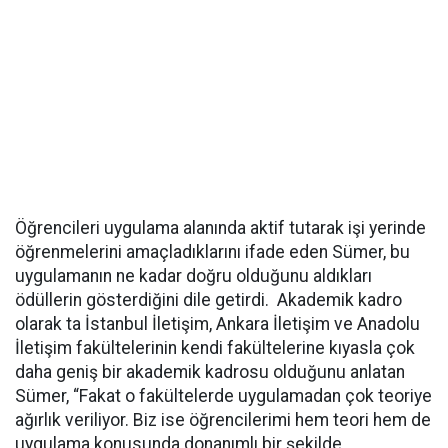
Öğrencileri uygulama alanında aktif tutarak işi yerinde
öğrenmelerini amaçladıklarını ifade eden Sümer, bu
uygulamanın ne kadar doğru olduğunu aldıkları
ödüllerin gösterdiğini dile getirdi. Akademik kadro
olarak ta İstanbul İletişim, Ankara İletişim ve Anadolu
İletişim fakültelerinin kendi fakültelerine kıyasla çok
daha geniş bir akademik kadrosu olduğunu anlatan
Sümer, “Fakat o fakültelerde uygulamadan çok teoriye
ağırlık veriliyor. Biz ise öğrencilerimi hem teori hem de
uygulama konusunda donanımlı bir şekilde