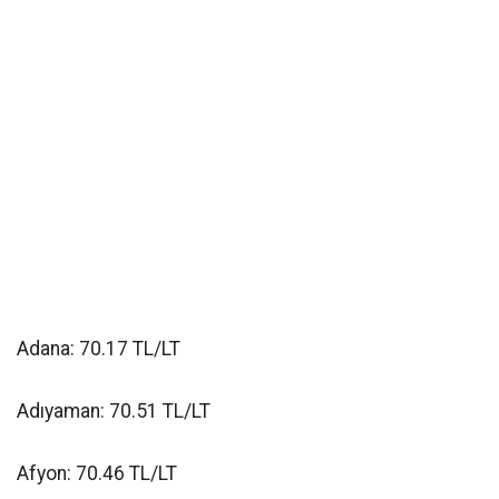
Adana: 70.17 TL/LT
Adıyaman: 70.51 TL/LT
Afyon: 70.46 TL/LT