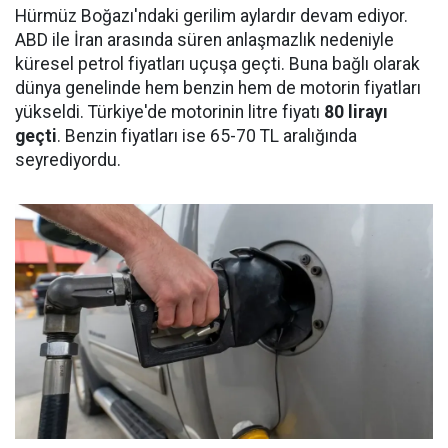
Hürmüz Boğazı'ndaki gerilim aylardır devam ediyor.
ABD ile İran arasında süren anlaşmazlık nedeniyle
küresel petrol fiyatları uçuşa geçti. Buna bağlı olarak
dünya genelinde hem benzin hem de motorin fiyatları
yükseldi. Türkiye'de motorinin litre fiyatı
80 lirayı
geçti
. Benzin fiyatları ise 65-70 TL aralığında
seyrediyordu.