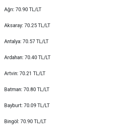
Ağrı: 70.90 TL/LT
Aksaray: 70.25 TL/LT
Antalya: 70.57 TL/LT
Ardahan: 70.40 TL/LT
Artvin: 70.21 TL/LT
Batman: 70.80 TL/LT
Bayburt: 70.09 TL/LT
Bingöl: 70.90 TL/LT