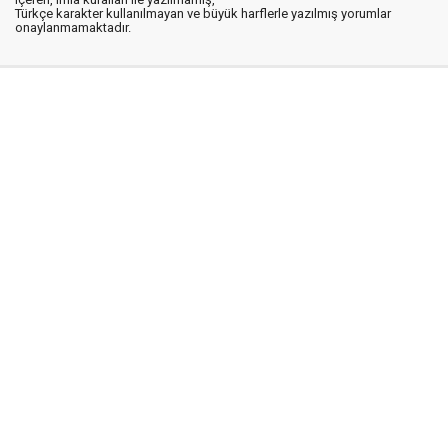
Türkçe karakter kullanılmayan ve büyük harflerle yazılmış yorumlar
onaylanmamaktadır.