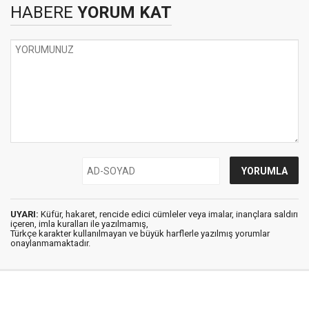
HABERE
YORUM KAT
UYARI:
Küfür, hakaret, rencide edici cümleler veya imalar, inançlara saldırı
içeren, imla kuralları ile yazılmamış,
Türkçe karakter kullanılmayan ve büyük harflerle yazılmış yorumlar
onaylanmamaktadır.