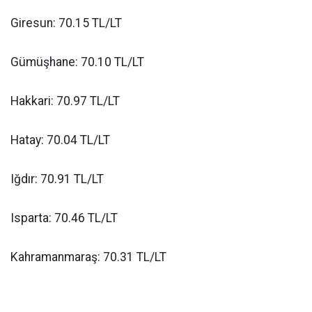
Giresun: 70.15 TL/LT
Gümüşhane: 70.10 TL/LT
Hakkari: 70.97 TL/LT
Hatay: 70.04 TL/LT
Iğdır: 70.91 TL/LT
Isparta: 70.46 TL/LT
Kahramanmaraş: 70.31 TL/LT