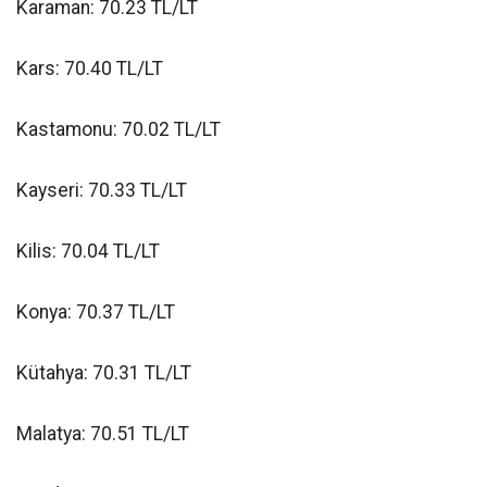
Karaman: 70.23 TL/LT
Kars: 70.40 TL/LT
Kastamonu: 70.02 TL/LT
Kayseri: 70.33 TL/LT
Kilis: 70.04 TL/LT
Konya: 70.37 TL/LT
Kütahya: 70.31 TL/LT
Malatya: 70.51 TL/LT