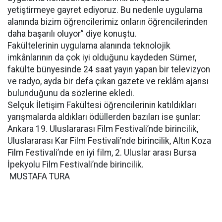
yetiştirmeye gayret ediyoruz. Bu nedenle uygulama
alanında bizim öğrencilerimiz onların öğrencilerinden
daha başarılı oluyor” diye konuştu.
Fakültelerinin uygulama alanında teknolojik
imkânlarının da çok iyi olduğunu kaydeden Sümer,
fakülte bünyesinde 24 saat yayın yapan bir televizyon
ve radyo, ayda bir defa çıkan gazete ve reklâm ajansı
bulunduğunu da sözlerine ekledi.
Selçuk İletişim Fakültesi öğrencilerinin katıldıkları
yarışmalarda aldıkları ödüllerden bazıları ise şunlar:
Ankara 19. Uluslararası Film Festivali’nde birincilik,
Uluslararası Kar Film Festivali’nde birincilik, Altın Koza
Film Festivali’nde en iyi film, 2. Uluslar arası Bursa
İpekyolu Film Festivali’nde birincilik.
MUSTAFA TURA