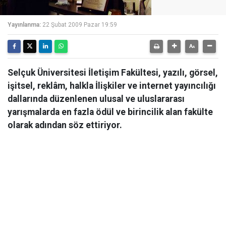
Yayınlanma:
22 Şubat 2009 Pazar 19:59
Selçuk Üniversitesi İletişim Fakültesi, yazılı, görsel,
işitsel, reklâm, halkla İlişkiler ve internet yayıncılığı
dallarında düzenlenen ulusal ve uluslararası
yarışmalarda en fazla ödül ve birincilik alan fakülte
olarak adından söz ettiriyor.