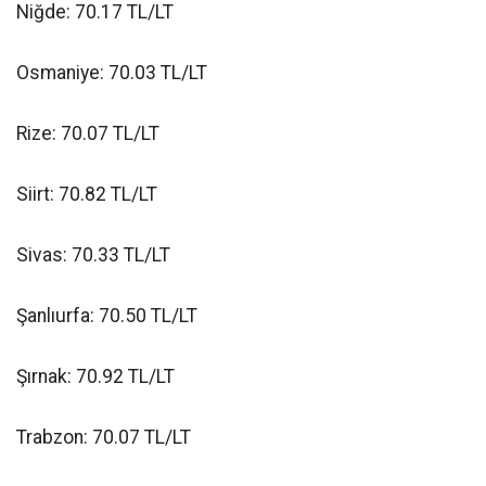
Niğde: 70.17 TL/LT
Osmaniye: 70.03 TL/LT
Rize: 70.07 TL/LT
Siirt: 70.82 TL/LT
Sivas: 70.33 TL/LT
Şanlıurfa: 70.50 TL/LT
Şırnak: 70.92 TL/LT
Trabzon: 70.07 TL/LT