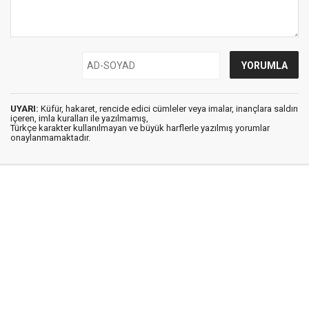
UYARI:
Küfür, hakaret, rencide edici cümleler veya imalar, inançlara saldırı
içeren, imla kuralları ile yazılmamış,
Türkçe karakter kullanılmayan ve büyük harflerle yazılmış yorumlar
onaylanmamaktadır.