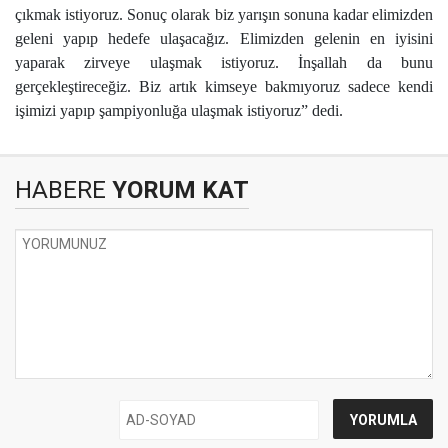
çıkmak istiyoruz. Sonuç olarak biz yarışın sonuna kadar elimizden
geleni yapıp hedefe ulaşacağız. Elimizden gelenin en iyisini
yaparak zirveye ulaşmak istiyoruz. İnşallah da bunu
gerçekleştireceğiz. Biz artık kimseye bakmıyoruz sadece kendi
işimizi yapıp şampiyonluğa ulaşmak istiyoruz” dedi.
HABERE
YORUM KAT