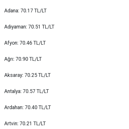
Adana: 70.17 TL/LT
Adıyaman: 70.51 TL/LT
Afyon: 70.46 TL/LT
Ağrı: 70.90 TL/LT
Aksaray: 70.25 TL/LT
Antalya: 70.57 TL/LT
Ardahan: 70.40 TL/LT
Artvin: 70.21 TL/LT