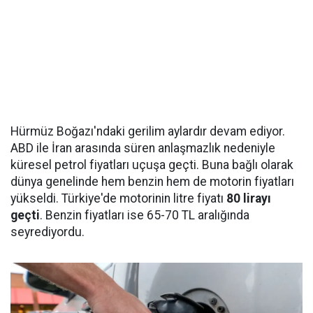
Hürmüz Boğazı'ndaki gerilim aylardır devam ediyor.
ABD ile İran arasında süren anlaşmazlık nedeniyle
küresel petrol fiyatları uçuşa geçti. Buna bağlı olarak
dünya genelinde hem benzin hem de motorin fiyatları
yükseldi. Türkiye'de motorinin litre fiyatı
80 lirayı
geçti
. Benzin fiyatları ise 65-70 TL aralığında
seyrediyordu.