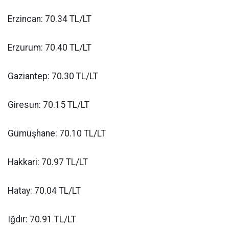
Erzincan: 70.34 TL/LT
Erzurum: 70.40 TL/LT
Gaziantep: 70.30 TL/LT
Giresun: 70.15 TL/LT
Gümüşhane: 70.10 TL/LT
Hakkari: 70.97 TL/LT
Hatay: 70.04 TL/LT
Iğdır: 70.91 TL/LT