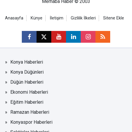
Merhaba Haber © 2003
Anasayfa
Künye
İletişim
Gizlilik İlkeleri
Sitene Ekle
Konya Haberleri
Konya Düğünleri
Düğün Haberleri
Ekonomi Haberleri
Eğitim Haberleri
Ramazan Haberleri
Konyaspor Haberleri