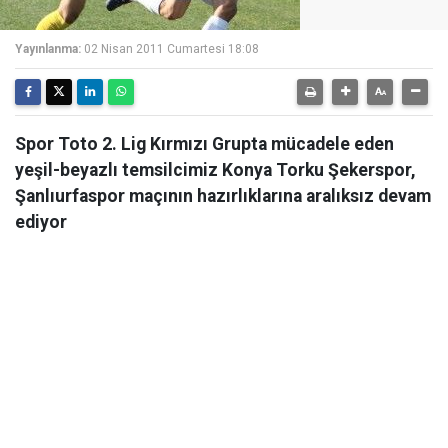
Yayınlanma:
02 Nisan 2011 Cumartesi 18:08
Spor Toto 2. Lig Kırmızı Grupta mücadele eden
yeşil-beyazlı temsilcimiz Konya Torku Şekerspor,
Şanlıurfaspor maçının hazırlıklarına aralıksız devam
ediyor