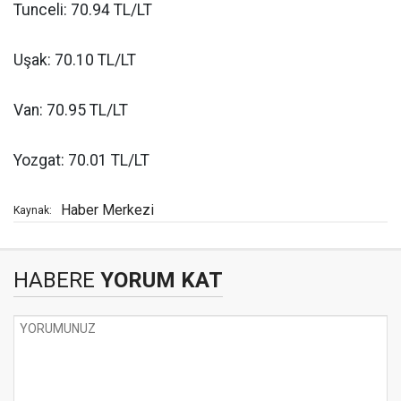
Tunceli: 70.94 TL/LT
Uşak: 70.10 TL/LT
Van: 70.95 TL/LT
Yozgat: 70.01 TL/LT
Haber Merkezi
Kaynak:
HABERE
YORUM KAT