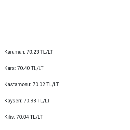
Karaman: 70.23 TL/LT
Kars: 70.40 TL/LT
Kastamonu: 70.02 TL/LT
Kayseri: 70.33 TL/LT
Kilis: 70.04 TL/LT