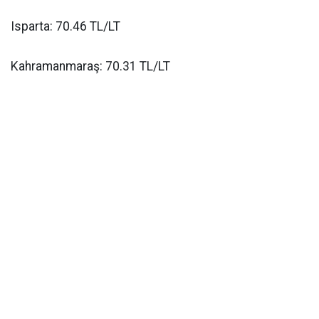
Isparta: 70.46 TL/LT
Kahramanmaraş: 70.31 TL/LT