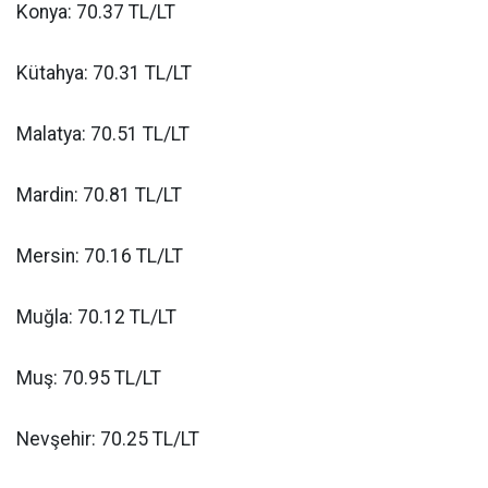
Konya: 70.37 TL/LT
Kütahya: 70.31 TL/LT
Malatya: 70.51 TL/LT
Mardin: 70.81 TL/LT
Mersin: 70.16 TL/LT
Muğla: 70.12 TL/LT
Muş: 70.95 TL/LT
Nevşehir: 70.25 TL/LT