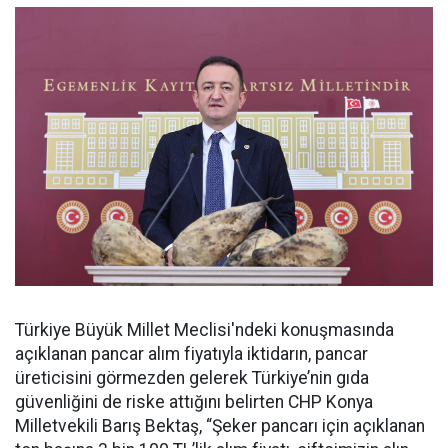
Türkiye Büyük Millet Meclisi'ndeki konuşmasında
açıklanan pancar alım fiyatıyla iktidarın, pancar
üreticisini görmezden gelerek Türkiye’nin gıda
güvenliğini de riske attığını belirten CHP Konya
Milletvekili Barış Bektaş, “Şeker pancarı için açıklanan