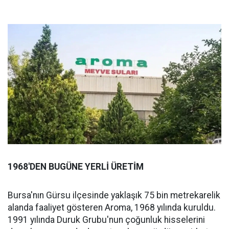
1968'DEN BUGÜNE YERLİ ÜRETİM
Bursa'nın Gürsu ilçesinde yaklaşık 75 bin metrekarelik
alanda faaliyet gösteren Aroma, 1968 yılında kuruldu.
1991 yılında Duruk Grubu'nun çoğunluk hisselerini