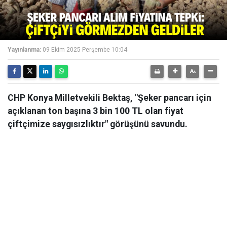
Yayınlanma:
09 Ekim 2025 Perşembe 10:04
CHP Konya Milletvekili Bektaş, "Şeker pancarı için
açıklanan ton başına 3 bin 100 TL olan fiyat
çiftçimize saygısızlıktır" görüşünü savundu.