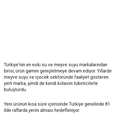
Türkiye'nin en eski su ve meyve suyu markalarından
birisi, ürün gamını genişletmeye devam ediyor. Yıllardır
meyve suyu ve içecek sektöründe faaliyet gösteren
yerli marka, şimdi de kendi kolasını tüketicilerle
buluşturdu.
Yeni ürünün kısa süre içerisinde Türkiye genelinde 81
ilde raflarda yerini alması hedefleniyor.