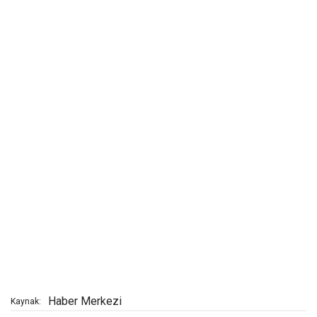
Haber Merkezi
Kaynak: