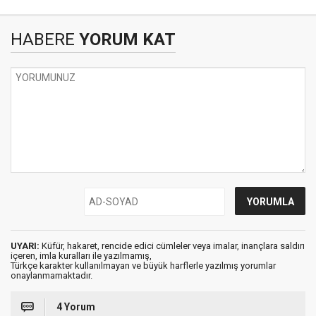
HABERE
YORUM KAT
UYARI:
Küfür, hakaret, rencide edici cümleler veya imalar, inançlara saldırı
içeren, imla kuralları ile yazılmamış,
Türkçe karakter kullanılmayan ve büyük harflerle yazılmış yorumlar
onaylanmamaktadır.
4 Yorum