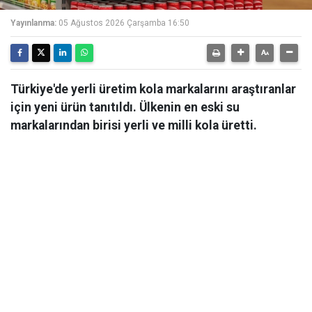
Yayınlanma:
05 Ağustos 2026 Çarşamba 16:50
Türkiye'de yerli üretim kola markalarını araştıranlar
için yeni ürün tanıtıldı. Ülkenin en eski su
markalarından birisi yerli ve milli kola üretti.