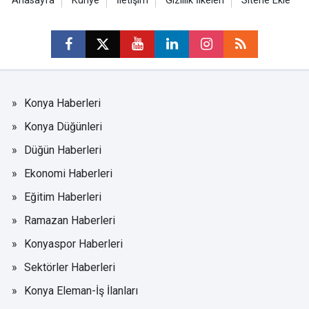
Anasayfa
Künye
İletişim
Gizlilik İlkeleri
Sitene Ekle
Konya Haberleri
Konya Düğünleri
Düğün Haberleri
Ekonomi Haberleri
Eğitim Haberleri
Ramazan Haberleri
Konyaspor Haberleri
Sektörler Haberleri
Konya Eleman-İş İlanları