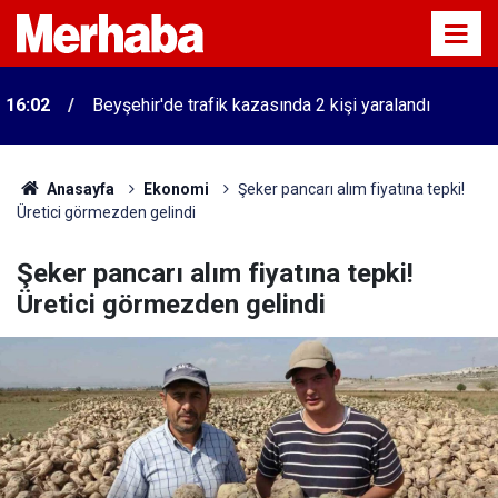
16:02
Beyşehir'de trafik kazasında 2 kişi yaralandı
Anasayfa
Ekonomi
Şeker pancarı alım fiyatına tepki!
Üretici görmezden gelindi
Şeker pancarı alım fiyatına tepki!
Üretici görmezden gelindi