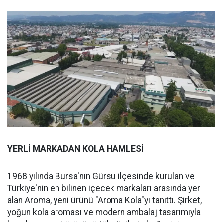
YERLİ MARKADAN KOLA HAMLESİ
1968 yılında Bursa'nın Gürsu ilçesinde kurulan ve
Türkiye'nin en bilinen içecek markaları arasında yer
alan Aroma, yeni ürünü "Aroma Kola"yı tanıttı. Şirket,
yoğun kola aroması ve modern ambalaj tasarımıyla