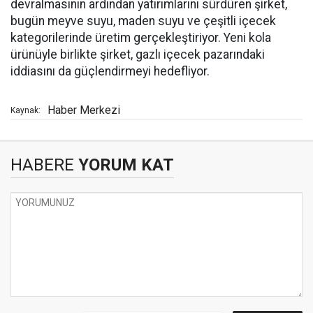
devralmasının ardından yatırımlarını sürdüren şirket,
bugün meyve suyu, maden suyu ve çeşitli içecek
kategorilerinde üretim gerçekleştiriyor. Yeni kola
ürünüyle birlikte şirket, gazlı içecek pazarındaki
iddiasını da güçlendirmeyi hedefliyor.
Haber Merkezi
Kaynak:
HABERE
YORUM KAT