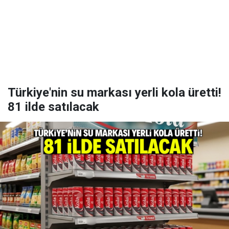
Türkiye'nin su markası yerli kola üretti!
81 ilde satılacak