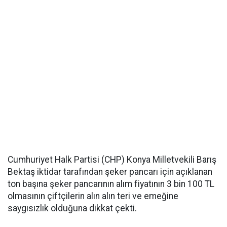
Cumhuriyet Halk Partisi (CHP) Konya Milletvekili Barış
Bektaş iktidar tarafından şeker pancarı için açıklanan
ton başına şeker pancarının alım fiyatının 3 bin 100 TL
olmasının çiftçilerin alın alın teri ve emeğine
saygısızlık olduğuna dikkat çekti.