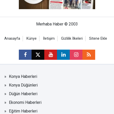
Merhaba Haber © 2003
Anasayfa
Künye
İletişim
Gizlilik İlkeleri
Sitene Ekle
Konya Haberleri
Konya Düğünleri
Düğün Haberleri
Ekonomi Haberleri
Eğitim Haberleri