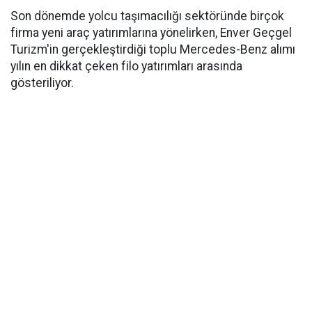
Son dönemde yolcu taşımacılığı sektöründe birçok
firma yeni araç yatırımlarına yönelirken, Enver Geçgel
Turizm'in gerçekleştirdiği toplu Mercedes-Benz alımı
yılın en dikkat çeken filo yatırımları arasında
gösteriliyor.