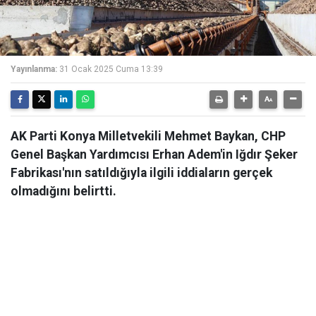
Yayınlanma:
31 Ocak 2025 Cuma 13:39
AK Parti Konya Milletvekili Mehmet Baykan, CHP
Genel Başkan Yardımcısı Erhan Adem'in Iğdır Şeker
Fabrikası'nın satıldığıyla ilgili iddiaların gerçek
olmadığını belirtti.