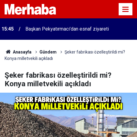
15:45
Başkan Pekyatırmacı’dan esnaf ziyareti
Anasayfa
Gündem
Şeker fabrikası özelleştirildi mi?
Konya milletvekili açıkladı
Şeker fabrikası özelleştirildi mi?
Konya milletvekili açıkladı