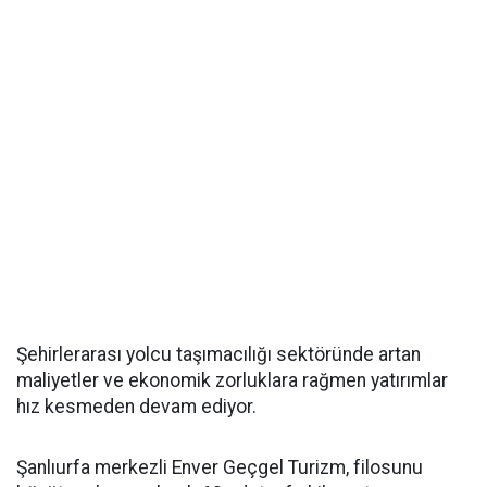
Şehirlerarası yolcu taşımacılığı sektöründe artan
maliyetler ve ekonomik zorluklara rağmen yatırımlar
hız kesmeden devam ediyor.
Şanlıurfa merkezli Enver Geçgel Turizm, filosunu