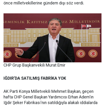
önce milletvekillerine gündem dışı söz verdi.
CHP Grup Başkanvekili Murat Emir
IĞDIR’DA SATILMIŞ FABRİKA YOK
AK Parti Konya Milletvekili Mehmet Baykan, geçen
hafta CHP Genel Başkan Yardımcısı Erhan Adem'in
Iğdır Şeker Fabrikası'nın satıldığıyla alakalı iddialarda