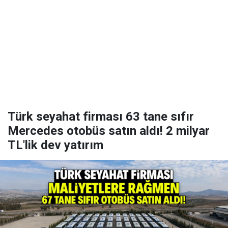
Türk seyahat firması 63 tane sıfır
Mercedes otobüs satın aldı! 2 milyar
TL'lik dev yatırım