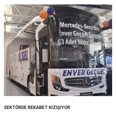
SEKTÖRDE REKABET KIZIŞIYOR