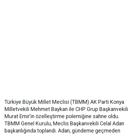
Türkiye Büyük Millet Meclisi (TBMM) AK Parti Konya
Milletvekili Mehmet Baykan ile CHP Grup Başkanvekili
Murat Emir’in özelleştirme polemiğine sahne oldu.
TBMM Genel Kurulu, Meclis Başkanvekili Celal Adan
başkanlığında toplandı. Adan, gündeme geçmeden