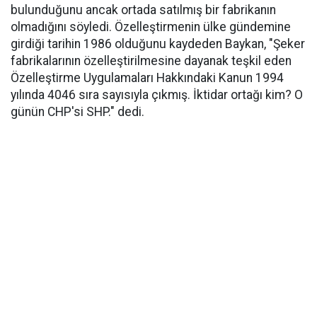
bulunduğunu ancak ortada satılmış bir fabrikanın
olmadığını söyledi. Özelleştirmenin ülke gündemine
girdiği tarihin 1986 olduğunu kaydeden Baykan, "Şeker
fabrikalarının özelleştirilmesine dayanak teşkil eden
Özelleştirme Uygulamaları Hakkındaki Kanun 1994
yılında 4046 sıra sayısıyla çıkmış. İktidar ortağı kim? O
günün CHP'si SHP." dedi.