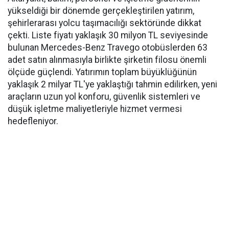
yükseldiği bir dönemde gerçekleştirilen yatırım,
şehirlerarası yolcu taşımacılığı sektöründe dikkat
çekti. Liste fiyatı yaklaşık 30 milyon TL seviyesinde
bulunan Mercedes-Benz Travego otobüslerden 63
adet satın alınmasıyla birlikte şirketin filosu önemli
ölçüde güçlendi. Yatırımın toplam büyüklüğünün
yaklaşık 2 milyar TL'ye yaklaştığı tahmin edilirken, yeni
araçların uzun yol konforu, güvenlik sistemleri ve
düşük işletme maliyetleriyle hizmet vermesi
hedefleniyor.