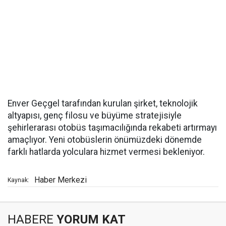
Enver Geçgel tarafından kurulan şirket, teknolojik
altyapısı, genç filosu ve büyüme stratejisiyle
şehirlerarası otobüs taşımacılığında rekabeti artırmayı
amaçlıyor. Yeni otobüslerin önümüzdeki dönemde
farklı hatlarda yolculara hizmet vermesi bekleniyor.
Haber Merkezi
Kaynak:
HABERE
YORUM KAT