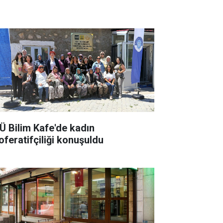
Ü Bilim Kafe'de kadın
oferatifçiliği konuşuldu