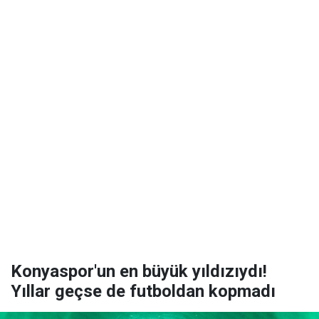
Konyaspor'un en büyük yıldızıydı!
Yıllar geçse de futboldan kopmadı