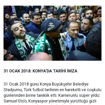
31 OCAK 2018: KONYA’DA TARİHİ İMZA
31 Ocak 2018 günü Konya Büyükşehir Belediye
Stadyumu, Türk futbol tarihinin en hareketli ve coşkulu
günlerinden birine tanıklık etti. Kamerunlu süper yıldız
Samuel Eto’o, Konyaspor yönetimiyle yürüttüğü gizli