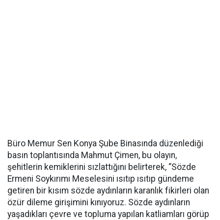
Büro Memur Sen Konya Şube Binasında düzenlediği
basın toplantısında Mahmut Çimen, bu olayın,
şehitlerin kemiklerini sızlattığını belirterek, “Sözde
Ermeni Soykırımı Meselesini ısıtıp ısıtıp gündeme
getiren bir kısım sözde aydınların karanlık fikirleri olan
özür dileme girişimini kınıyoruz. Sözde aydınların
yaşadıkları çevre ve topluma yapılan katliamları görüp