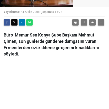
Yayınlanma:
24 Aralık 2008 Çarşamba 16:28
Büro-Memur Sen Konya Şube Başkanı Mahmut
Çimen, son günlerde gündeme damgasını vuran
Ermenilerden özür dileme girişimini kınadıklarını
söyledi.