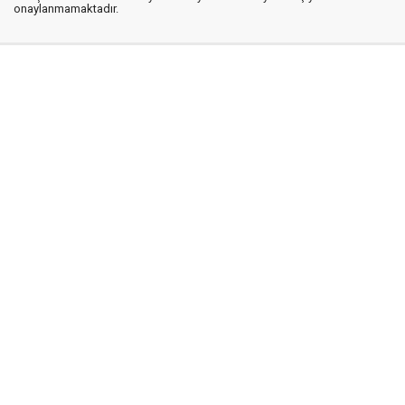
onaylanmamaktadır.