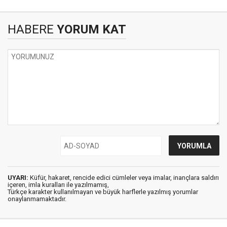
HABERE
YORUM KAT
UYARI:
Küfür, hakaret, rencide edici cümleler veya imalar, inançlara saldırı
içeren, imla kuralları ile yazılmamış,
Türkçe karakter kullanılmayan ve büyük harflerle yazılmış yorumlar
onaylanmamaktadır.