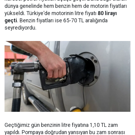
dünya genelinde hem benzin hem de motorin fiyatları
yükseldi. Türkiye'de motorinin litre fiyatı
80 lirayı
geçti
. Benzin fiyatları ise 65-70 TL aralığında
seyrediyordu.
Geçtiğimiz gün benzinin litre fiyatına 1,10 TL zam
yapıldı. Pompaya doğrudan yansıyan bu zam sonrası