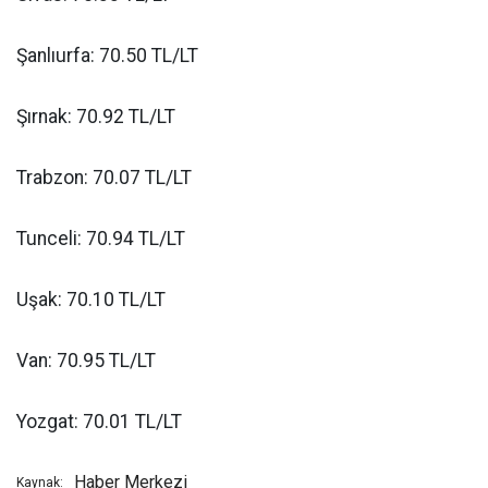
Şanlıurfa: 70.50 TL/LT
Şırnak: 70.92 TL/LT
Trabzon: 70.07 TL/LT
Tunceli: 70.94 TL/LT
Uşak: 70.10 TL/LT
Van: 70.95 TL/LT
Yozgat: 70.01 TL/LT
Haber Merkezi
Kaynak: