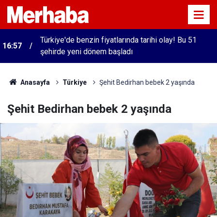
Türkiye'de benzin fiyatlarında tarihi olay! Bu 51
16:57
şehirde yeni dönem başladı
Anasayfa
Türkiye
Şehit Bedirhan bebek 2 yaşında
Şehit Bedirhan bebek 2 yaşında