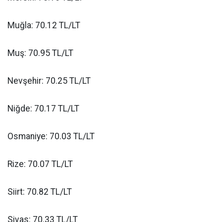
Muğla: 70.12 TL/LT
Muş: 70.95 TL/LT
Nevşehir: 70.25 TL/LT
Niğde: 70.17 TL/LT
Osmaniye: 70.03 TL/LT
Rize: 70.07 TL/LT
Siirt: 70.82 TL/LT
Sivas: 70.33 TL/LT