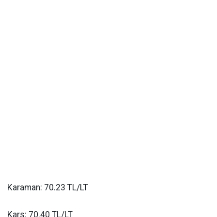
Karaman: 70.23 TL/LT
Kars: 70.40 TL/LT