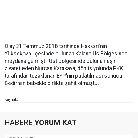
Olay 31 Temmuz 2018 tarihinde Hakkari'nin
Yüksekova ilçesinde bulunan Kalane Üs Bölgesinde
meydana gelmişti. Üst bölgesinde bulunan eşini
ziyaret eden Nurcan Karakaya, dönüş yolunda PKK
tarafından tuzaklanan EYP'nin patlatılması sonucu
Bedirhan bebekle birlikte şehit olmuştu.
Kaynak:
HABERE
YORUM KAT