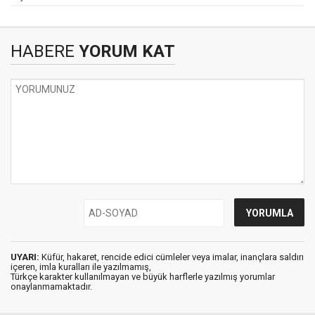
HABERE
YORUM KAT
UYARI:
Küfür, hakaret, rencide edici cümleler veya imalar, inançlara saldırı
içeren, imla kuralları ile yazılmamış,
Türkçe karakter kullanılmayan ve büyük harflerle yazılmış yorumlar
onaylanmamaktadır.