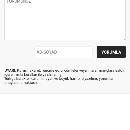
UYARI:
Küfür, hakaret, rencide edici cümleler veya imalar, inançlara saldırı
içeren, imla kuralları ile yazılmamış,
Türkçe karakter kullanılmayan ve büyük harflerle yazılmış yorumlar
onaylanmamaktadır.