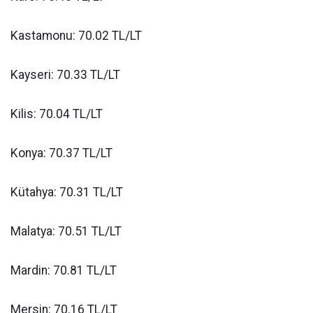
Kastamonu: 70.02 TL/LT
Kayseri: 70.33 TL/LT
Kilis: 70.04 TL/LT
Konya: 70.37 TL/LT
Kütahya: 70.31 TL/LT
Malatya: 70.51 TL/LT
Mardin: 70.81 TL/LT
Mersin: 70.16 TL/LT