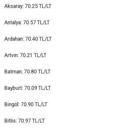
Aksaray: 70.25 TL/LT
Antalya: 70.57 TL/LT
Ardahan: 70.40 TL/LT
Artvin: 70.21 TL/LT
Batman: 70.80 TL/LT
Bayburt: 70.09 TL/LT
Bingöl: 70.90 TL/LT
Bitlis: 70.97 TL/LT