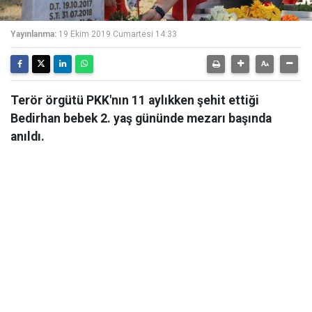
Yayınlanma:
19 Ekim 2019 Cumartesi 14:33
Terör örgütü PKK'nın 11 aylıkken şehit ettiği
Bedirhan bebek 2. yaş gününde mezarı başında
anıldı.