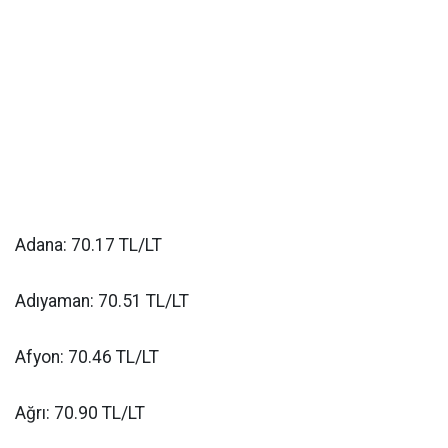
Adana: 70.17 TL/LT
Adıyaman: 70.51 TL/LT
Afyon: 70.46 TL/LT
Ağrı: 70.90 TL/LT