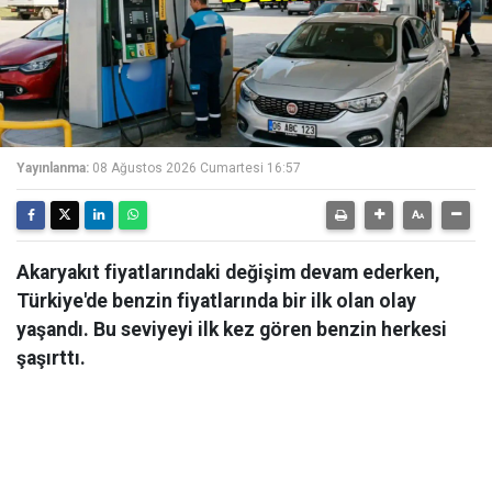
Yayınlanma:
08 Ağustos 2026 Cumartesi 16:57
Akaryakıt fiyatlarındaki değişim devam ederken,
Türkiye'de benzin fiyatlarında bir ilk olan olay
yaşandı. Bu seviyeyi ilk kez gören benzin herkesi
şaşırttı.