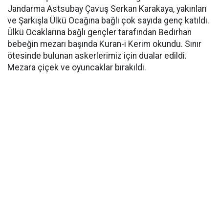
Jandarma Astsubay Çavuş Serkan Karakaya, yakınları
ve Şarkışla Ülkü Ocağına bağlı çok sayıda genç katıldı.
Ülkü Ocaklarına bağlı gençler tarafından Bedirhan
bebeğin mezarı başında Kuran-i Kerim okundu. Sınır
ötesinde bulunan askerlerimiz için dualar edildi.
Mezara çiçek ve oyuncaklar bırakıldı.