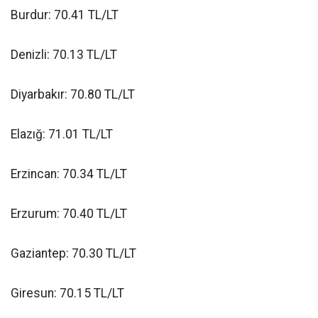
Burdur: 70.41 TL/LT
Denizli: 70.13 TL/LT
Diyarbakır: 70.80 TL/LT
Elazığ: 71.01 TL/LT
Erzincan: 70.34 TL/LT
Erzurum: 70.40 TL/LT
Gaziantep: 70.30 TL/LT
Giresun: 70.15 TL/LT