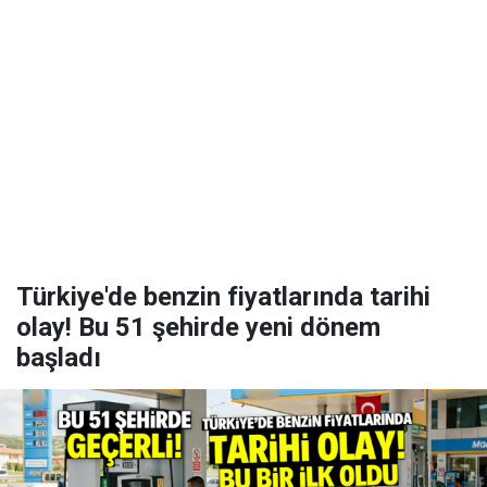
Türkiye'de benzin fiyatlarında tarihi
olay! Bu 51 şehirde yeni dönem
başladı