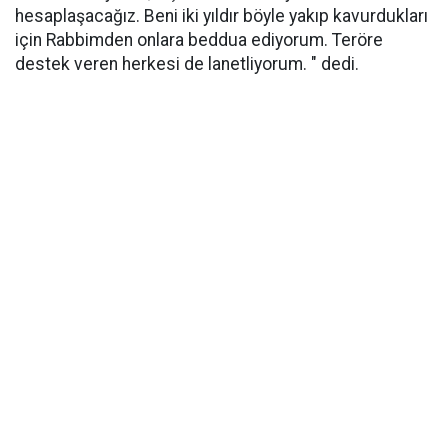
hesaplaşacağız. Beni iki yıldır böyle yakıp kavurdukları
için Rabbimden onlara beddua ediyorum. Teröre
destek veren herkesi de lanetliyorum. " dedi.