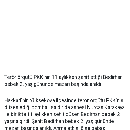
Terör örgütü PKK'nın 11 aylıkken şehit ettiği Bedirhan
bebek 2. yaş gününde mezarı başında anıldı.
Hakkari'nin Yüksekova ilçesinde terör örgütü PKK'nın
düzenlediği bombalı saldırıda annesi Nurcan Karakaya
ile birlikte 11 aylıkken şehit düşen Bedirhan bebek 2
yaşına girdi. Şehit Bedirhan bebek 2. yaş gününde
mezarı başında anıldı. Anma etkinliğine babası