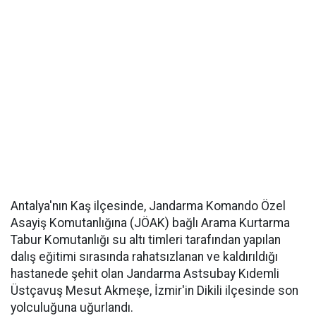
Antalya'nın Kaş ilçesinde, Jandarma Komando Özel
Asayiş Komutanlığına (JÖAK) bağlı Arama Kurtarma
Tabur Komutanlığı su altı timleri tarafından yapılan
dalış eğitimi sırasında rahatsızlanan ve kaldırıldığı
hastanede şehit olan Jandarma Astsubay Kıdemli
Üstçavuş Mesut Akmeşe, İzmir'in Dikili ilçesinde son
yolculuğuna uğurlandı.