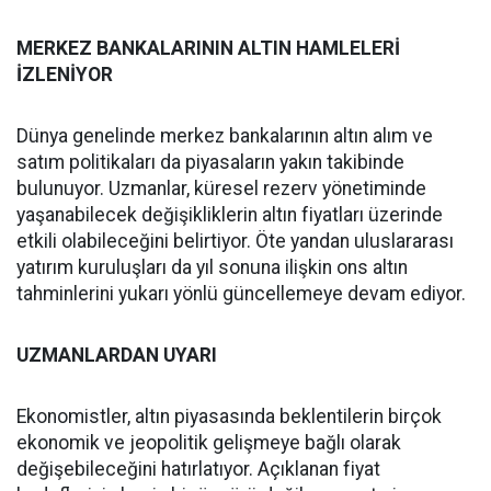
MERKEZ BANKALARININ ALTIN HAMLELERİ
İZLENİYOR
Dünya genelinde merkez bankalarının altın alım ve
satım politikaları da piyasaların yakın takibinde
bulunuyor. Uzmanlar, küresel rezerv yönetiminde
yaşanabilecek değişikliklerin altın fiyatları üzerinde
etkili olabileceğini belirtiyor. Öte yandan uluslararası
yatırım kuruluşları da yıl sonuna ilişkin ons altın
tahminlerini yukarı yönlü güncellemeye devam ediyor.
UZMANLARDAN UYARI
Ekonomistler, altın piyasasında beklentilerin birçok
ekonomik ve jeopolitik gelişmeye bağlı olarak
değişebileceğini hatırlatıyor. Açıklanan fiyat