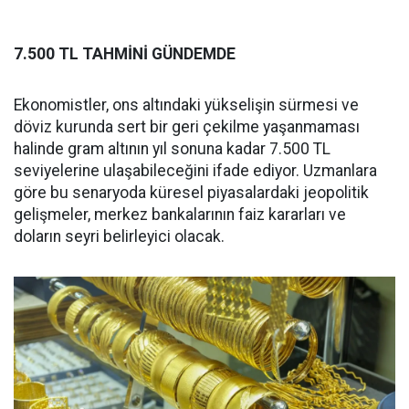
7.500 TL TAHMİNİ GÜNDEMDE
Ekonomistler, ons altındaki yükselişin sürmesi ve
döviz kurunda sert bir geri çekilme yaşanmaması
halinde gram altının yıl sonuna kadar 7.500 TL
seviyelerine ulaşabileceğini ifade ediyor. Uzmanlara
göre bu senaryoda küresel piyasalardaki jeopolitik
gelişmeler, merkez bankalarının faiz kararları ve
doların seyri belirleyici olacak.