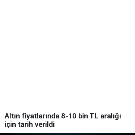
Altın fiyatlarında 8-10 bin TL aralığı
için tarih verildi