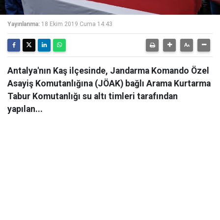
Yayınlanma:
18 Ekim 2019 Cuma 14:43
Antalya'nın Kaş ilçesinde, Jandarma Komando Özel
Asayiş Komutanlığına (JÖAK) bağlı Arama Kurtarma
Tabur Komutanlığı su altı timleri tarafından
yapılan...