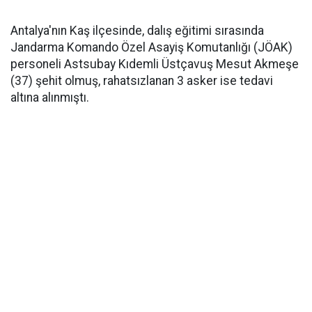
Antalya'nın Kaş ilçesinde, dalış eğitimi sırasında
Jandarma Komando Özel Asayiş Komutanlığı (JÖAK)
personeli Astsubay Kıdemli Üstçavuş Mesut Akmeşe
(37) şehit olmuş, rahatsızlanan 3 asker ise tedavi
altına alınmıştı.