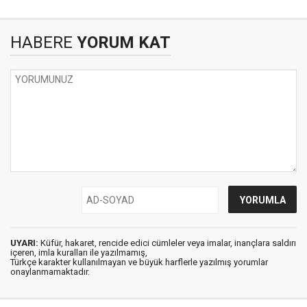
HABERE
YORUM KAT
UYARI:
Küfür, hakaret, rencide edici cümleler veya imalar, inançlara saldırı
içeren, imla kuralları ile yazılmamış,
Türkçe karakter kullanılmayan ve büyük harflerle yazılmış yorumlar
onaylanmamaktadır.