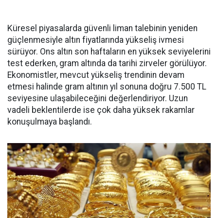
Küresel piyasalarda güvenli liman talebinin yeniden
güçlenmesiyle altın fiyatlarında yükseliş ivmesi
sürüyor. Ons altın son haftaların en yüksek seviyelerini
test ederken, gram altında da tarihi zirveler görülüyor.
Ekonomistler, mevcut yükseliş trendinin devam
etmesi halinde gram altının yıl sonuna doğru 7.500 TL
seviyesine ulaşabileceğini değerlendiriyor. Uzun
vadeli beklentilerde ise çok daha yüksek rakamlar
konuşulmaya başlandı.