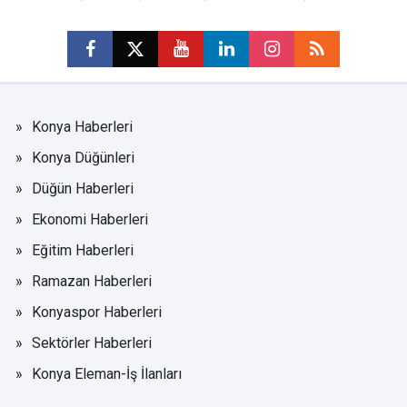
Konya Haberleri
Konya Düğünleri
Düğün Haberleri
Ekonomi Haberleri
Eğitim Haberleri
Ramazan Haberleri
Konyaspor Haberleri
Sektörler Haberleri
Konya Eleman-İş İlanları