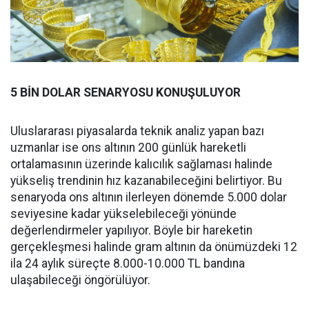
5 BİN DOLAR SENARYOSU KONUŞULUYOR
Uluslararası piyasalarda teknik analiz yapan bazı
uzmanlar ise ons altının 200 günlük hareketli
ortalamasının üzerinde kalıcılık sağlaması halinde
yükseliş trendinin hız kazanabileceğini belirtiyor. Bu
senaryoda ons altının ilerleyen dönemde 5.000 dolar
seviyesine kadar yükselebileceği yönünde
değerlendirmeler yapılıyor. Böyle bir hareketin
gerçekleşmesi halinde gram altının da önümüzdeki 12
ila 24 aylık süreçte 8.000-10.000 TL bandına
ulaşabileceği öngörülüyor.