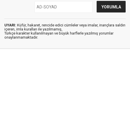
UYARI:
Küfür, hakaret, rencide edici cümleler veya imalar, inançlara saldırı
içeren, imla kuralları ile yazılmamış,
Türkçe karakter kullanılmayan ve büyük harflerle yazılmış yorumlar
onaylanmamaktadır.