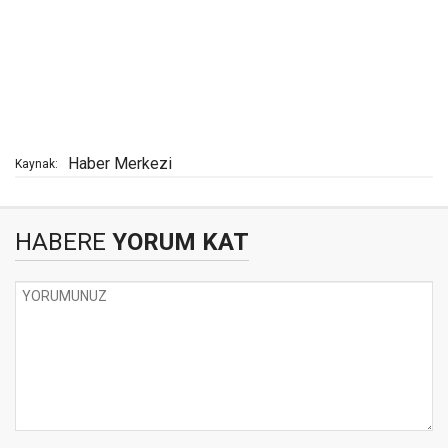
Haber Merkezi
Kaynak:
HABERE
YORUM KAT