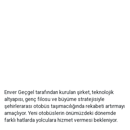
Enver Geçgel tarafından kurulan şirket, teknolojik
altyapısı, genç filosu ve büyüme stratejisiyle
şehirlerarası otobüs taşımacılığında rekabeti artırmayı
amaçlıyor. Yeni otobüslerin önümüzdeki dönemde
farklı hatlarda yolculara hizmet vermesi bekleniyor.