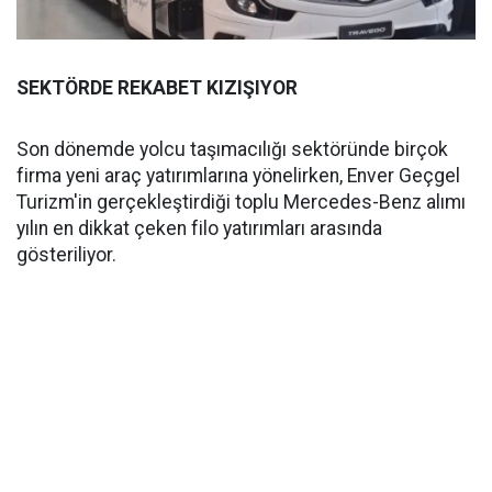
SEKTÖRDE REKABET KIZIŞIYOR
Son dönemde yolcu taşımacılığı sektöründe birçok
firma yeni araç yatırımlarına yönelirken, Enver Geçgel
Turizm'in gerçekleştirdiği toplu Mercedes-Benz alımı
yılın en dikkat çeken filo yatırımları arasında
gösteriliyor.