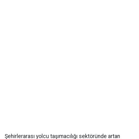
Şehirlerarası yolcu taşımacılığı sektöründe artan