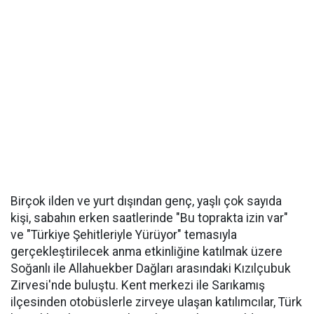
Birçok ilden ve yurt dışından genç, yaşlı çok sayıda
kişi, sabahın erken saatlerinde "Bu toprakta izin var"
ve "Türkiye Şehitleriyle Yürüyor" temasıyla
gerçekleştirilecek anma etkinliğine katılmak üzere
Soğanlı ile Allahuekber Dağları arasındaki Kızılçubuk
Zirvesi'nde buluştu. Kent merkezi ile Sarıkamış
ilçesinden otobüslerle zirveye ulaşan katılımcılar, Türk