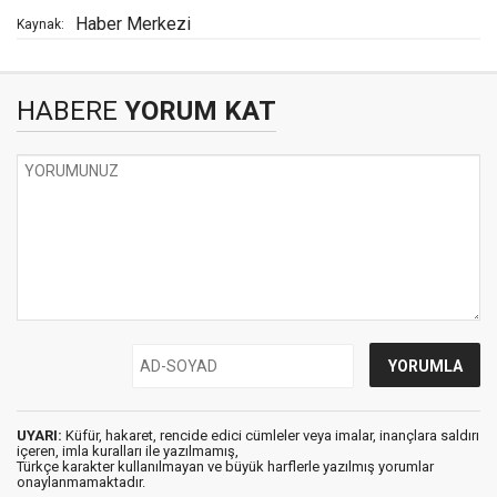
Haber Merkezi
Kaynak:
HABERE
YORUM KAT
UYARI:
Küfür, hakaret, rencide edici cümleler veya imalar, inançlara saldırı
içeren, imla kuralları ile yazılmamış,
Türkçe karakter kullanılmayan ve büyük harflerle yazılmış yorumlar
onaylanmamaktadır.