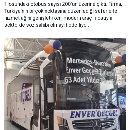
filosundaki otobüs sayısı 200'ün üzerine çıktı. Firma,
Türkiye'nin birçok noktasına düzenlediği seferlerle
hizmet ağını genişletirken, modern araç filosuyla
sektörde söz sahibi olmayı hedefliyor.