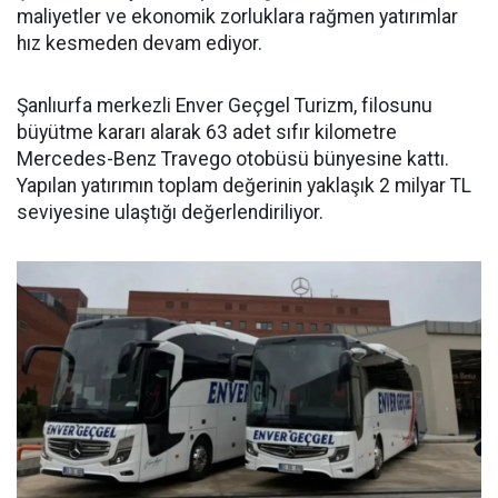
maliyetler ve ekonomik zorluklara rağmen yatırımlar
hız kesmeden devam ediyor.
Şanlıurfa merkezli Enver Geçgel Turizm, filosunu
büyütme kararı alarak 63 adet sıfır kilometre
Mercedes-Benz Travego otobüsü bünyesine kattı.
Yapılan yatırımın toplam değerinin yaklaşık 2 milyar TL
seviyesine ulaştığı değerlendiriliyor.