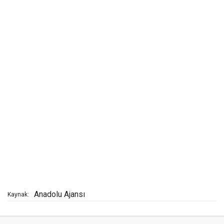
Anadolu Ajansı
Kaynak: