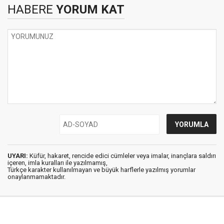
HABERE
YORUM KAT
UYARI:
Küfür, hakaret, rencide edici cümleler veya imalar, inançlara saldırı
içeren, imla kuralları ile yazılmamış,
Türkçe karakter kullanılmayan ve büyük harflerle yazılmış yorumlar
onaylanmamaktadır.