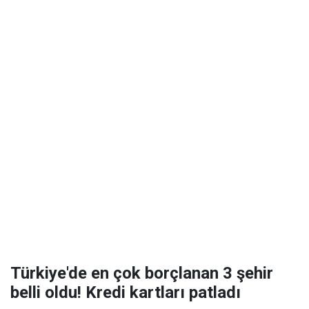
Türkiye'de en çok borçlanan 3 şehir
belli oldu! Kredi kartları patladı