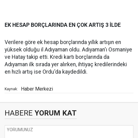
EK HESAP BORÇLARINDA EN ÇOK ARTIŞ 3 İLDE
Verilere göre ek hesap borçlarında yıllık artışın en
yüksek olduğu il Adıyaman oldu. Adıyaman'ı Osmaniye
ve Hatay takip etti. Kredi kartı borçlarında da
Adıyaman ilk sırada yer alırken, ihtiyaç kredilerindeki
en hızlı artış ise Ordu'da kaydedildi.
Haber Merkezi
Kaynak:
HABERE
YORUM KAT