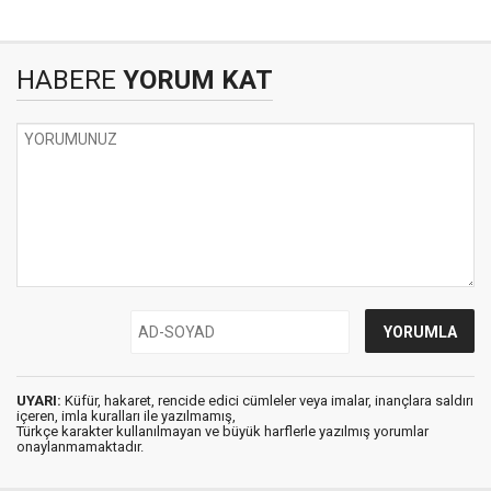
HABERE
YORUM KAT
UYARI:
Küfür, hakaret, rencide edici cümleler veya imalar, inançlara saldırı
içeren, imla kuralları ile yazılmamış,
Türkçe karakter kullanılmayan ve büyük harflerle yazılmış yorumlar
onaylanmamaktadır.