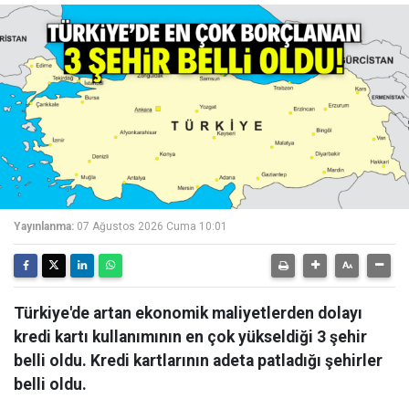
Yayınlanma:
07 Ağustos 2026 Cuma 10:01
Türkiye'de artan ekonomik maliyetlerden dolayı
kredi kartı kullanımının en çok yükseldiği 3 şehir
belli oldu. Kredi kartlarının adeta patladığı şehirler
belli oldu.