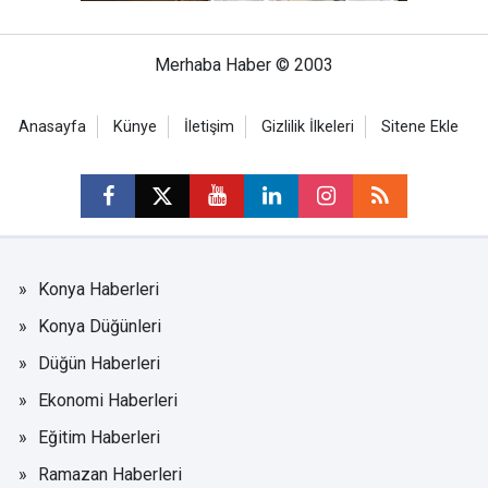
Merhaba Haber © 2003
Anasayfa
Künye
İletişim
Gizlilik İlkeleri
Sitene Ekle
Konya Haberleri
Konya Düğünleri
Düğün Haberleri
Ekonomi Haberleri
Eğitim Haberleri
Ramazan Haberleri