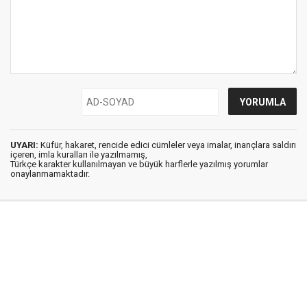
UYARI:
Küfür, hakaret, rencide edici cümleler veya imalar, inançlara saldırı
içeren, imla kuralları ile yazılmamış,
Türkçe karakter kullanılmayan ve büyük harflerle yazılmış yorumlar
onaylanmamaktadır.