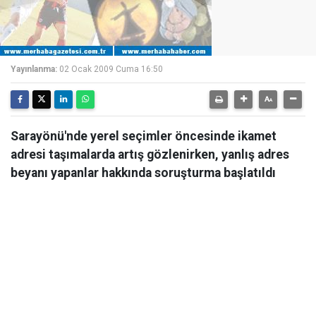
Yayınlanma:
02 Ocak 2009 Cuma 16:50
Sarayönü'nde yerel seçimler öncesinde ikamet
adresi taşımalarda artış gözlenirken, yanlış adres
beyanı yapanlar hakkında soruşturma başlatıldı