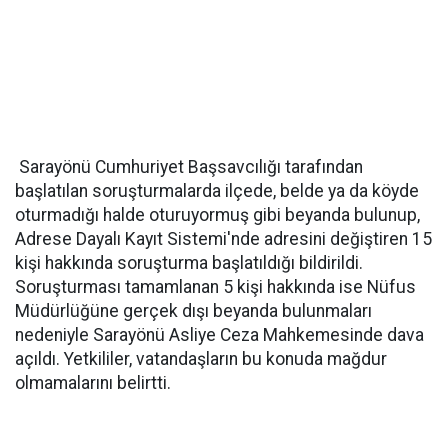
Sarayönü Cumhuriyet Başsavcılığı tarafından
başlatılan soruşturmalarda ilçede, belde ya da köyde
oturmadığı halde oturuyormuş gibi beyanda bulunup,
Adrese Dayalı Kayıt Sistemi'nde adresini değiştiren 15
kişi hakkında soruşturma başlatıldığı bildirildi.
Soruşturması tamamlanan 5 kişi hakkında ise Nüfus
Müdürlüğüne gerçek dışı beyanda bulunmaları
nedeniyle Sarayönü Asliye Ceza Mahkemesinde dava
açıldı. Yetkililer, vatandaşların bu konuda mağdur
olmamalarını belirtti.