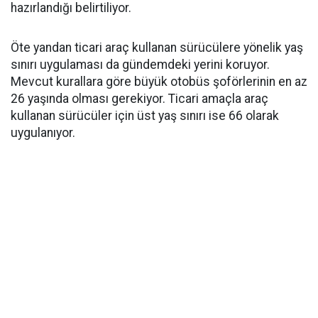
hazırlandığı belirtiliyor.
Öte yandan ticari araç kullanan sürücülere yönelik yaş
sınırı uygulaması da gündemdeki yerini koruyor.
Mevcut kurallara göre büyük otobüs şoförlerinin en az
26 yaşında olması gerekiyor. Ticari amaçla araç
kullanan sürücüler için üst yaş sınırı ise 66 olarak
uygulanıyor.