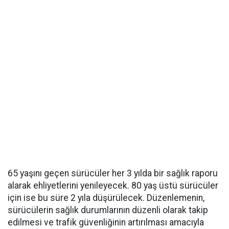
65 yaşını geçen sürücüler her 3 yılda bir sağlık raporu
alarak ehliyetlerini yenileyecek. 80 yaş üstü sürücüler
için ise bu süre 2 yıla düşürülecek. Düzenlemenin,
sürücülerin sağlık durumlarının düzenli olarak takip
edilmesi ve trafik güvenliğinin artırılması amacıyla