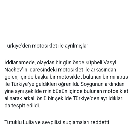
Türkiye'den motosiklet ile ayrılmışlar
İddianamede, olaydan bir gün önce şüpheli Vasyl
Nachev'in idaresindeki motosiklet ile arkasından
gelen, içinde başka bir motosiklet bulunan bir minibüs
ile Türkiye'ye geldikleri öğrenildi. Soygunun ardından
yine aynı şekilde minibüsün içinde bulunan motosiklet
alınarak arkalı önlü bir şekilde Türkiye'den ayrıldıkları
da tespit edildi.
Tutuklu Lulia ve sevgilisi suçlamaları reddetti