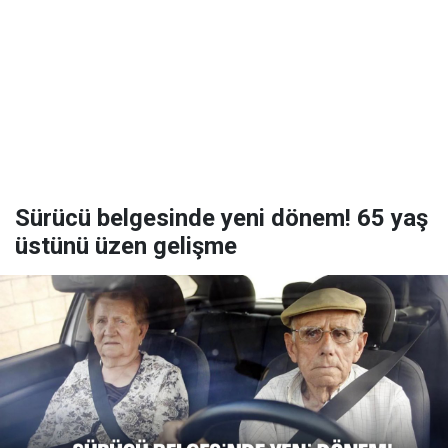
Sürücü belgesinde yeni dönem! 65 yaş
üstünü üzen gelişme