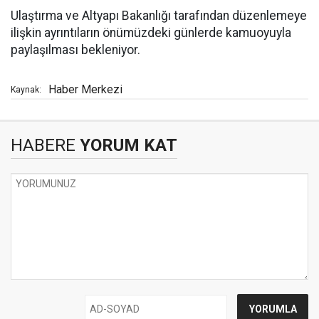
Ulaştırma ve Altyapı Bakanlığı tarafından düzenlemeye
ilişkin ayrıntıların önümüzdeki günlerde kamuoyuyla
paylaşılması bekleniyor.
Haber Merkezi
Kaynak:
HABERE
YORUM KAT