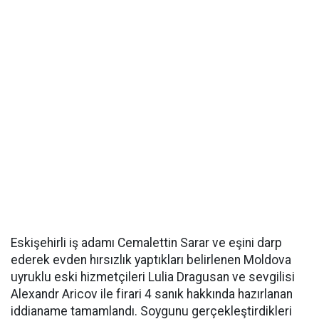
Eskişehirli iş adamı Cemalettin Sarar ve eşini darp
ederek evden hırsızlık yaptıkları belirlenen Moldova
uyruklu eski hizmetçileri Lulia Dragusan ve sevgilisi
Alexandr Aricov ile firari 4 sanık hakkında hazırlanan
iddianame tamamlandı. Soygunu gerçekleştirdikleri