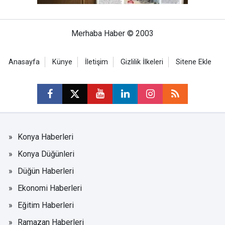
Merhaba Haber © 2003
Anasayfa
Künye
İletişim
Gizlilik İlkeleri
Sitene Ekle
Konya Haberleri
Konya Düğünleri
Düğün Haberleri
Ekonomi Haberleri
Eğitim Haberleri
Ramazan Haberleri