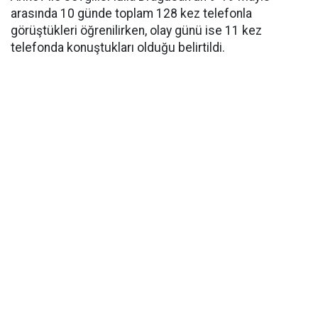
arasında 10 günde toplam 128 kez telefonla
görüştükleri öğrenilirken, olay günü ise 11 kez
telefonda konuştukları olduğu belirtildi.