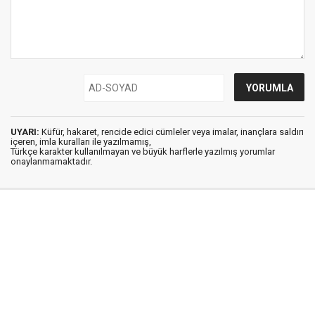
UYARI:
Küfür, hakaret, rencide edici cümleler veya imalar, inançlara saldırı
içeren, imla kuralları ile yazılmamış,
Türkçe karakter kullanılmayan ve büyük harflerle yazılmış yorumlar
onaylanmamaktadır.