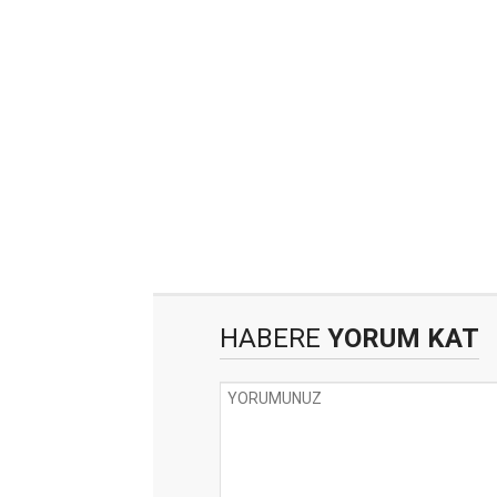
HABERE
YORUM KAT