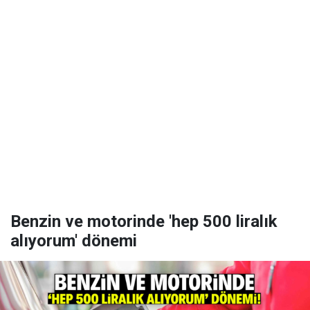
Benzin ve motorinde 'hep 500 liralık
alıyorum' dönemi