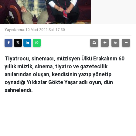
Yayınlanma:
10 Mart 2009 Salı 17:30
Tiyatrocu, sinemacı, müzisyen Ülkü Erakalının 60
yıllık müzik, sinema, tiyatro ve gazetecilik
anılarından oluşan, kendisinin yazıp yönetip
oynadığı Yıldızlar Gökte Yaşar adlı oyun, dün
sahnelendi.