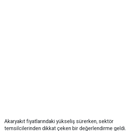
Akaryakıt fiyatlarındaki yükseliş sürerken, sektör
temsilcilerinden dikkat çeken bir değerlendirme geldi.