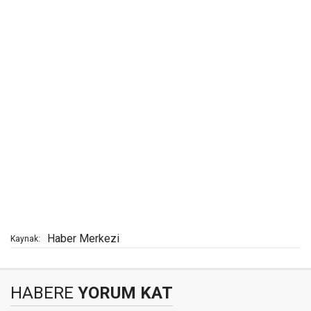
Haber Merkezi
Kaynak:
HABERE
YORUM KAT