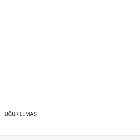
UĞUR ELMAS