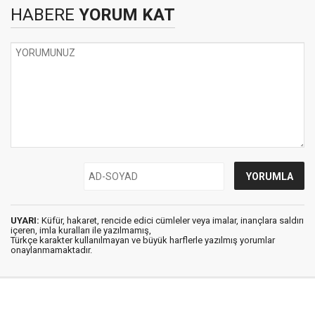
HABERE
YORUM KAT
UYARI:
Küfür, hakaret, rencide edici cümleler veya imalar, inançlara saldırı
içeren, imla kuralları ile yazılmamış,
Türkçe karakter kullanılmayan ve büyük harflerle yazılmış yorumlar
onaylanmamaktadır.