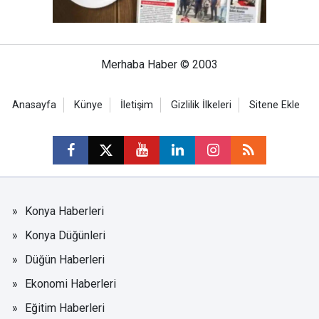
Merhaba Haber © 2003
Anasayfa
Künye
İletişim
Gizlilik İlkeleri
Sitene Ekle
Konya Haberleri
Konya Düğünleri
Düğün Haberleri
Ekonomi Haberleri
Eğitim Haberleri