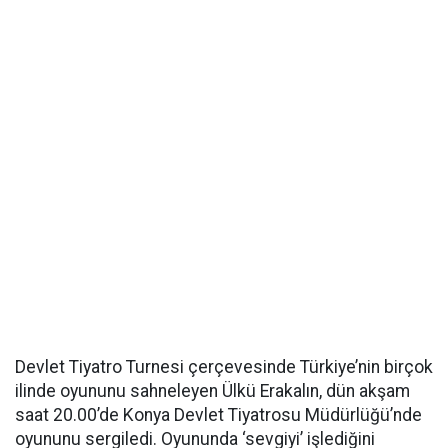
Devlet Tiyatro Turnesi çerçevesinde Türkiye’nin birçok
ilinde oyununu sahneleyen Ülkü Erakalın, dün akşam
saat 20.00’de Konya Devlet Tiyatrosu Müdürlüğü’nde
oyununu sergiledi. Oyununda ‘sevgiyi’ işlediğini