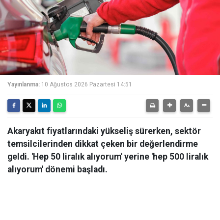
Yayınlanma:
10 Ağustos 2026 Pazartesi 14:51
Akaryakıt fiyatlarındaki yükseliş sürerken, sektör
temsilcilerinden dikkat çeken bir değerlendirme
geldi. 'Hep 50 liralık alıyorum' yerine 'hep 500 liralık
alıyorum' dönemi başladı.