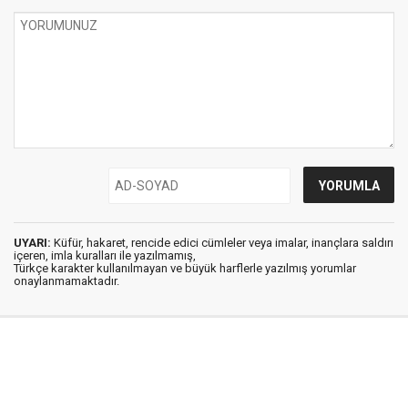
UYARI:
Küfür, hakaret, rencide edici cümleler veya imalar, inançlara saldırı
içeren, imla kuralları ile yazılmamış,
Türkçe karakter kullanılmayan ve büyük harflerle yazılmış yorumlar
onaylanmamaktadır.