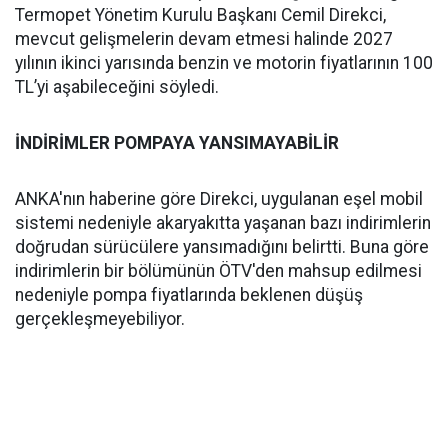
Termopet Yönetim Kurulu Başkanı Cemil Direkci,
mevcut gelişmelerin devam etmesi halinde 2027
yılının ikinci yarısında benzin ve motorin fiyatlarının 100
TL’yi aşabileceğini söyledi.
İNDİRİMLER POMPAYA YANSIMAYABİLİR
ANKA'nın haberine göre Direkci, uygulanan eşel mobil
sistemi nedeniyle akaryakıtta yaşanan bazı indirimlerin
doğrudan sürücülere yansımadığını belirtti. Buna göre
indirimlerin bir bölümünün ÖTV'den mahsup edilmesi
nedeniyle pompa fiyatlarında beklenen düşüş
gerçekleşmeyebiliyor.