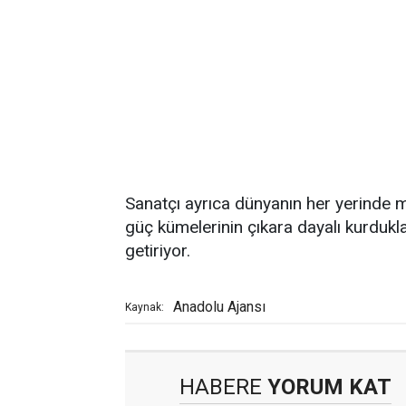
Sanatçı ayrıca dünyanın her yerinde 
güç kümelerinin çıkara dayalı kurduklar
getiriyor.
Anadolu Ajansı
Kaynak:
HABERE
YORUM KAT