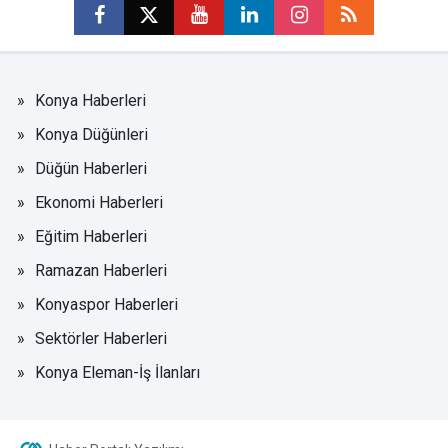
Konya Haberleri
Konya Düğünleri
Düğün Haberleri
Ekonomi Haberleri
Eğitim Haberleri
Ramazan Haberleri
Konyaspor Haberleri
Sektörler Haberleri
Konya Eleman-İş İlanları