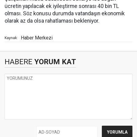
ücretin yapılacak ek iyileştirme sonrası 40 bin TL
olması. Söz konusu durumda vatandaşın ekonomik
olarak az da olsa rahatlaması bekleniyor.
Haber Merkezi
Kaynak:
HABERE
YORUM KAT