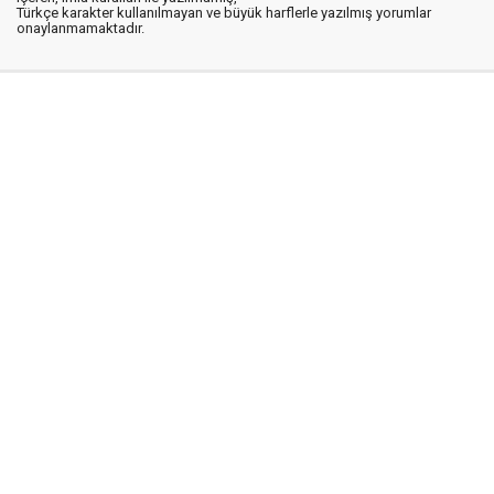
Türkçe karakter kullanılmayan ve büyük harflerle yazılmış yorumlar
onaylanmamaktadır.