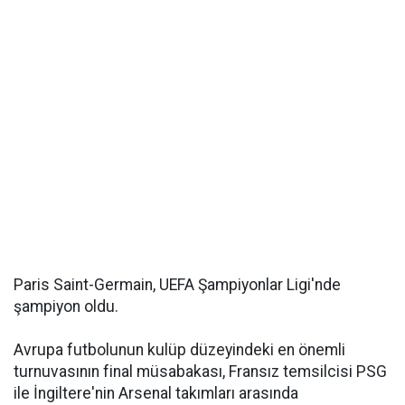
Paris Saint-Germain, UEFA Şampiyonlar Ligi'nde
şampiyon oldu.
Avrupa futbolunun kulüp düzeyindeki en önemli
turnuvasının final müsabakası, Fransız temsilcisi PSG
ile İngiltere'nin Arsenal takımları arasında