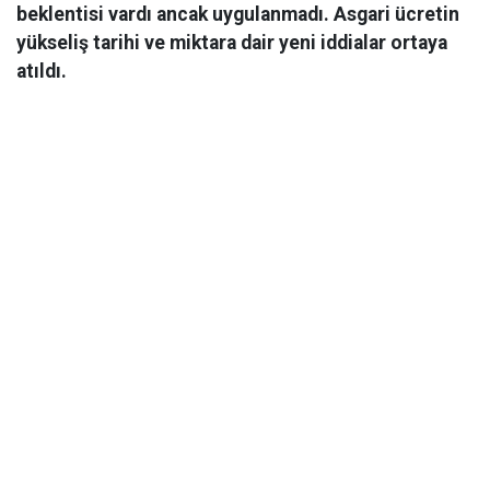
beklentisi vardı ancak uygulanmadı. Asgari ücretin
yükseliş tarihi ve miktara dair yeni iddialar ortaya
atıldı.