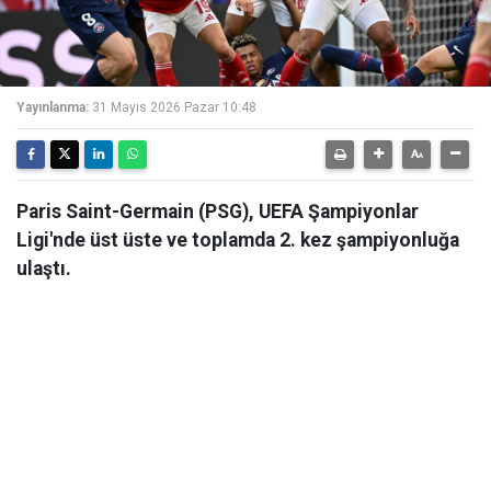
Yayınlanma:
31 Mayıs 2026 Pazar 10:48
Paris Saint-Germain (PSG), UEFA Şampiyonlar
Ligi'nde üst üste ve toplamda 2. kez şampiyonluğa
ulaştı.