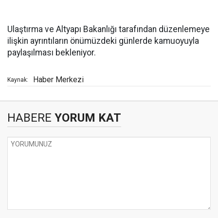
Ulaştırma ve Altyapı Bakanlığı tarafından düzenlemeye
ilişkin ayrıntıların önümüzdeki günlerde kamuoyuyla
paylaşılması bekleniyor.
Haber Merkezi
Kaynak:
HABERE
YORUM KAT