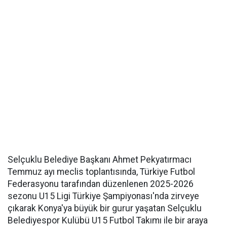
Selçuklu Belediye Başkanı Ahmet Pekyatırmacı
Temmuz ayı meclis toplantısında, Türkiye Futbol
Federasyonu tarafından düzenlenen 2025-2026
sezonu U15 Ligi Türkiye Şampiyonası'nda zirveye
çıkarak Konya'ya büyük bir gurur yaşatan Selçuklu
Belediyespor Kulübü U15 Futbol Takımı ile bir araya