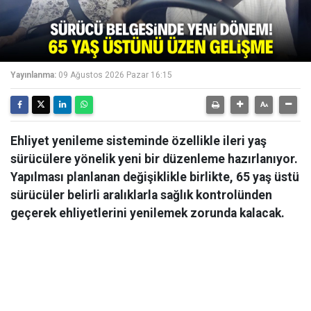
Yayınlanma:
09 Ağustos 2026 Pazar 16:15
Ehliyet yenileme sisteminde özellikle ileri yaş
sürücülere yönelik yeni bir düzenleme hazırlanıyor.
Yapılması planlanan değişiklikle birlikte, 65 yaş üstü
sürücüler belirli aralıklarla sağlık kontrolünden
geçerek ehliyetlerini yenilemek zorunda kalacak.