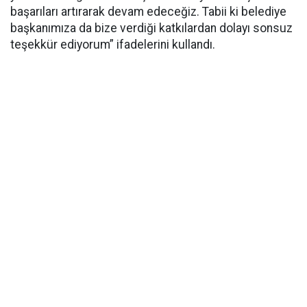
başarıları artırarak devam edeceğiz. Tabii ki belediye
başkanımıza da bize verdiği katkılardan dolayı sonsuz
teşekkür ediyorum” ifadelerini kullandı.