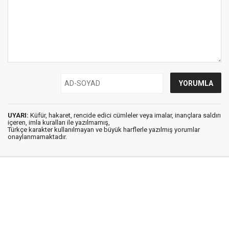
UYARI:
Küfür, hakaret, rencide edici cümleler veya imalar, inançlara saldırı
içeren, imla kuralları ile yazılmamış,
Türkçe karakter kullanılmayan ve büyük harflerle yazılmış yorumlar
onaylanmamaktadır.