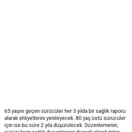
65 yaşını geçen sürücüler her 3 yılda bir sağlık raporu
alarak ehliyetlerini yenileyecek. 80 yaş üstü sürücüler
için ise bu süre 2 yıla düşürülecek. Düzenlemenin,