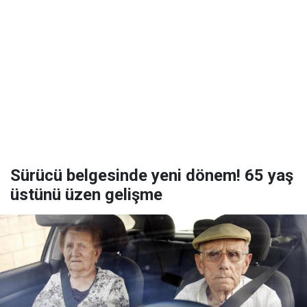
Sürücü belgesinde yeni dönem! 65 yaş
üstünü üzen gelişme