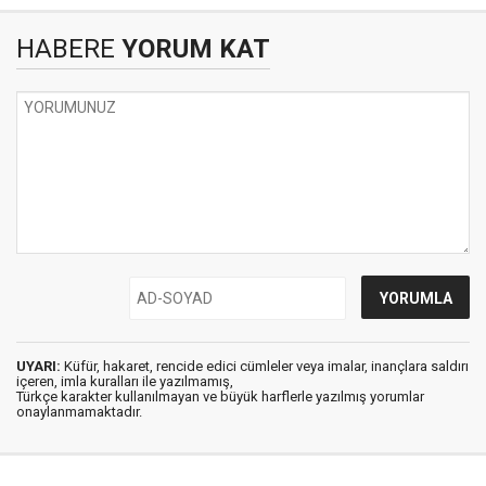
HABERE
YORUM KAT
UYARI:
Küfür, hakaret, rencide edici cümleler veya imalar, inançlara saldırı
içeren, imla kuralları ile yazılmamış,
Türkçe karakter kullanılmayan ve büyük harflerle yazılmış yorumlar
onaylanmamaktadır.