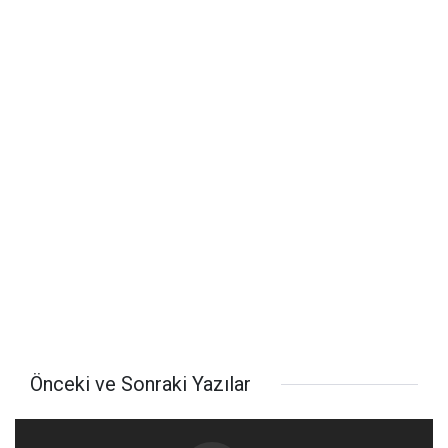
Önceki ve Sonraki Yazılar