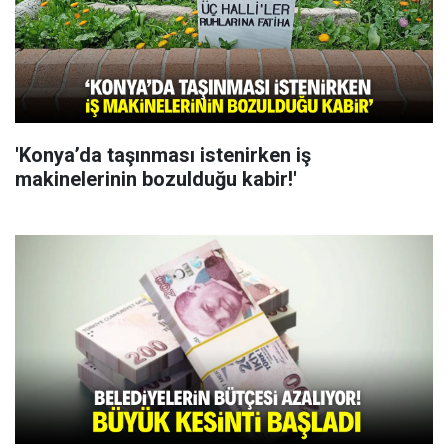
'Konya’da taşınması istenirken iş
makinelerinin bozulduğu kabir!'