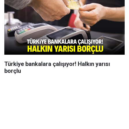
Türkiye bankalara çalışıyor! Halkın yarısı
borçlu