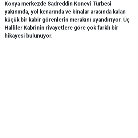
Konya merkezde Sadreddin Konevi Türbesi
yakınında, yol kenarında ve binalar arasında kalan
küçük bir kabir görenlerin merakını uyandırıyor. Üç
Halliler Kabrinin rivayetlere göre çok farklı bir
hikayesi bulunuyor.