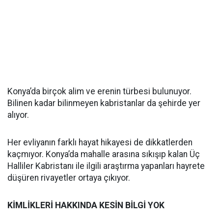
Konya’da birçok alim ve erenin türbesi bulunuyor.
Bilinen kadar bilinmeyen kabristanlar da şehirde yer
alıyor.
Her evliyanın farklı hayat hikayesi de dikkatlerden
kaçmıyor. Konya’da mahalle arasına sıkışıp kalan Üç
Halliler Kabristanı ile ilgili araştırma yapanları hayrete
düşüren rivayetler ortaya çıkıyor.
KİMLİKLERİ HAKKINDA KESİN BİLGİ YOK