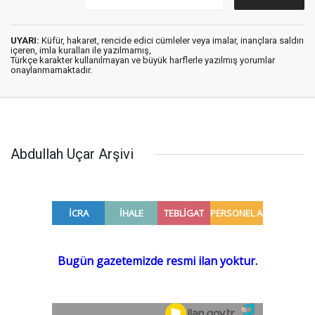
UYARI:
Küfür, hakaret, rencide edici cümleler veya imalar, inançlara saldırı
içeren, imla kuralları ile yazılmamış,
Türkçe karakter kullanılmayan ve büyük harflerle yazılmış yorumlar
onaylanmamaktadır.
Abdullah Uçar Arşivi