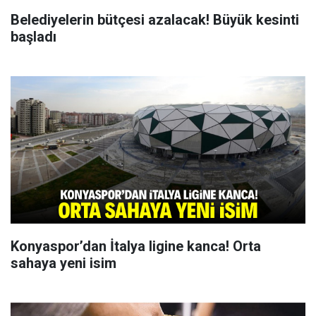
Belediyelerin bütçesi azalacak! Büyük kesinti
başladı
Konyaspor’dan İtalya ligine kanca! Orta
sahaya yeni isim