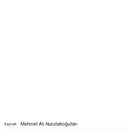
Mehmet Ali Nurullahoğulları
Kaynak: