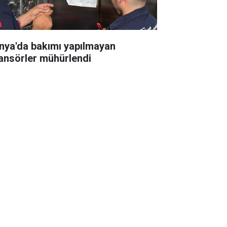
nya'da bakımı yapılmayan
ansörler mühürlendi