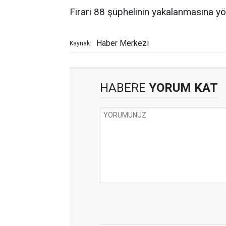
Firari 88 şüphelinin yakalanmasına yön
Haber Merkezi
Kaynak:
HABERE
YORUM KAT