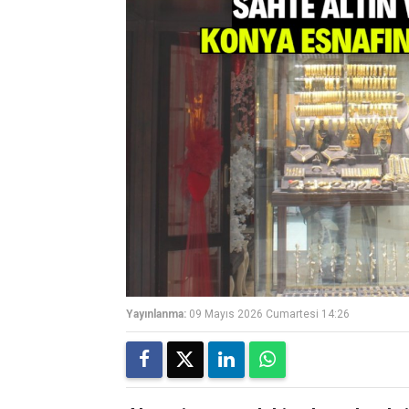
Yayınlanma:
09 Mayıs 2026 Cumartesi 14:26