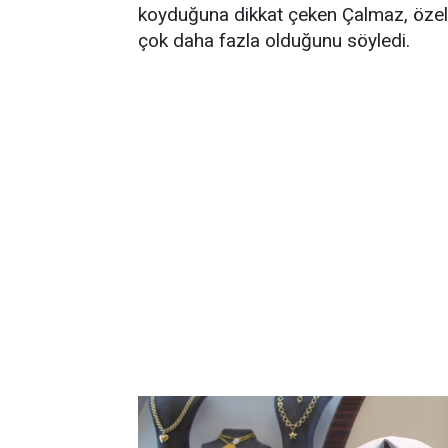
koyduğuna dikkat çeken Çalmaz, özelli
çok daha fazla olduğunu söyledi.