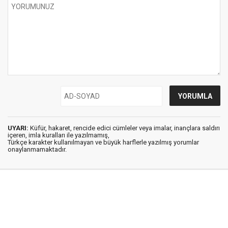
UYARI:
Küfür, hakaret, rencide edici cümleler veya imalar, inançlara saldırı
içeren, imla kuralları ile yazılmamış,
Türkçe karakter kullanılmayan ve büyük harflerle yazılmış yorumlar
onaylanmamaktadır.