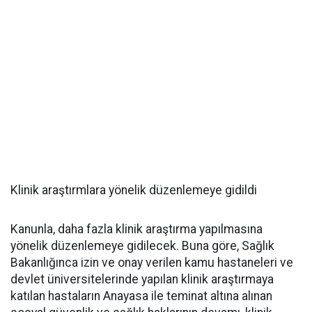
Klinik araştırmlara yönelik düzenlemeye gidildi
Kanunla, daha fazla klinik araştırma yapılmasına
yönelik düzenlemeye gidilecek. Buna göre, Sağlık
Bakanlığınca izin ve onay verilen kamu hastaneleri ve
devlet üniversitelerinde yapılan klinik araştırmaya
katılan hastaların Anayasa ile teminat altına alınan