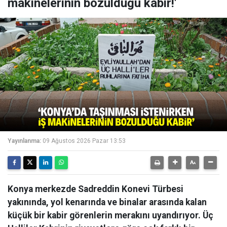
makinelerinin bozulduğu kabir!'
Yayınlanma:
09 Ağustos 2026 Pazar 13:53
Konya merkezde Sadreddin Konevi Türbesi
yakınında, yol kenarında ve binalar arasında kalan
küçük bir kabir görenlerin merakını uyandırıyor. Üç