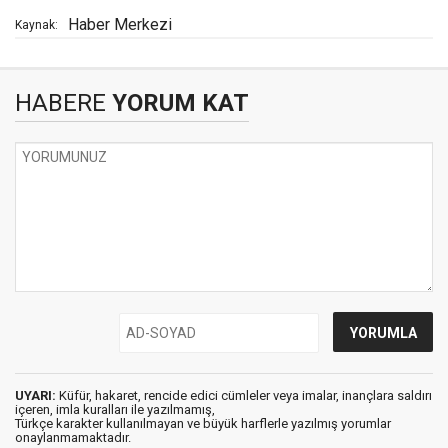
Haber Merkezi
Kaynak:
HABERE
YORUM KAT
UYARI:
Küfür, hakaret, rencide edici cümleler veya imalar, inançlara saldırı
içeren, imla kuralları ile yazılmamış,
Türkçe karakter kullanılmayan ve büyük harflerle yazılmış yorumlar
onaylanmamaktadır.