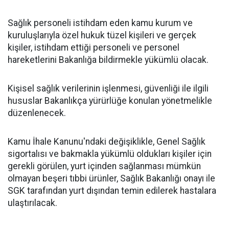
Sağlık personeli istihdam eden kamu kurum ve
kuruluşlarıyla özel hukuk tüzel kişileri ve gerçek
kişiler, istihdam ettiği personeli ve personel
hareketlerini Bakanlığa bildirmekle yükümlü olacak.
Kişisel sağlık verilerinin işlenmesi, güvenliği ile ilgili
hususlar Bakanlıkça yürürlüğe konulan yönetmelikle
düzenlenecek.
Kamu İhale Kanunu'ndaki değişiklikle, Genel Sağlık
sigortalısı ve bakmakla yükümlü oldukları kişiler için
gerekli görülen, yurt içinden sağlanması mümkün
olmayan beşeri tıbbi ürünler, Sağlık Bakanlığı onayı ile
SGK tarafından yurt dışından temin edilerek hastalara
ulaştırılacak.