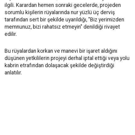
ilgili. Karardan hemen sonraki gecelerde, projeden
sorumlu kişilerin rüyalarında nur yüzlü üç derviş
tarafından sert bir şekilde uyarıldığı, "Biz yerimizden
memnunuz, bizi rahatsız etmeyin" denildiği rivayet
edilir.
Bu rüyalardan korkan ve manevi bir işaret aldığını
düşünen yetkililerin projeyi derhal iptal ettiği veya yolu
kabrin etrafından dolaşacak şekilde değiştirdiği
anlatılır.