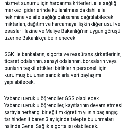
hizmet sunumu için harcanma kriterleri, aile sağlığı
merkezi giderlerinde kullanılması da dahil aile
hekimine ve aile sağlığı çalışanına dağıtılabilecek
miktarları, dağıtım ve harcamaya ilişkin diğer usul ve
esaslar Hazine ve Maliye Bakanlığı’nın uygun görüşü
üzerine Bakanlıkça belirlenecek.
SGK ile bankaların, sigorta ve reasürans şirketlerinin,
ticaret odalarının, sanayi odalarının, borsaların veya
bunların teşkil ettikleri birliklerin personeli için
kurulmuş bulunan sandıklarla veri paylaşımı
yapılabilecek.
Yabancı uyruklu öğrenciler GSS olabilecek
Yabancı uyruklu öğrenciler, kayıtlarının devam etmesi
şartıyla herhangi bir eğitim öğretim yılının başlangıç
tarihinden itibaren 3 ay içinde talepte bulunmaları
halinde Genel Sağlık sigortalısı olabilecek.