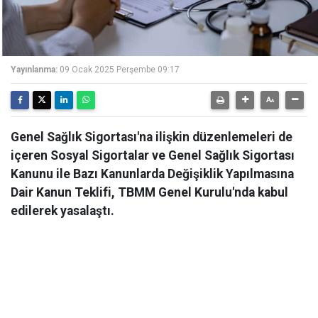
Yayınlanma:
09 Ocak 2025 Perşembe 09:17
Genel Sağlık Sigortası'na ilişkin düzenlemeleri de
içeren Sosyal Sigortalar ve Genel Sağlık Sigortası
Kanunu ile Bazı Kanunlarda Değişiklik Yapılmasına
Dair Kanun Teklifi, TBMM Genel Kurulu'nda kabul
edilerek yasalaştı.