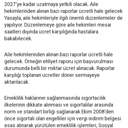
2027'ye kadar uzatmaya yetkili olacak. Aile
hekimlerinden alınan bazı raporlar ücretli hale gelecek
Yasayla, aile hekimleriyle ilgili önemli düzenlemeler de
yapılıyor. Düzenlemeye göre aile hekimleri mesai
saatleri dışında ücret karşılığında hastalara
bakabilecek.
Aile hekimlerinden alınan bazı raporlar ücretli hale
gelecek. Örneğin ehliyet raporu için başvurulması
durumunda belli bir miktar ücret alınacak. Raporlar
karşılığı toplanan ücretler döner sermayeye
aktarılacak.
Emeklilik haklarının sağlanmasında sigortacılık
ilkelerinin dikkate alınması ve sigortalılar arasında
norm ve standart birliği sağlanarak Ekim 2008'den
önce sigortalı olan engelliler için vergi indirim belgesi
esas alınarak yürütülen emeklilik işlemleri, Sosyal