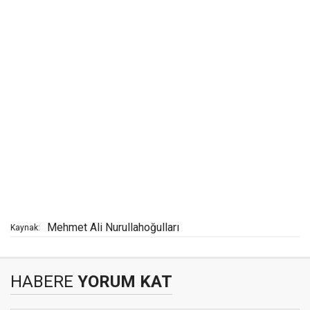
Mehmet Ali Nurullahoğulları
Kaynak:
HABERE
YORUM KAT