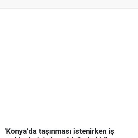
'Konya’da taşınması istenirken iş