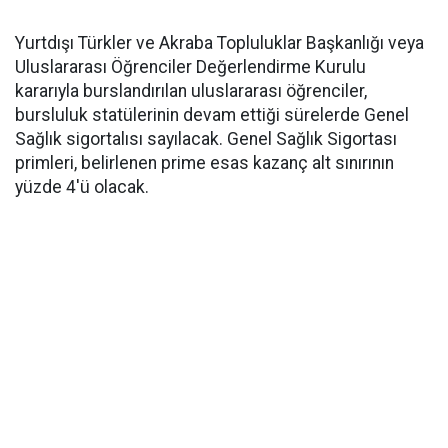
Yurtdışı Türkler ve Akraba Topluluklar Başkanlığı veya
Uluslararası Öğrenciler Değerlendirme Kurulu
kararıyla burslandırılan uluslararası öğrenciler,
bursluluk statülerinin devam ettiği sürelerde Genel
Sağlık sigortalısı sayılacak. Genel Sağlık Sigortası
primleri, belirlenen prime esas kazanç alt sınırının
yüzde 4'ü olacak.