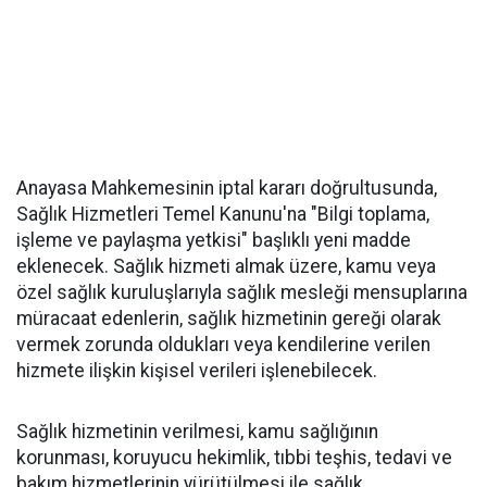
Anayasa Mahkemesinin iptal kararı doğrultusunda,
Sağlık Hizmetleri Temel Kanunu'na "Bilgi toplama,
işleme ve paylaşma yetkisi" başlıklı yeni madde
eklenecek. Sağlık hizmeti almak üzere, kamu veya
özel sağlık kuruluşlarıyla sağlık mesleği mensuplarına
müracaat edenlerin, sağlık hizmetinin gereği olarak
vermek zorunda oldukları veya kendilerine verilen
hizmete ilişkin kişisel verileri işlenebilecek.
Sağlık hizmetinin verilmesi, kamu sağlığının
korunması, koruyucu hekimlik, tıbbi teşhis, tedavi ve
bakım hizmetlerinin yürütülmesi ile sağlık