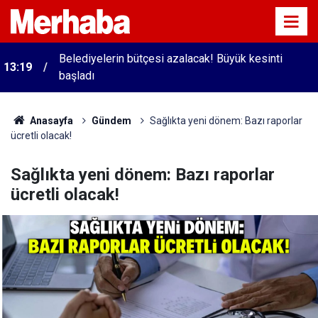
Belediyelerin bütçesi azalacak! Büyük kesinti
13:19
başladı
Anasayfa
Gündem
Sağlıkta yeni dönem: Bazı raporlar
ücretli olacak!
Sağlıkta yeni dönem: Bazı raporlar
ücretli olacak!