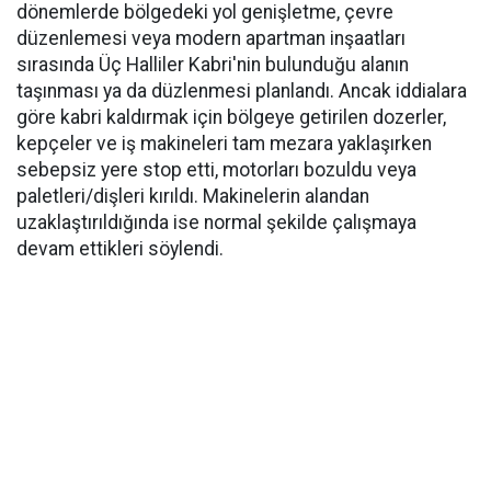
dönemlerde bölgedeki yol genişletme, çevre
düzenlemesi veya modern apartman inşaatları
sırasında Üç Halliler Kabri'nin bulunduğu alanın
taşınması ya da düzlenmesi planlandı. Ancak iddialara
göre kabri kaldırmak için bölgeye getirilen dozerler,
kepçeler ve iş makineleri tam mezara yaklaşırken
sebepsiz yere stop etti, motorları bozuldu veya
paletleri/dişleri kırıldı. Makinelerin alandan
uzaklaştırıldığında ise normal şekilde çalışmaya
devam ettikleri söylendi.