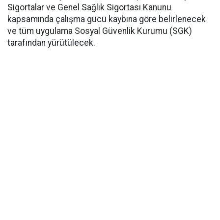
Sigortalar ve Genel Sağlık Sigortası Kanunu
kapsamında çalışma gücü kaybına göre belirlenecek
ve tüm uygulama Sosyal Güvenlik Kurumu (SGK)
tarafından yürütülecek.