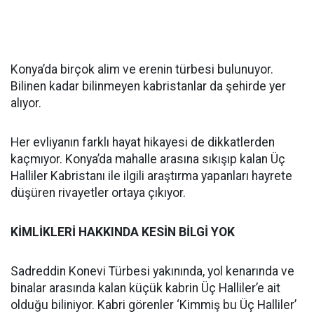
Konya’da birçok alim ve erenin türbesi bulunuyor.
Bilinen kadar bilinmeyen kabristanlar da şehirde yer
alıyor.
Her evliyanın farklı hayat hikayesi de dikkatlerden
kaçmıyor. Konya’da mahalle arasına sıkışıp kalan Üç
Halliler Kabristanı ile ilgili araştırma yapanları hayrete
düşüren rivayetler ortaya çıkıyor.
KİMLİKLERİ HAKKINDA KESİN BİLGİ YOK
Sadreddin Konevi Türbesi yakınında, yol kenarında ve
binalar arasında kalan küçük kabrin Üç Halliler’e ait
olduğu biliniyor. Kabri görenler ‘Kimmiş bu Üç Halliler’