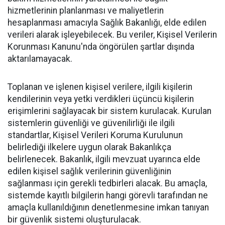
hizmetlerinin planlanması ve maliyetlerin
hesaplanması amacıyla Sağlık Bakanlığı, elde edilen
verileri alarak işleyebilecek. Bu veriler, Kişisel Verilerin
Korunması Kanunu'nda öngörülen şartlar dışında
aktarılamayacak.
Toplanan ve işlenen kişisel verilere, ilgili kişilerin
kendilerinin veya yetki verdikleri üçüncü kişilerin
erişimlerini sağlayacak bir sistem kurulacak. Kurulan
sistemlerin güvenliği ve güvenilirliği ile ilgili
standartlar, Kişisel Verileri Koruma Kurulunun
belirlediği ilkelere uygun olarak Bakanlıkça
belirlenecek. Bakanlık, ilgili mevzuat uyarınca elde
edilen kişisel sağlık verilerinin güvenliğinin
sağlanması için gerekli tedbirleri alacak. Bu amaçla,
sistemde kayıtlı bilgilerin hangi görevli tarafından ne
amaçla kullanıldığının denetlenmesine imkan tanıyan
bir güvenlik sistemi oluşturulacak.