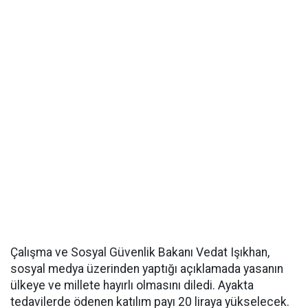
Çalışma ve Sosyal Güvenlik Bakanı Vedat Işıkhan,
sosyal medya üzerinden yaptığı açıklamada yasanın
ülkeye ve millete hayırlı olmasını diledi. Ayakta
tedavilerde ödenen katılım payı 20 liraya yükselecek.