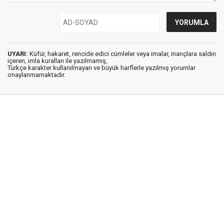
UYARI:
Küfür, hakaret, rencide edici cümleler veya imalar, inançlara saldırı
içeren, imla kuralları ile yazılmamış,
Türkçe karakter kullanılmayan ve büyük harflerle yazılmış yorumlar
onaylanmamaktadır.