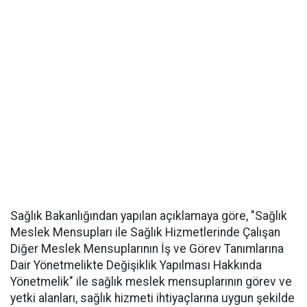
Sağlık Bakanlığından yapılan açıklamaya göre, "Sağlık
Meslek Mensupları ile Sağlık Hizmetlerinde Çalışan
Diğer Meslek Mensuplarının İş ve Görev Tanımlarına
Dair Yönetmelikte Değişiklik Yapılması Hakkında
Yönetmelik" ile sağlık meslek mensuplarının görev ve
yetki alanları, sağlık hizmeti ihtiyaçlarına uygun şekilde