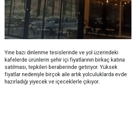
Yine bazı dinlenme tesislerinde ve yol üzerindeki
kafelerde ürünlerin şehir içi fiyatlarının birkaç katına
satılması, tepkileri beraberinde getiriyor. Yüksek
fiyatlar nedeniyle birçok aile artık yolculuklarda evde
hazırladığı yiyecek ve içeceklerle çıkıyor.