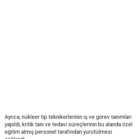
Ayrıca, nükleer tıp teknikerlerinin iş ve görev tanımları
yapıldı, kritik tanı ve tedavi süreçlerinin bu alanda özel
eğitim almış personel tarafından yürütülmesi