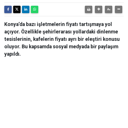
Konya’da bazı işletmelerin fiyatı tartışmaya yol
açıyor. Özellikle şehirlerarası yollardaki dinlenme
tesislerinin, kafelerin fiyatı ayrı bir eleştiri konusu
oluyor. Bu kapsamda sosyal medyada bir paylaşım
yapıldı.