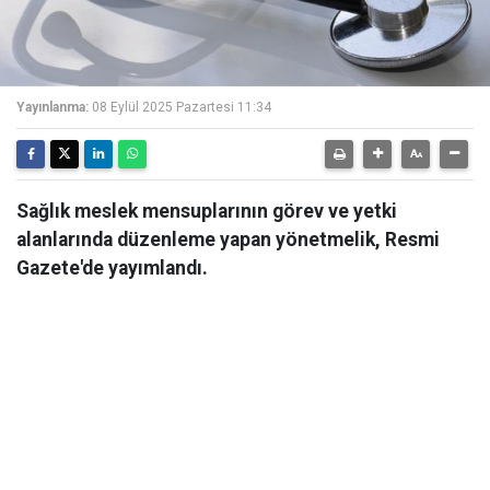
Yayınlanma:
08 Eylül 2025 Pazartesi 11:34
Sağlık meslek mensuplarının görev ve yetki
alanlarında düzenleme yapan yönetmelik, Resmi
Gazete'de yayımlandı.