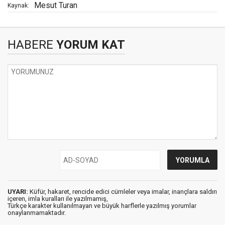
Mesut Turan
Kaynak:
HABERE
YORUM KAT
UYARI:
Küfür, hakaret, rencide edici cümleler veya imalar, inançlara saldırı
içeren, imla kuralları ile yazılmamış,
Türkçe karakter kullanılmayan ve büyük harflerle yazılmış yorumlar
onaylanmamaktadır.