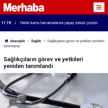
11:19
Hatalı kamu harcamalarına yapay zekalı çözüm
Anasayfa
Sağlık
Sağlıkçıların görev ve yetkileri yeniden
tanımlandı
Sağlıkçıların görev ve yetkileri
yeniden tanımlandı