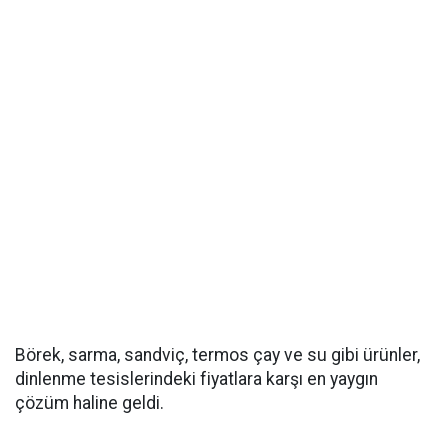
Börek, sarma, sandviç, termos çay ve su gibi ürünler,
dinlenme tesislerindeki fiyatlara karşı en yaygın
çözüm haline geldi.