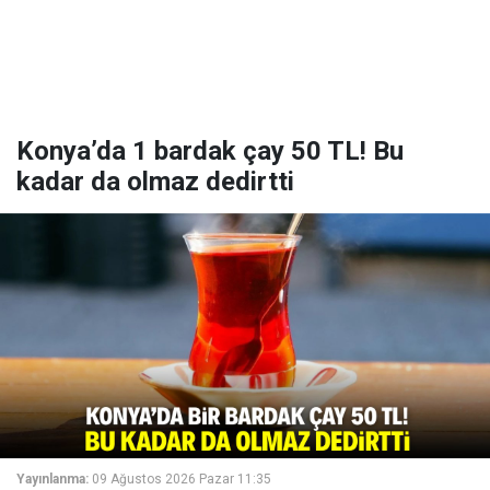
Konya’da 1 bardak çay 50 TL! Bu
kadar da olmaz dedirtti
Yayınlanma:
09 Ağustos 2026 Pazar 11:35