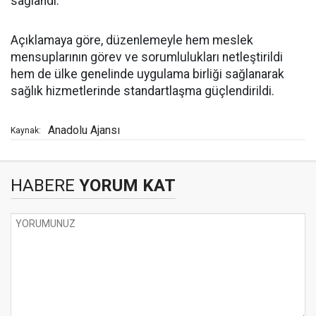
sağlandı.
Açıklamaya göre, düzenlemeyle hem meslek
mensuplarının görev ve sorumlulukları netleştirildi
hem de ülke genelinde uygulama birliği sağlanarak
sağlık hizmetlerinde standartlaşma güçlendirildi.
Anadolu Ajansı
Kaynak:
HABERE
YORUM KAT