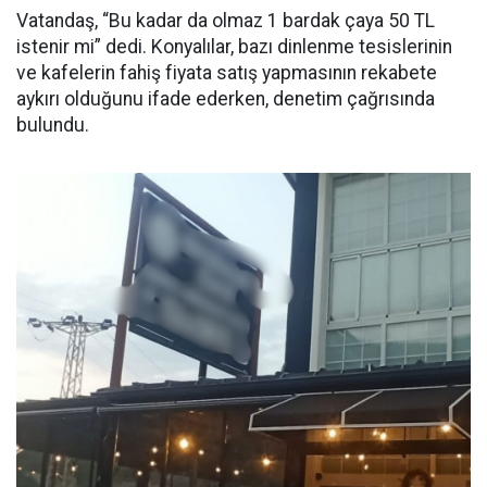
Vatandaş, “Bu kadar da olmaz 1 bardak çaya 50 TL
istenir mi” dedi. Konyalılar, bazı dinlenme tesislerinin
ve kafelerin fahiş fiyata satış yapmasının rekabete
aykırı olduğunu ifade ederken, denetim çağrısında
bulundu.