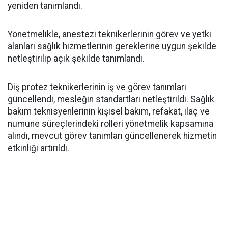
yeniden tanımlandı.
Yönetmelikle, anestezi teknikerlerinin görev ve yetki
alanları sağlık hizmetlerinin gereklerine uygun şekilde
netleştirilip açık şekilde tanımlandı.
Diş protez teknikerlerinin iş ve görev tanımları
güncellendi, mesleğin standartları netleştirildi. Sağlık
bakım teknisyenlerinin kişisel bakım, refakat, ilaç ve
numune süreçlerindeki rolleri yönetmelik kapsamına
alındı, mevcut görev tanımları güncellenerek hizmetin
etkinliği artırıldı.