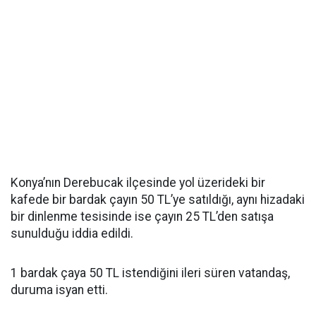
Konya’nın Derebucak ilçesinde yol üzerideki bir
kafede bir bardak çayın 50 TL’ye satıldığı, aynı hizadaki
bir dinlenme tesisinde ise çayın 25 TL’den satışa
sunulduğu iddia edildi.
1 bardak çaya 50 TL istendiğini ileri süren vatandaş,
duruma isyan etti.