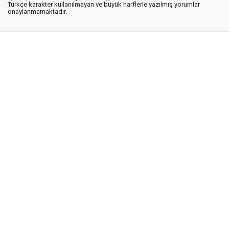
Türkçe karakter kullanılmayan ve büyük harflerle yazılmış yorumlar
onaylanmamaktadır.