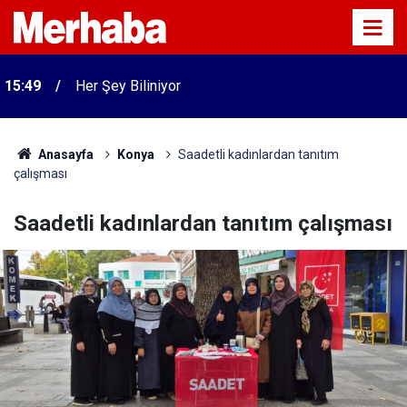
15:49
Her Şey Biliniyor
Anasayfa
Konya
Saadetli kadınlardan tanıtım
çalışması
Saadetli kadınlardan tanıtım çalışması