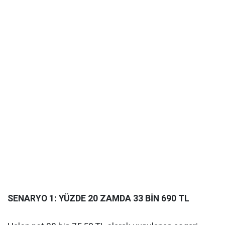
SENARYO 1: YÜZDE 20 ZAMDA 33 BİN 690 TL