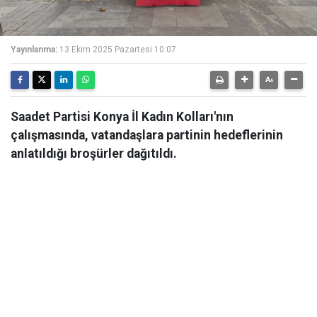
Yayınlanma:
13 Ekim 2025 Pazartesi 10:07
Saadet Partisi Konya İl Kadın Kolları'nın
çalışmasında, vatandaşlara partinin hedeflerinin
anlatıldığı broşürler dağıtıldı.