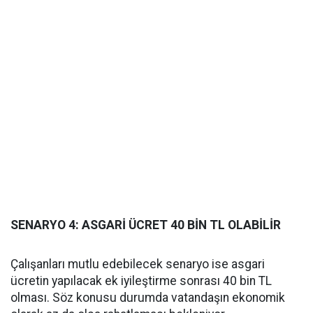
SENARYO 4: ASGARİ ÜCRET 40 BİN TL OLABİLİR
Çalışanları mutlu edebilecek senaryo ise asgari
ücretin yapılacak ek iyileştirme sonrası 40 bin TL
olması. Söz konusu durumda vatandaşın ekonomik