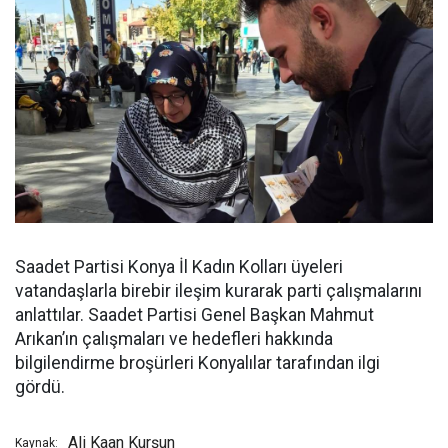
Saadet Partisi Konya İl Kadın Kolları üyeleri
vatandaşlarla birebir ileşim kurarak parti çalışmalarını
anlattılar. Saadet Partisi Genel Başkan Mahmut
Arıkan’ın çalışmaları ve hedefleri hakkında
bilgilendirme broşürleri Konyalılar tarafından ilgi
gördü.
Ali Kaan Kurşun
Kaynak: