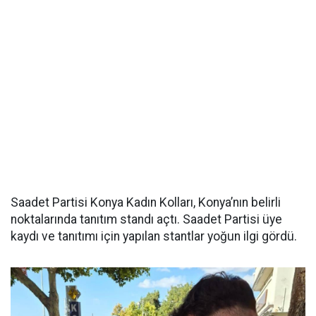
Saadet Partisi Konya Kadın Kolları, Konya’nın belirli
noktalarında tanıtım standı açtı. Saadet Partisi üye
kaydı ve tanıtımı için yapılan stantlar yoğun ilgi gördü.