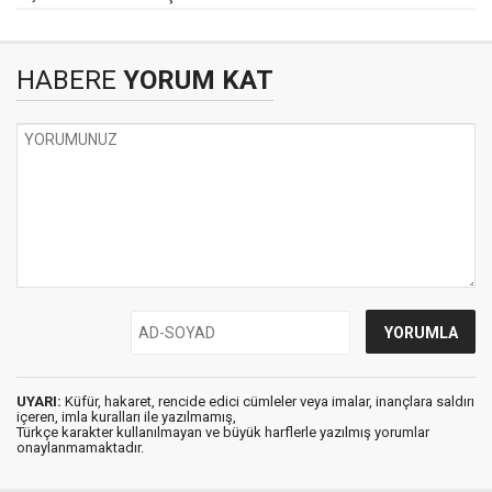
HABERE
YORUM KAT
UYARI:
Küfür, hakaret, rencide edici cümleler veya imalar, inançlara saldırı
içeren, imla kuralları ile yazılmamış,
Türkçe karakter kullanılmayan ve büyük harflerle yazılmış yorumlar
onaylanmamaktadır.