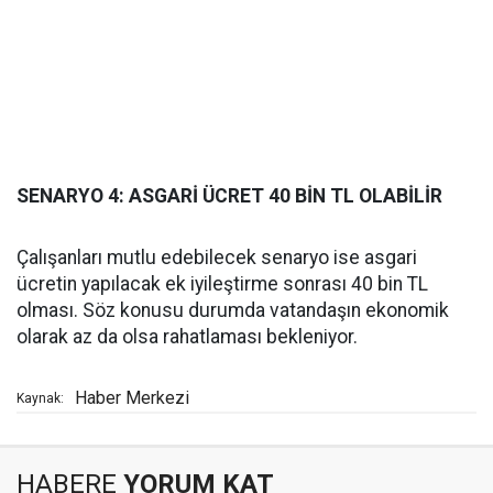
SENARYO 4: ASGARİ ÜCRET 40 BİN TL OLABİLİR
Çalışanları mutlu edebilecek senaryo ise asgari
ücretin yapılacak ek iyileştirme sonrası 40 bin TL
olması. Söz konusu durumda vatandaşın ekonomik
olarak az da olsa rahatlaması bekleniyor.
Haber Merkezi
Kaynak:
HABERE
YORUM KAT