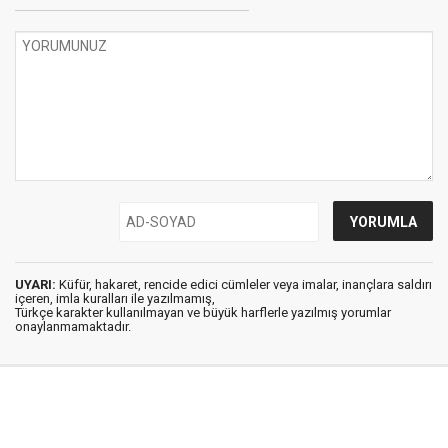
UYARI:
Küfür, hakaret, rencide edici cümleler veya imalar, inançlara saldırı
içeren, imla kuralları ile yazılmamış,
Türkçe karakter kullanılmayan ve büyük harflerle yazılmış yorumlar
onaylanmamaktadır.