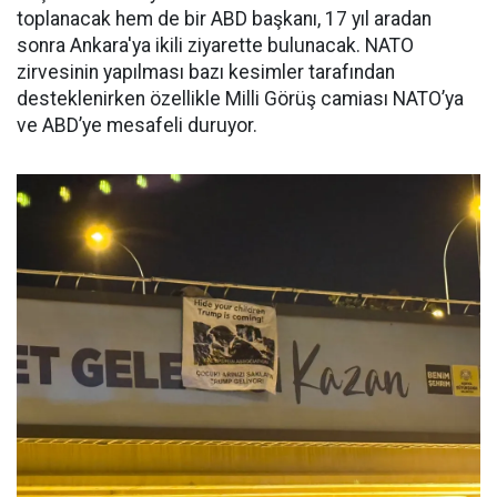
toplanacak hem de bir ABD başkanı, 17 yıl aradan
sonra Ankara'ya ikili ziyarette bulunacak. NATO
zirvesinin yapılması bazı kesimler tarafından
desteklenirken özellikle Milli Görüş camiası NATO’ya
ve ABD’ye mesafeli duruyor.