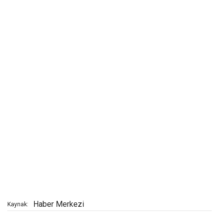
Haber Merkezi
Kaynak: