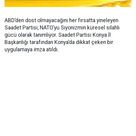
ABD’den dost olmayacağını her fırsatta yineleyen
Saadet Partisi, NATO’yu Siyonizmin küresel silahlı
gücü olarak tanımlıyor. Saadet Partisi Konya İl
Başkanlığı tarafından Konya’da dikkat çeken bir
uygulamaya imza atıldı.