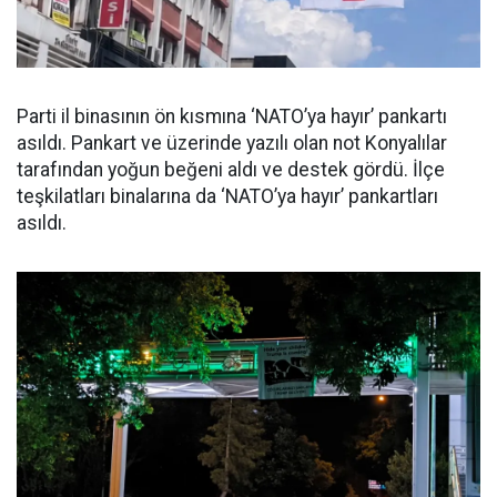
Parti il binasının ön kısmına ‘NATO’ya hayır’ pankartı
asıldı. Pankart ve üzerinde yazılı olan not Konyalılar
tarafından yoğun beğeni aldı ve destek gördü. İlçe
teşkilatları binalarına da ‘NATO’ya hayır’ pankartları
asıldı.