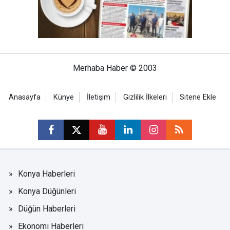
Merhaba Haber © 2003
Anasayfa
Künye
İletişim
Gizlilik İlkeleri
Sitene Ekle
Konya Haberleri
Konya Düğünleri
Düğün Haberleri
Ekonomi Haberleri