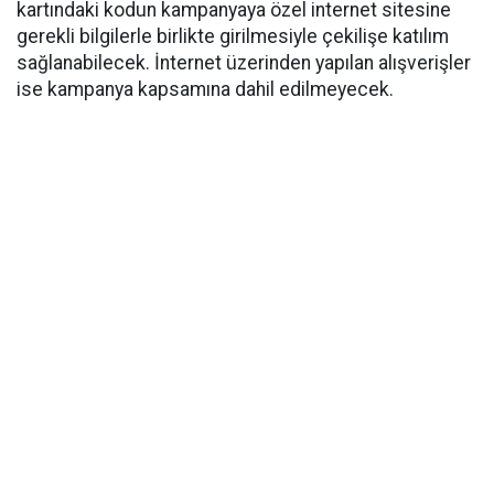
kartındaki kodun kampanyaya özel internet sitesine
gerekli bilgilerle birlikte girilmesiyle çekilişe katılım
sağlanabilecek. İnternet üzerinden yapılan alışverişler
ise kampanya kapsamına dahil edilmeyecek.