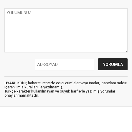
UYARI:
Küfür, hakaret, rencide edici cümleler veya imalar, inançlara saldırı
içeren, imla kuralları ile yazılmamış,
Türkçe karakter kullanılmayan ve büyük harflerle yazılmış yorumlar
onaylanmamaktadır.