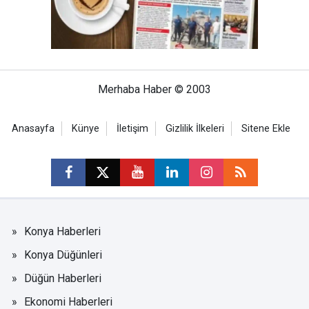
Merhaba Haber © 2003
Anasayfa
Künye
İletişim
Gizlilik İlkeleri
Sitene Ekle
Konya Haberleri
Konya Düğünleri
Düğün Haberleri
Ekonomi Haberleri