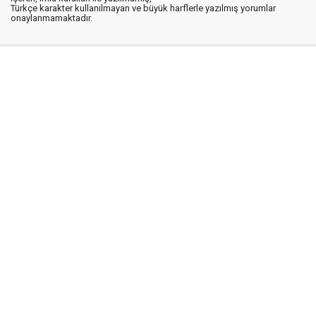
Türkçe karakter kullanılmayan ve büyük harflerle yazılmış yorumlar
onaylanmamaktadır.