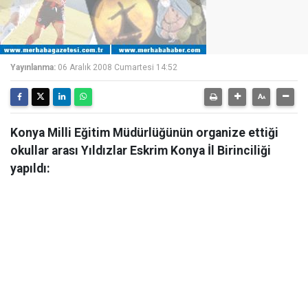
Yayınlanma:
06 Aralık 2008 Cumartesi 14:52
Konya Milli Eğitim Müdürlüğünün organize ettiği
okullar arası Yıldızlar Eskrim Konya İl Birinciliği
yapıldı: