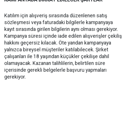
Katılım için alışveriş sırasında düzenlenen satış
sözleşmesi veya faturadaki bilgilerle kampanyaya
kayıt sırasında girilen bilgilerin aynı olması gerekiyor.
Kampanya süresi içinde iade edilen alışverişler çekiliş
hakkını geçersiz kılacak. Öte yandan kampanyaya
yalnızca bireysel müşteriler katılabilecek. Şirket
çalışanları ile 18 yaşından küçükler çekilişe dahil
olamayacak. Kazanan talihlilerin, belirtilen süre
içerisinde gerekli belgelerle başvuru yapmaları
gerekiyor.