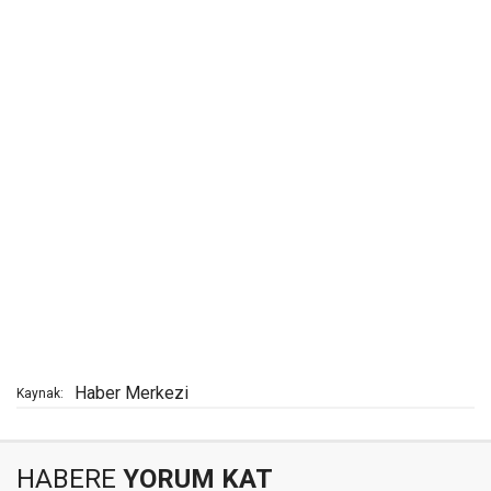
Haber Merkezi
Kaynak:
HABERE
YORUM KAT