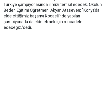
Türkiye şampiyonasında ilimizi temsil edecek. Okulun
Beden Eğitimi Öğretmeni Akyan Ataseven; “Konya’da
elde ettiğimiz başarıyı Kocaeli’nde yapılan
şampiyonada da elde etmek için mücadele
edeceğiz.”dedi.