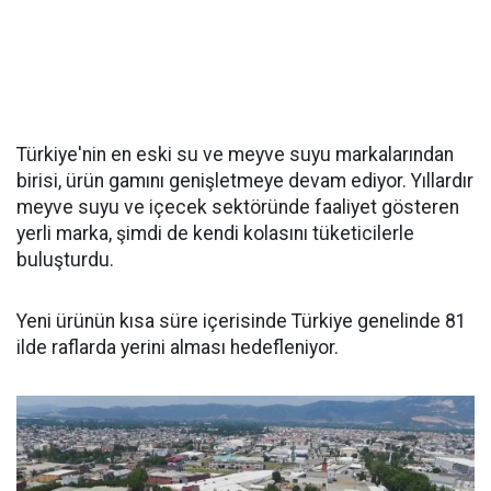
Türkiye'nin en eski su ve meyve suyu markalarından
birisi, ürün gamını genişletmeye devam ediyor. Yıllardır
meyve suyu ve içecek sektöründe faaliyet gösteren
yerli marka, şimdi de kendi kolasını tüketicilerle
buluşturdu.
Yeni ürünün kısa süre içerisinde Türkiye genelinde 81
ilde raflarda yerini alması hedefleniyor.