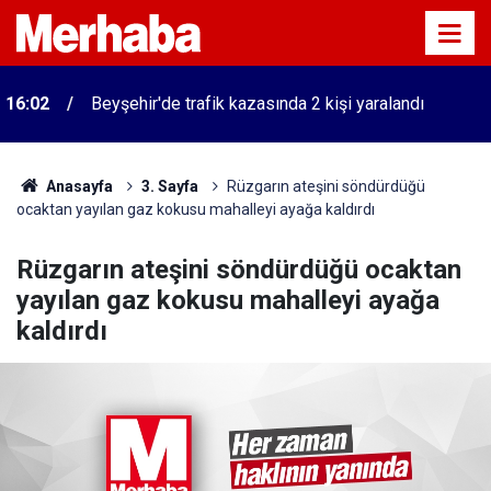
16:02
Beyşehir'de trafik kazasında 2 kişi yaralandı
Anasayfa
3. Sayfa
Rüzgarın ateşini söndürdüğü
ocaktan yayılan gaz kokusu mahalleyi ayağa kaldırdı
Rüzgarın ateşini söndürdüğü ocaktan
yayılan gaz kokusu mahalleyi ayağa
kaldırdı