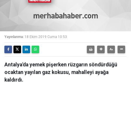
Yayınlanma:
18 Ekim 2019 Cuma 10:53
Antalya'da yemek pişerken rüzgarın söndürdüğü
ocaktan yayılan gaz kokusu, mahalleyi ayağa
kaldırdı.