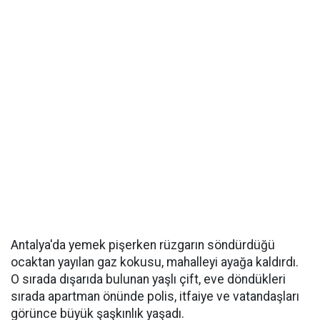
Antalya'da yemek pişerken rüzgarın söndürdüğü
ocaktan yayılan gaz kokusu, mahalleyi ayağa kaldırdı.
O sırada dışarıda bulunan yaşlı çift, eve döndükleri
sırada apartman önünde polis, itfaiye ve vatandaşları
görünce büyük şaşkınlık yaşadı.