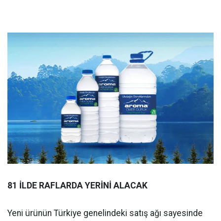
81 İLDE RAFLARDA YERİNİ ALACAK
Yeni ürünün Türkiye genelindeki satış ağı sayesinde