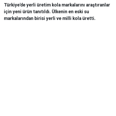
Türkiye'de yerli üretim kola markalarını araştıranlar
için yeni ürün tanıtıldı. Ülkenin en eski su
markalarından birisi yerli ve milli kola üretti.