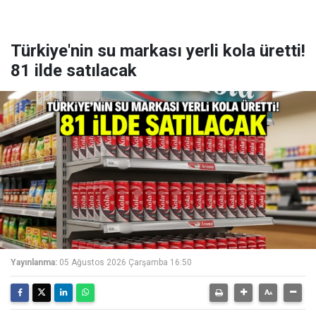
Türkiye'nin su markası yerli kola üretti!
81 ilde satılacak
Yayınlanma:
05 Ağustos 2026 Çarşamba 16:50