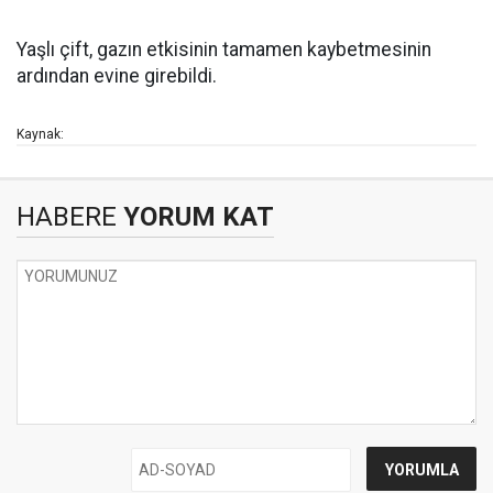
Yaşlı çift, gazın etkisinin tamamen kaybetmesinin
ardından evine girebildi.
Kaynak:
HABERE
YORUM KAT