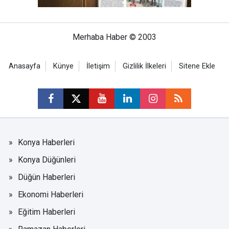
Merhaba Haber © 2003
Anasayfa
Künye
İletişim
Gizlilik İlkeleri
Sitene Ekle
Konya Haberleri
Konya Düğünleri
Düğün Haberleri
Ekonomi Haberleri
Eğitim Haberleri