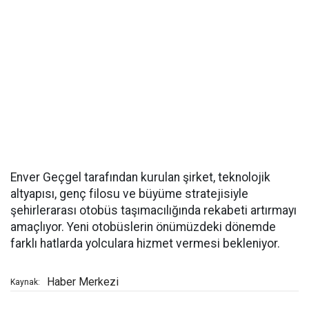
Enver Geçgel tarafından kurulan şirket, teknolojik
altyapısı, genç filosu ve büyüme stratejisiyle
şehirlerarası otobüs taşımacılığında rekabeti artırmayı
amaçlıyor. Yeni otobüslerin önümüzdeki dönemde
farklı hatlarda yolculara hizmet vermesi bekleniyor.
Haber Merkezi
Kaynak: