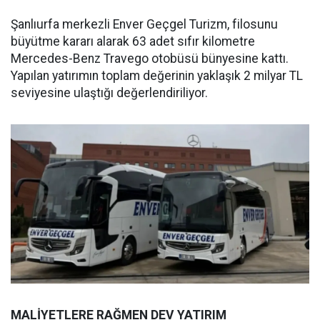
Şanlıurfa merkezli Enver Geçgel Turizm, filosunu
büyütme kararı alarak 63 adet sıfır kilometre
Mercedes-Benz Travego otobüsü bünyesine kattı.
Yapılan yatırımın toplam değerinin yaklaşık 2 milyar TL
seviyesine ulaştığı değerlendiriliyor.
MALİYETLERE RAĞMEN DEV YATIRIM