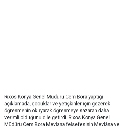
Rixos Konya Genel Müdürü Cem Bora yaptığı
açıklamada, çocuklar ve yetişkinler için gezerek
öğrenmenin okuyarak öğrenmeye nazaran daha
verimli olduğunu dile getirdi. Rixos Konya Genel
Müdürü Cem Bora Mevlana felsefesinin Mevlâna ve