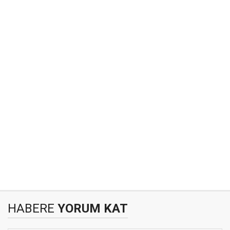
HABERE
YORUM KAT