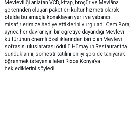
Mevleviliği anlatan VCD, kitap, broşür ve Mevlâna
şekerinden oluşan paketleri kültür hizmeti olarak
otelde bu amaçla konaklayan yerli ve yabancı
misafirlerimize hediye ettiklerini vurguladı. Cem Bora,
ayrıca her davranışın bir öğretiye dayandığı Mevlevi
kültürünün önemli özelliklerinden biri olan Mevlevi
sofrasını uluslararası ödüllü Hümayun Restaurant’ta
sunduklarını, sömestr tatilini en iyi şekilde tanıyarak
öğrenmek isteyen aileleri Rixos Konya’ya
beklediklerini söyledi.