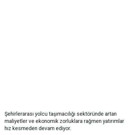
Şehirlerarası yolcu taşımacılığı sektöründe artan
maliyetler ve ekonomik zorluklara rağmen yatırımlar
hız kesmeden devam ediyor.