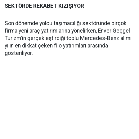
SEKTÖRDE REKABET KIZIŞIYOR
Son dönemde yolcu taşımacılığı sektöründe birçok
firma yeni araç yatırımlarına yönelirken, Enver Geçgel
Turizm'in gerçekleştirdiği toplu Mercedes-Benz alımı
yılın en dikkat çeken filo yatırımları arasında
gösteriliyor.