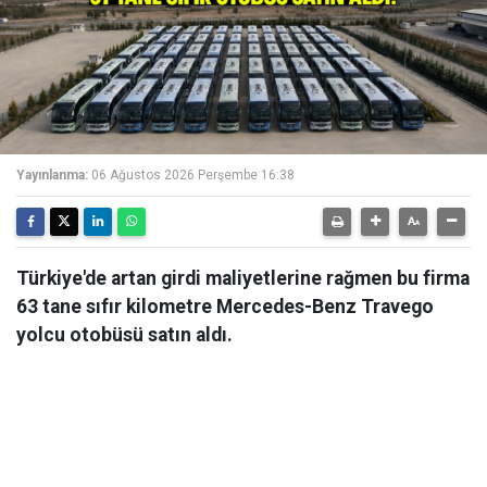
Yayınlanma:
06 Ağustos 2026 Perşembe 16:38
Türkiye'de artan girdi maliyetlerine rağmen bu firma
63 tane sıfır kilometre Mercedes-Benz Travego
yolcu otobüsü satın aldı.