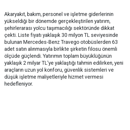
Akaryakıt, bakım, personel ve işletme giderlerinin
yükseldiği bir dönemde gerçekleştirilen yatırım,
şehirlerarası yolcu taşımacılığı sektöründe dikkat
çekti. Liste fiyatı yaklaşık 30 milyon TL seviyesinde
bulunan Mercedes-Benz Travego otobüslerden 63
adet satın alınmasıyla birlikte şirketin filosu önemli
ölçüde güçlendi. Yatırımın toplam büyüklüğünün
yaklaşık 2 milyar TL'ye yaklaştığı tahmin edilirken, yeni
araçların uzun yol konforu, güvenlik sistemleri ve
düşük işletme maliyetleriyle hizmet vermesi
hedefleniyor.