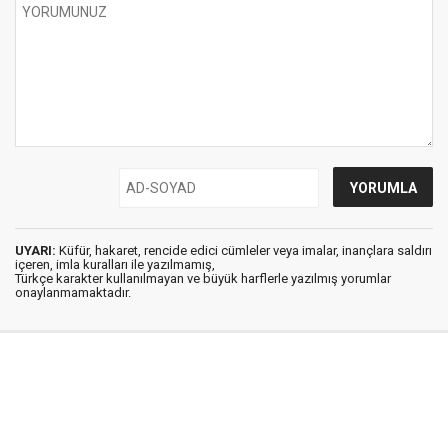
UYARI:
Küfür, hakaret, rencide edici cümleler veya imalar, inançlara saldırı
içeren, imla kuralları ile yazılmamış,
Türkçe karakter kullanılmayan ve büyük harflerle yazılmış yorumlar
onaylanmamaktadır.