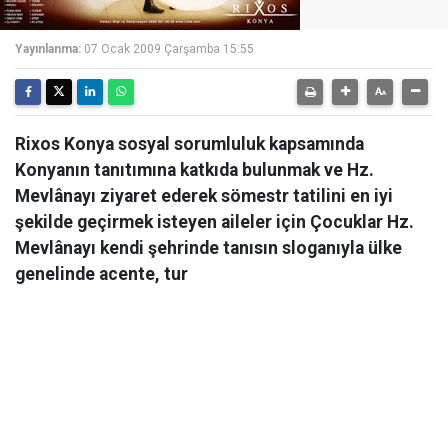
Yayınlanma:
07 Ocak 2009 Çarşamba 15:55
Rixos Konya sosyal sorumluluk kapsamında
Konyanın tanıtımına katkıda bulunmak ve Hz.
Mevlânayı ziyaret ederek sömestr tatilini en iyi
şekilde geçirmek isteyen aileler için Çocuklar Hz.
Mevlânayı kendi şehrinde tanısın sloganıyla ülke
genelinde acente, tur