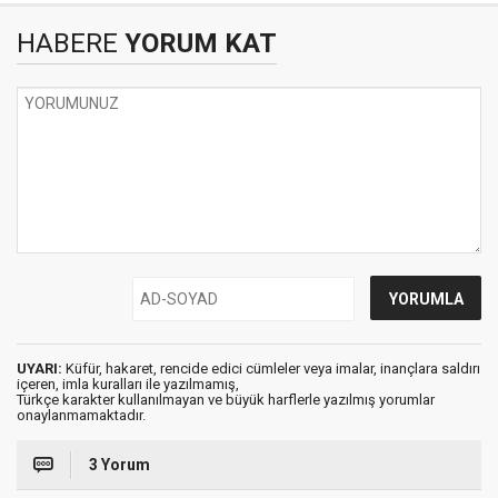
HABERE
YORUM KAT
UYARI:
Küfür, hakaret, rencide edici cümleler veya imalar, inançlara saldırı
içeren, imla kuralları ile yazılmamış,
Türkçe karakter kullanılmayan ve büyük harflerle yazılmış yorumlar
onaylanmamaktadır.
3 Yorum