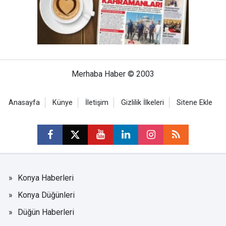
Merhaba Haber © 2003
Anasayfa
Künye
İletişim
Gizlilik İlkeleri
Sitene Ekle
Konya Haberleri
Konya Düğünleri
Düğün Haberleri