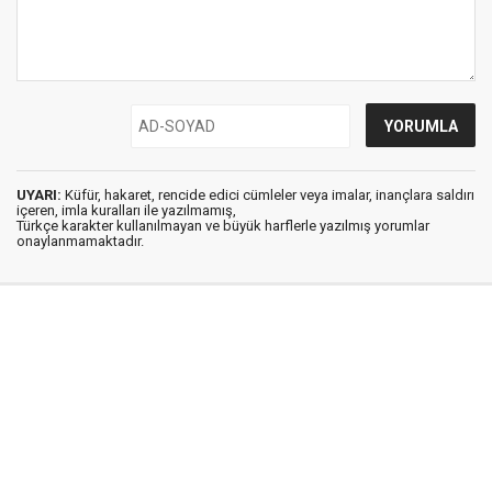
UYARI:
Küfür, hakaret, rencide edici cümleler veya imalar, inançlara saldırı
içeren, imla kuralları ile yazılmamış,
Türkçe karakter kullanılmayan ve büyük harflerle yazılmış yorumlar
onaylanmamaktadır.