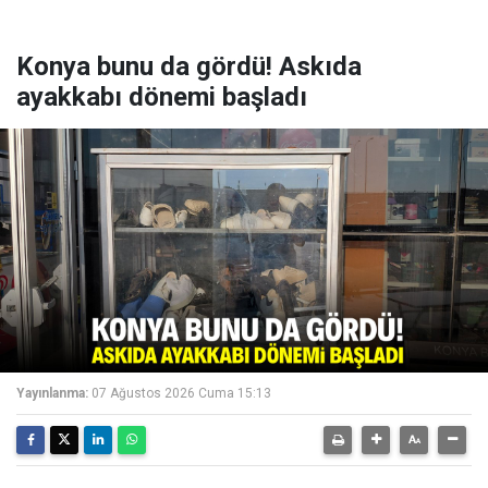
Konya bunu da gördü! Askıda
ayakkabı dönemi başladı
Yayınlanma:
07 Ağustos 2026 Cuma 15:13