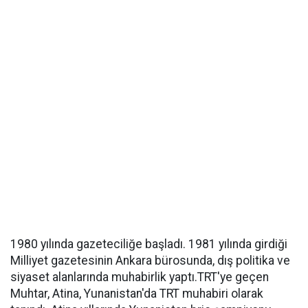
1980 yılında gazeteciliğe başladı. 1981 yılında girdiği
Milliyet gazetesinin Ankara bürosunda, dış politika ve
siyaset alanlarında muhabirlik yaptı.TRT'ye geçen
Muhtar, Atina, Yunanistan'da TRT muhabiri olarak