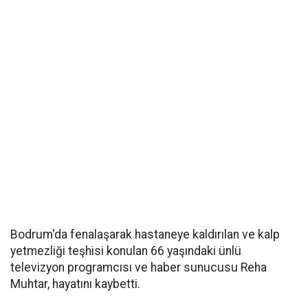
Bodrum'da fenalaşarak hastaneye kaldırılan ve kalp
yetmezliği teşhisi konulan 66 yaşındaki ünlü
televizyon programcısı ve haber sunucusu Reha
Muhtar, hayatını kaybetti.