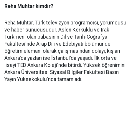
Reha Muhtar kimdir?
Reha Muhtar, Türk televizyon programcısı, yorumcusu
ve haber sunucusudur. Aslen Kerküklü ve Irak
Türkmeni olan babasının Dil ve Tarih-Coğrafya
Fakültesi'nde Arap Dili ve Edebiyatı bölümünde
öğretim elemanı olarak çalışmasından dolayı, kışları
Ankara'da yazları ise İstanbul'da yaşadı. İlk orta ve
liseyi TED Ankara Koleji'nde bitirdi. Yüksek öğrenimini
Ankara Üniversitesi Siyasal Bilgiler Fakültesi Basın
Yayın Yüksekokulu'nda tamamladı.