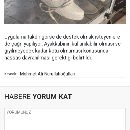
Uygulama takdir görse de destek olmak isteyenlere
de çağrı yapılıyor. Ayakkabının kullanılabilir olması ve
giyilmeyecek kadar kötü olmaması konusunda
hassas davranılması gerektiği belirtildi.
Mehmet Ali Nurullahoğulları
Kaynak:
HABERE
YORUM KAT