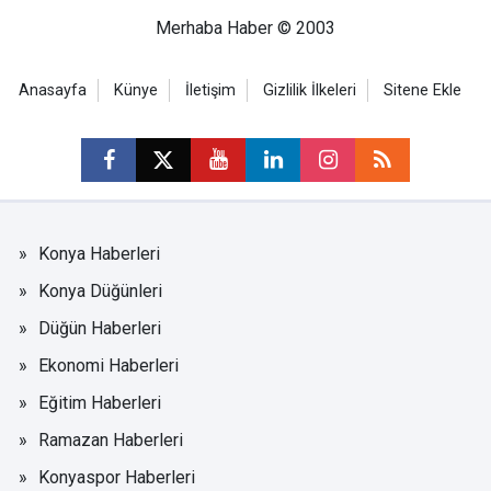
Merhaba Haber © 2003
Anasayfa
Künye
İletişim
Gizlilik İlkeleri
Sitene Ekle
Konya Haberleri
Konya Düğünleri
Düğün Haberleri
Ekonomi Haberleri
Eğitim Haberleri
Ramazan Haberleri
Konyaspor Haberleri