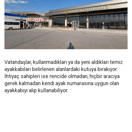
Vatandaşlar, kullanmadıkları ya da yeni aldıkları temiz
ayakkabıları belirlenen alanlardaki kutuya bırakıyor.
İhtiyaç sahipleri ise rencide olmadan, hiçbir aracıya
gerek kalmadan kendi ayak numarasına uygun olan
ayakkabıyı alıp kullanabiliyor.