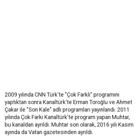
2009 yılında CNN Türk'te "Çok Farklı" programını
yaptıktan sonra Kanaltürk'te Erman Toroğlu ve Ahmet
Çakar ile "Son Kale" adlı programları yayınlandı. 2011
yılında Çok Farkı Kanaltürk'te program yapan Muhtar,
bu kanaldan ayrıldı. Muhtar son olarak, 2016 yılı Kasım
ayında da Vatan gazetesinden ayrıldı.