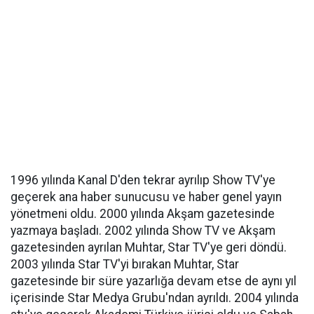
1996 yılında Kanal D'den tekrar ayrılıp Show TV'ye
geçerek ana haber sunucusu ve haber genel yayın
yönetmeni oldu. 2000 yılında Akşam gazetesinde
yazmaya başladı. 2002 yılında Show TV ve Akşam
gazetesinden ayrılan Muhtar, Star TV'ye geri döndü.
2003 yılında Star TV'yi bırakan Muhtar, Star
gazetesinde bir süre yazarlığa devam etse de aynı yıl
içerisinde Star Medya Grubu'ndan ayrıldı. 2004 yılında