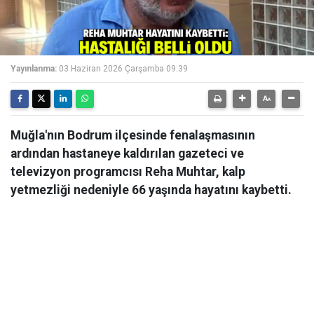
Yayınlanma:
03 Haziran 2026 Çarşamba 09:39
Muğla'nın Bodrum ilçesinde fenalaşmasının
ardından hastaneye kaldırılan gazeteci ve
televizyon programcısı Reha Muhtar, kalp
yetmezliği nedeniyle 66 yaşında hayatını kaybetti.