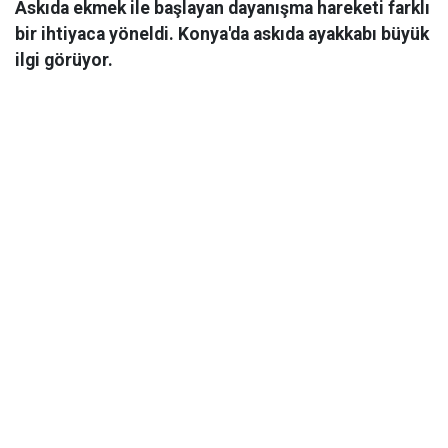
Askıda ekmek ile başlayan dayanışma hareketi farklı
bir ihtiyaca yöneldi. Konya'da askıda ayakkabı büyük
ilgi görüyor.