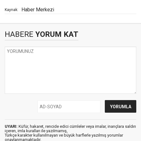
Haber Merkezi
Kaynak:
HABERE
YORUM KAT
UYARI:
Küfür, hakaret, rencide edici cümleler veya imalar, inançlara saldırı
içeren, imla kuralları ile yazılmamış,
Türkçe karakter kullanılmayan ve büyük harflerle yazılmış yorumlar
onaylanmamaktadır.