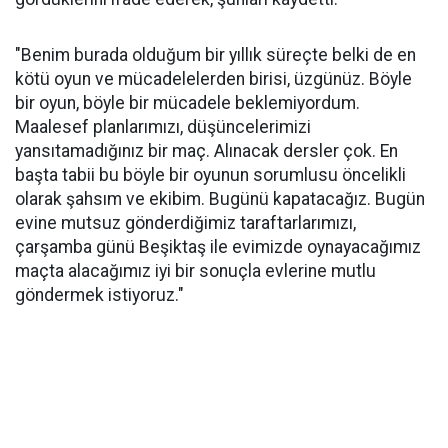
"Benim burada olduğum bir yıllık süreçte belki de en
kötü oyun ve mücadelelerden birisi, üzgünüz. Böyle
bir oyun, böyle bir mücadele beklemiyordum.
Maalesef planlarımızı, düşüncelerimizi
yansıtamadığınız bir maç. Alınacak dersler çok. En
başta tabii bu böyle bir oyunun sorumlusu öncelikli
olarak şahsım ve ekibim. Bugünü kapatacağız. Bugün
evine mutsuz gönderdiğimiz taraftarlarımızı,
çarşamba günü Beşiktaş ile evimizde oynayacağımız
maçta alacağımız iyi bir sonuçla evlerine mutlu
göndermek istiyoruz."