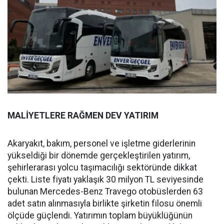
MALİYETLERE RAĞMEN DEV YATIRIM
Akaryakıt, bakım, personel ve işletme giderlerinin
yükseldiği bir dönemde gerçekleştirilen yatırım,
şehirlerarası yolcu taşımacılığı sektöründe dikkat
çekti. Liste fiyatı yaklaşık 30 milyon TL seviyesinde
bulunan Mercedes-Benz Travego otobüslerden 63
adet satın alınmasıyla birlikte şirketin filosu önemli
ölçüde güçlendi. Yatırımın toplam büyüklüğünün