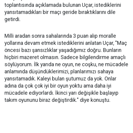
toplantısında açıklamada bulunan Uçar, istediklerini
yansıtamadıkları bir maçı geride bıraktıklarını dile
getirdi.
Milli aradan sonra sahalarında 3 puan alıp moralle
yollarına devam etmek istediklerini anlatan Uçar, "Maç
öncesi bazı şansızlıklar yaşadığımız doğru. Bunların
hiçbiri mazeret olmasın. Sadece bilgilendirme amaçlı
söylüyorum. İlk yarıda ne oyun, ne coşku, ne mücadele
anlamında düşündüklerimizi, planlarımızı sahaya
yansıtamadık. Kaleyi bulan şutumuz da yok. Onlar
adına da çok çok iyi bir oyun yoktu ama daha iyi
mücadele ediyorlardı. İkinci yarı değişikle başlayıp
takım oyununu biraz değiştirdik." diye konuştu.