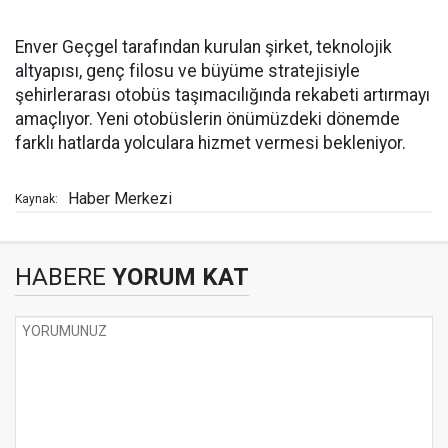
Enver Geçgel tarafından kurulan şirket, teknolojik
altyapısı, genç filosu ve büyüme stratejisiyle
şehirlerarası otobüs taşımacılığında rekabeti artırmayı
amaçlıyor. Yeni otobüslerin önümüzdeki dönemde
farklı hatlarda yolculara hizmet vermesi bekleniyor.
Haber Merkezi
Kaynak:
HABERE
YORUM KAT