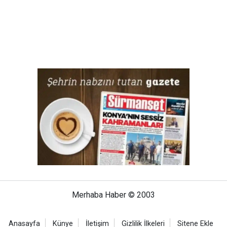
Merhaba Haber © 2003
Anasayfa
Künye
İletişim
Gizlilik İlkeleri
Sitene Ekle