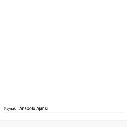
Anadolu Ajansı
Kaynak: