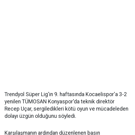
Trendyol Süper Lig'in 9. haftasında Kocaelispor'a 3-2
yenilen TÜMOSAN Konyaspor'da teknik direktör
Recep Uçar, sergiledikleri kötü oyun ve mücadeleden
dolayı üzgün olduğunu söyledi.
Karşılaşmanın ardından düzenlenen basın