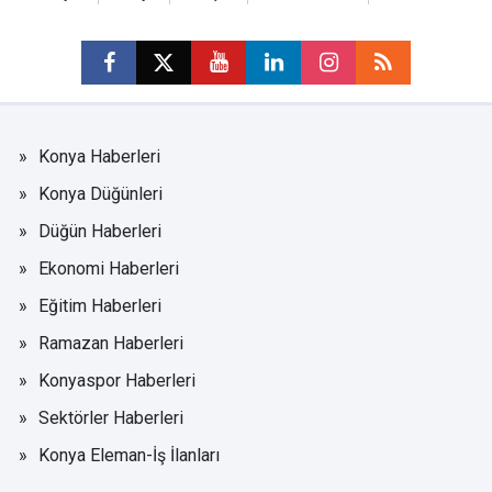
Konya Haberleri
Konya Düğünleri
Düğün Haberleri
Ekonomi Haberleri
Eğitim Haberleri
Ramazan Haberleri
Konyaspor Haberleri
Sektörler Haberleri
Konya Eleman-İş İlanları