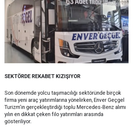
SEKTÖRDE REKABET KIZIŞIYOR
Son dönemde yolcu taşımacılığı sektöründe birçok
firma yeni araç yatırımlarına yönelirken, Enver Geçgel
Turizm'in gerçekleştirdiği toplu Mercedes-Benz alımı
yılın en dikkat çeken filo yatırımları arasında
gösteriliyor.