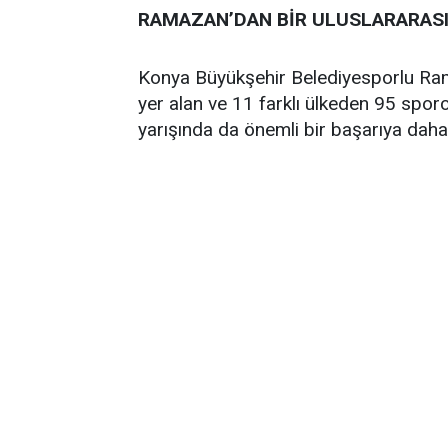
RAMAZAN’DAN BİR ULUSLARARASI
Konya Büyükşehir Belediyesporlu Ram
yer alan ve 11 farklı ülkeden 95 spor
yarışında da önemli bir başarıya daha 