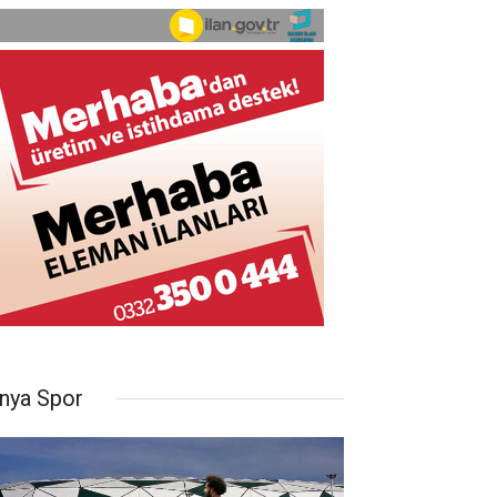
nya Spor