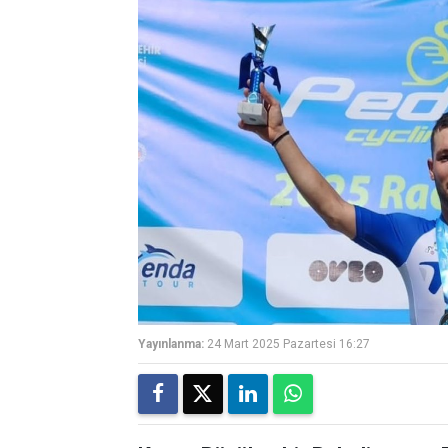
Yayınlanma:
24 Mart 2025 Pazartesi 16:27