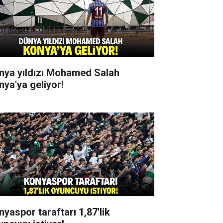
nya yıldızı Mohamed Salah
nya'ya geliyor!
nyaspor taraftarı 1,87'lik