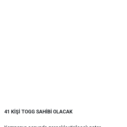
41 KİŞİ TOGG SAHİBİ OLACAK