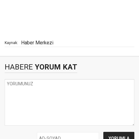
Haber Merkezi
Kaynak:
HABERE
YORUM KAT