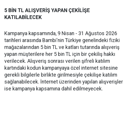
5 BİN TL ALIŞVERİŞ YAPAN ÇEKİLİŞE
KATILABİLECEK
Kampanya kapsamında, 9 Nisan - 31 Ağustos 2026
tarihleri arasında Bambi'nin Türkiye genelindeki fiziki
mağazalarından 5 bin TL ve katları tutarında alışveriş
yapan müşterilere her 5 bin TL için bir çekiliş hakkı
verilecek. Alışveriş sonrası verilen şifreli katılım
kartındaki kodun kampanyaya özel internet sitesine
gerekli bilgilerle birlikte girilmesiyle çekilişe katılım
sağlanabilecek. İnternet üzerinden yapılan alışverişler
ise kampanya kapsamına dahil edilmeyecek.