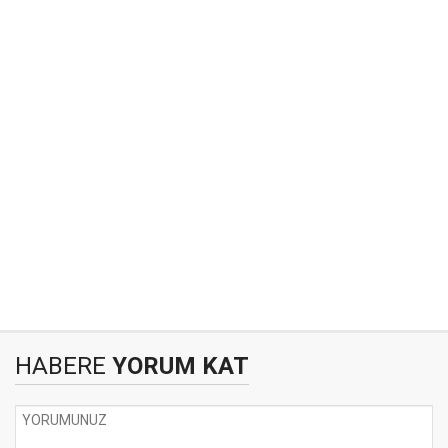
HABERE
YORUM KAT