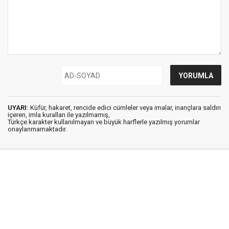
UYARI:
Küfür, hakaret, rencide edici cümleler veya imalar, inançlara saldırı
içeren, imla kuralları ile yazılmamış,
Türkçe karakter kullanılmayan ve büyük harflerle yazılmış yorumlar
onaylanmamaktadır.