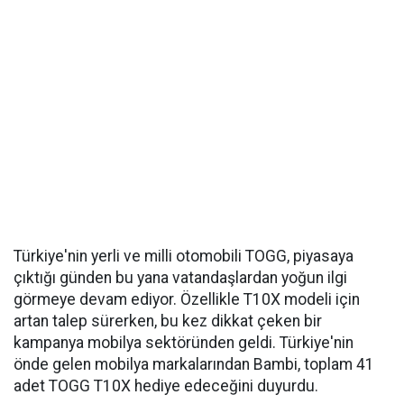
Türkiye'nin yerli ve milli otomobili TOGG, piyasaya
çıktığı günden bu yana vatandaşlardan yoğun ilgi
görmeye devam ediyor. Özellikle T10X modeli için
artan talep sürerken, bu kez dikkat çeken bir
kampanya mobilya sektöründen geldi. Türkiye'nin
önde gelen mobilya markalarından Bambi, toplam 41
adet TOGG T10X hediye edeceğini duyurdu.