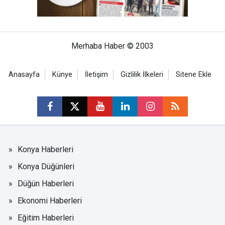
Merhaba Haber © 2003
Anasayfa
Künye
İletişim
Gizlilik İlkeleri
Sitene Ekle
Konya Haberleri
Konya Düğünleri
Düğün Haberleri
Ekonomi Haberleri
Eğitim Haberleri