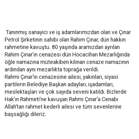
Tanınmış sanayici ve iş adamlarımızdan olan ve Çınar
Petrol Şirketinin sahibi olan Rahim Çınar, dün hakkın
rahmetine kavuştu. 80 yaşında aramızdan ayrılan
Rahim Çınar’ın cenazesi dün Hocacihan Mezarlığında
öğle namazına müteakiben kılınan cenaze namazının
ardından aynı mezarlıkta toprağa verildi.
Rahmi Çınar’ın cenazesine ailesi, yakınları, siyasi
partilerin Belediye Başkan adayları, işadamları,
meslektaşları ve çok sayıda seveni katıldı. Bizlerde
Hak’ın Rahmeti’ne kavuşan Rahmi Çınar’a Cenabı
Allah’tan rahmet kederli ailesi ve tüm sevenlerine
başsağlığı dileriz.