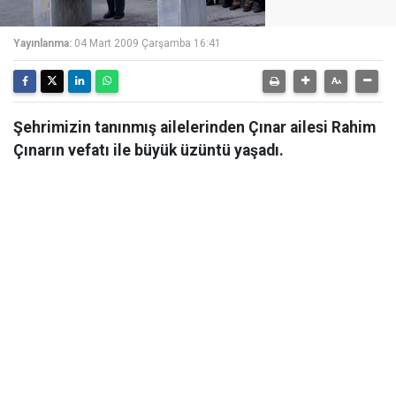
Yayınlanma:
04 Mart 2009 Çarşamba 16:41
Şehrimizin tanınmış ailelerinden Çınar ailesi Rahim
Çınarın vefatı ile büyük üzüntü yaşadı.