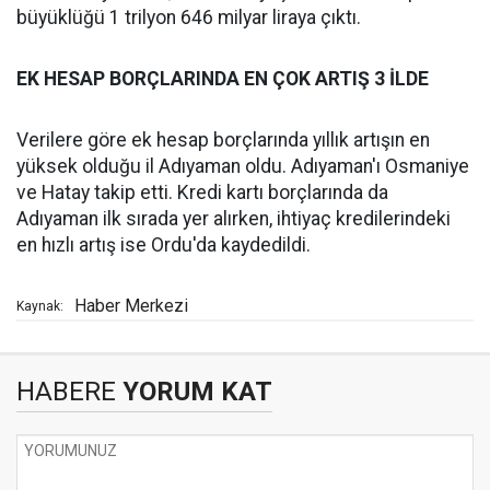
büyüklüğü 1 trilyon 646 milyar liraya çıktı.
EK HESAP BORÇLARINDA EN ÇOK ARTIŞ 3 İLDE
Verilere göre ek hesap borçlarında yıllık artışın en
yüksek olduğu il Adıyaman oldu. Adıyaman'ı Osmaniye
ve Hatay takip etti. Kredi kartı borçlarında da
Adıyaman ilk sırada yer alırken, ihtiyaç kredilerindeki
en hızlı artış ise Ordu'da kaydedildi.
Haber Merkezi
Kaynak:
HABERE
YORUM KAT