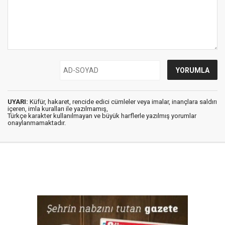
UYARI:
Küfür, hakaret, rencide edici cümleler veya imalar, inançlara saldırı
içeren, imla kuralları ile yazılmamış,
Türkçe karakter kullanılmayan ve büyük harflerle yazılmış yorumlar
onaylanmamaktadır.