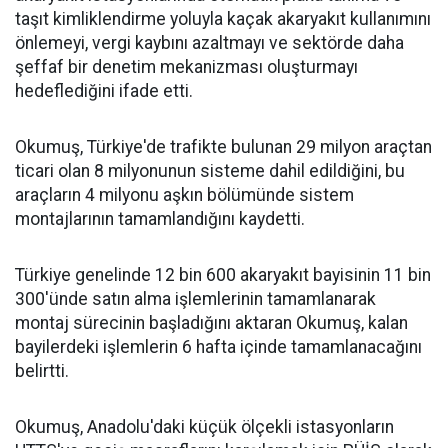
taşıt kimliklendirme yoluyla kaçak akaryakıt kullanımını
önlemeyi, vergi kaybını azaltmayı ve sektörde daha
şeffaf bir denetim mekanizması oluşturmayı
hedeflediğini ifade etti.
Okumuş, Türkiye'de trafikte bulunan 29 milyon araçtan
ticari olan 8 milyonunun sisteme dahil edildiğini, bu
araçların 4 milyonu aşkın bölümünde sistem
montajlarının tamamlandığını kaydetti.
Türkiye genelinde 12 bin 600 akaryakıt bayisinin 11 bin
300'ünde satın alma işlemlerinin tamamlanarak
montaj sürecinin başladığını aktaran Okumuş, kalan
bayilerdeki işlemlerin 6 hafta içinde tamamlanacağını
belirtti.
Okumuş, Anadolu'daki küçük ölçekli istasyonların