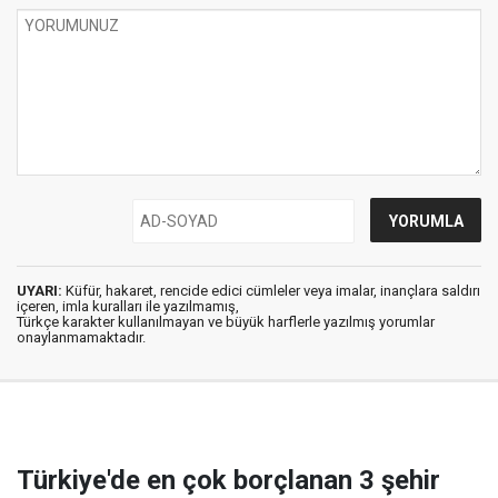
UYARI:
Küfür, hakaret, rencide edici cümleler veya imalar, inançlara saldırı
içeren, imla kuralları ile yazılmamış,
Türkçe karakter kullanılmayan ve büyük harflerle yazılmış yorumlar
onaylanmamaktadır.
Türkiye'de en çok borçlanan 3 şehir