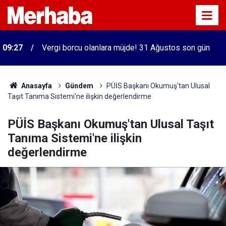
09:27
Vergi borcu olanlara müjde! 31 Ağustos son gün
Anasayfa
Gündem
PÜİS Başkanı Okumuş'tan Ulusal
Taşıt Tanıma Sistemi'ne ilişkin değerlendirme
PÜİS Başkanı Okumuş'tan Ulusal Taşıt
Tanıma Sistemi'ne ilişkin
değerlendirme