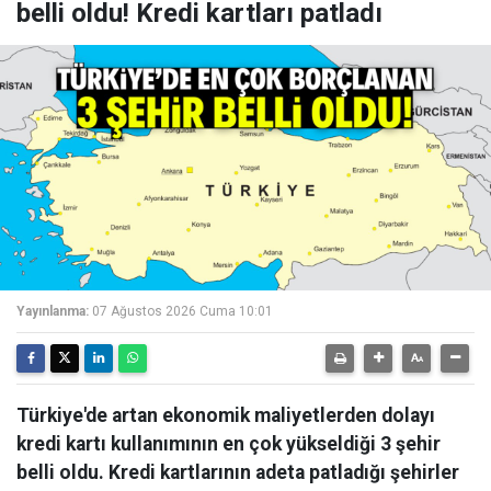
belli oldu! Kredi kartları patladı
Yayınlanma:
07 Ağustos 2026 Cuma 10:01
Türkiye'de artan ekonomik maliyetlerden dolayı
kredi kartı kullanımının en çok yükseldiği 3 şehir
belli oldu. Kredi kartlarının adeta patladığı şehirler