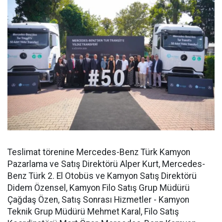
Teslimat törenine Mercedes-Benz Türk Kamyon
Pazarlama ve Satış Direktörü Alper Kurt, Mercedes-
Benz Türk 2. El Otobüs ve Kamyon Satış Direktörü
Didem Özensel, Kamyon Filo Satış Grup Müdürü
Çağdaş Özen, Satış Sonrası Hizmetler - Kamyon
Teknik Grup Müdürü Mehmet Karal, Filo Satış