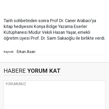
Tarih sohbetinden sonra Prof Dr. Caner Arabacı’ya
kitap hediyesini Konya Bölge Yazama Eserler
Kütüphanesi Müdür Vekili Hasan Yaşar, emekli
öğretim üyesi Prof. Dr. Saim Sakaoğlu ile birlikte verdi.
Erkan Asan
Kaynak:
HABERE
YORUM KAT