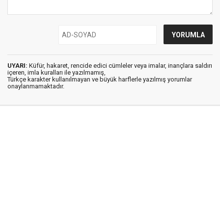
UYARI:
Küfür, hakaret, rencide edici cümleler veya imalar, inançlara saldırı
içeren, imla kuralları ile yazılmamış,
Türkçe karakter kullanılmayan ve büyük harflerle yazılmış yorumlar
onaylanmamaktadır.