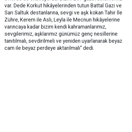
var. Dede Korkut hikâyelerinden tutun Battal Gazi ve
Sarı Saltuk destanlarına, sevgi ve aşk kokan Tahir İle
Zühre, Kerem ile Aslı, Leyla ile Mecnun hikâyelerine
varıncaya kadar bizim kendi kahramanlarımız,
sevgilerimiz, aşklarımız günümüz genç nesillerine
tanıtılmalı, sevdirilmeli ve yeniden uyarlanarak beyaz
cam ile beyaz perdeye aktarılmalı” dedi.