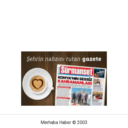
Merhaba Haber © 2003