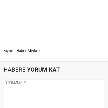
Haber Merkezi
Kaynak:
HABERE
YORUM KAT