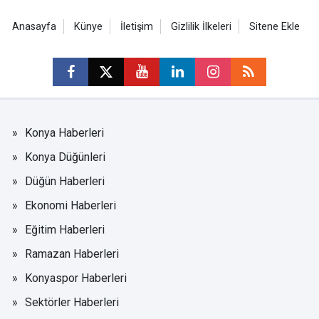
Anasayfa
Künye
İletişim
Gizlilik İlkeleri
Sitene Ekle
Konya Haberleri
Konya Düğünleri
Düğün Haberleri
Ekonomi Haberleri
Eğitim Haberleri
Ramazan Haberleri
Konyaspor Haberleri
Sektörler Haberleri