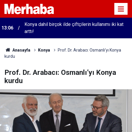
Konya dahil birçok ilde çiftçilerin kullanımı iki kat
13:06
arttı!
Anasayfa
Konya
Prof. Dr. Arabacı: Osmanlı’yı Konya
kurdu
Prof. Dr. Arabacı: Osmanlı’yı Konya
kurdu