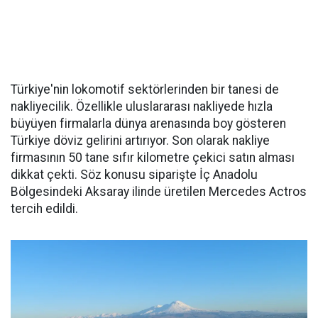
Türkiye'nin lokomotif sektörlerinden bir tanesi de
nakliyecilik. Özellikle uluslararası nakliyede hızla
büyüyen firmalarla dünya arenasında boy gösteren
Türkiye döviz gelirini artırıyor. Son olarak nakliye
firmasının 50 tane sıfır kilometre çekici satın alması
dikkat çekti. Söz konusu siparişte İç Anadolu
Bölgesindeki Aksaray ilinde üretilen Mercedes Actros
tercih edildi.