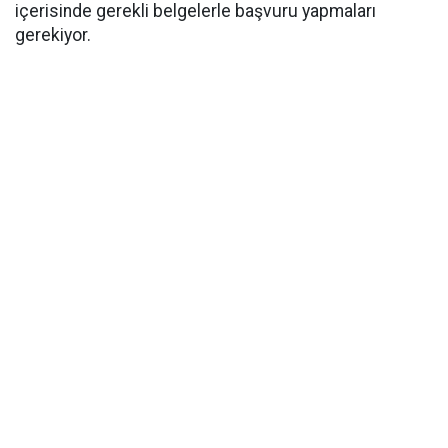
içerisinde gerekli belgelerle başvuru yapmaları
gerekiyor.