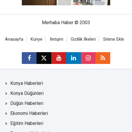
Merhaba Haber © 2003
Anasayfa
Künye
İletişim
Gizlilik İlkeleri
Sitene Ekle
Konya Haberleri
Konya Düğünleri
Düğün Haberleri
Ekonomi Haberleri
Eğitim Haberleri