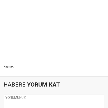
Kaynak:
HABERE
YORUM KAT