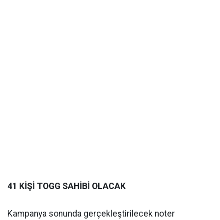
41 KİŞİ TOGG SAHİBİ OLACAK
Kampanya sonunda gerçekleştirilecek noter