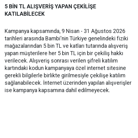
5 BİN TL ALIŞVERİŞ YAPAN ÇEKİLİŞE
KATILABİLECEK
Kampanya kapsamında, 9 Nisan - 31 Ağustos 2026
tarihleri arasında Bambi'nin Türkiye genelindeki fiziki
mağazalarından 5 bin TL ve katları tutarında alışveriş
yapan müşterilere her 5 bin TL için bir çekiliş hakkı
verilecek. Alışveriş sonrası verilen şifreli katılım
kartındaki kodun kampanyaya özel internet sitesine
gerekli bilgilerle birlikte girilmesiyle çekilişe katılım
sağlanabilecek. İnternet üzerinden yapılan alışverişler
ise kampanya kapsamına dahil edilmeyecek.