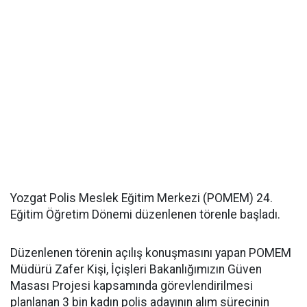
Yozgat Polis Meslek Eğitim Merkezi (POMEM) 24.
Eğitim Öğretim Dönemi düzenlenen törenle başladı.
Düzenlenen törenin açılış konuşmasını yapan POMEM
Müdürü Zafer Kişi, İçişleri Bakanlığımızın Güven
Masası Projesi kapsamında görevlendirilmesi
planlanan 3 bin kadın polis adayının alım sürecinin