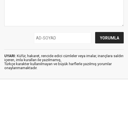
UYARI:
Küfür, hakaret, rencide edici cümleler veya imalar, inançlara saldırı
içeren, imla kuralları ile yazılmamış,
Türkçe karakter kullanılmayan ve büyük harflerle yazılmış yorumlar
onaylanmamaktadır.