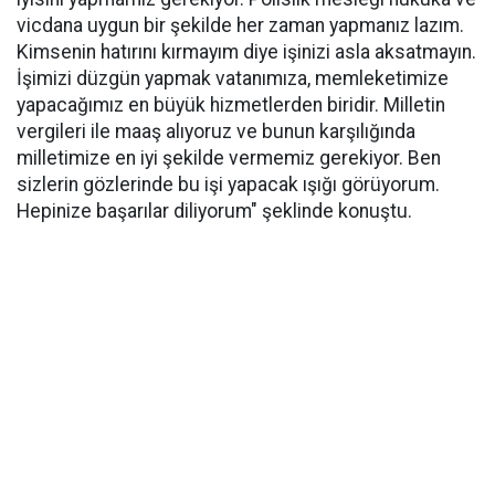
vicdana uygun bir şekilde her zaman yapmanız lazım.
Kimsenin hatırını kırmayım diye işinizi asla aksatmayın.
İşimizi düzgün yapmak vatanımıza, memleketimize
yapacağımız en büyük hizmetlerden biridir. Milletin
vergileri ile maaş alıyoruz ve bunun karşılığında
milletimize en iyi şekilde vermemiz gerekiyor. Ben
sizlerin gözlerinde bu işi yapacak ışığı görüyorum.
Hepinize başarılar diliyorum" şeklinde konuştu.