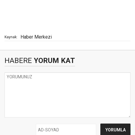
Haber Merkezi
Kaynak:
HABERE
YORUM KAT