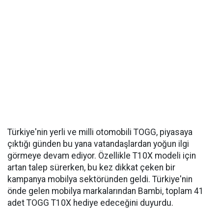
Türkiye'nin yerli ve milli otomobili TOGG, piyasaya
çıktığı günden bu yana vatandaşlardan yoğun ilgi
görmeye devam ediyor. Özellikle T10X modeli için
artan talep sürerken, bu kez dikkat çeken bir
kampanya mobilya sektöründen geldi. Türkiye'nin
önde gelen mobilya markalarından Bambi, toplam 41
adet TOGG T10X hediye edeceğini duyurdu.