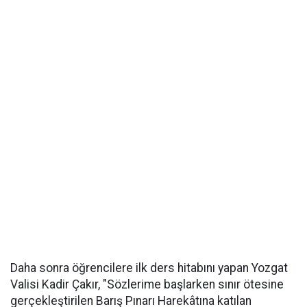
Daha sonra öğrencilere ilk ders hitabını yapan Yozgat
Valisi Kadir Çakır, "Sözlerime başlarken sınır ötesine
gerçekleştirilen Barış Pınarı Harekâtına katılan