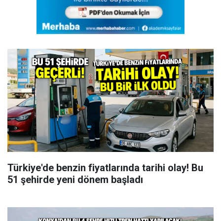
Türkiye'de benzin fiyatlarında tarihi olay! Bu
51 şehirde yeni dönem başladı