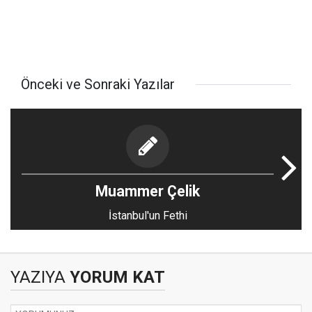
Önceki ve Sonraki Yazılar
Muammer Çelik
İstanbul'un Fethi
YAZIYA
YORUM KAT