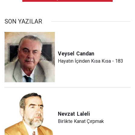
SON YAZILAR
Veysel
Candan
Hayatın İçinden Kısa Kısa - 183
Nevzat
Laleli
Birlikte Kanat Çırpmak