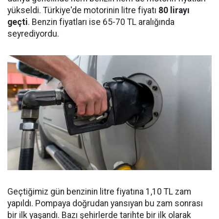
yükseldi. Türkiye'de motorinin litre fiyatı
80 lirayı
geçti
. Benzin fiyatları ise 65-70 TL aralığında
seyrediyordu.
Geçtiğimiz gün benzinin litre fiyatına 1,10 TL zam
yapıldı. Pompaya doğrudan yansıyan bu zam sonrası
bir ilk yaşandı. Bazı şehirlerde tarihte bir ilk olarak