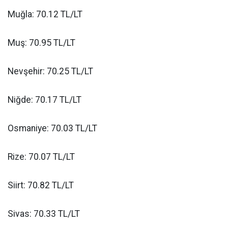
Muğla: 70.12 TL/LT
Muş: 70.95 TL/LT
Nevşehir: 70.25 TL/LT
Niğde: 70.17 TL/LT
Osmaniye: 70.03 TL/LT
Rize: 70.07 TL/LT
Siirt: 70.82 TL/LT
Sivas: 70.33 TL/LT