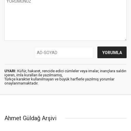
UYARI:
Küfür, hakaret, rencide edici cümleler veya imalar, inançlara saldırı
içeren, imla kuralları ile yazılmamış,
Türkçe karakter kullanılmayan ve büyük harflerle yazılmış yorumlar
onaylanmamaktadır.
Ahmet Güldağ Arşivi