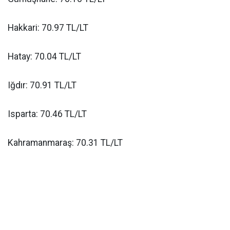
Hakkari: 70.97 TL/LT
Hatay: 70.04 TL/LT
Iğdır: 70.91 TL/LT
Isparta: 70.46 TL/LT
Kahramanmaraş: 70.31 TL/LT