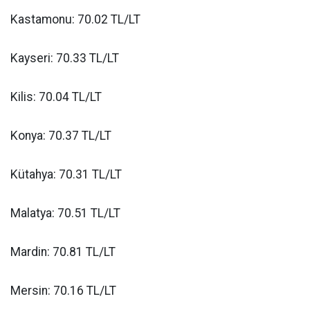
Kastamonu: 70.02 TL/LT
Kayseri: 70.33 TL/LT
Kilis: 70.04 TL/LT
Konya: 70.37 TL/LT
Kütahya: 70.31 TL/LT
Malatya: 70.51 TL/LT
Mardin: 70.81 TL/LT
Mersin: 70.16 TL/LT