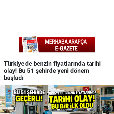
Türkiye'de benzin fiyatlarında tarihi
olay! Bu 51 şehirde yeni dönem
başladı