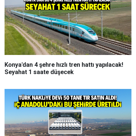
Konya'dan 4 şehre hızlı tren hattı yapılacak!
Seyahat 1 saate düşecek