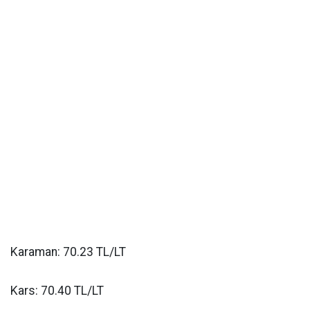
Karaman: 70.23 TL/LT
Kars: 70.40 TL/LT