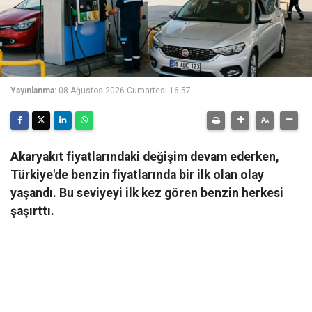
Yayınlanma:
08 Ağustos 2026 Cumartesi 16:57
Akaryakıt fiyatlarındaki değişim devam ederken,
Türkiye'de benzin fiyatlarında bir ilk olan olay
yaşandı. Bu seviyeyi ilk kez gören benzin herkesi
şaşırttı.