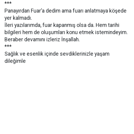
***
Panayırdan Fuar’a dedim ama fuarı anlatmaya köşede
yer kalmadı.
İleri yazılarımda, fuar kapanmış olsa da. Hem tarihi
bilgileri hem de oluşumları konu etmek istemindeyim.
Beraber devamını izleriz İnşallah.
***
Sağlık ve esenlik içinde sevdiklerinizle yaşam
dileğimle