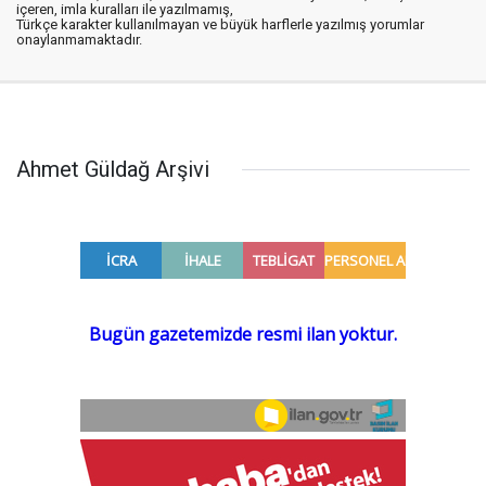
içeren, imla kuralları ile yazılmamış,
Türkçe karakter kullanılmayan ve büyük harflerle yazılmış yorumlar
onaylanmamaktadır.
Ahmet Güldağ Arşivi