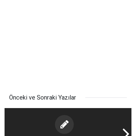
Önceki ve Sonraki Yazılar