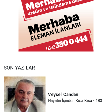
SON YAZILAR
Veysel
Candan
Hayatın İçinden Kısa Kısa - 183