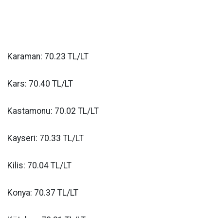
Karaman: 70.23 TL/LT
Kars: 70.40 TL/LT
Kastamonu: 70.02 TL/LT
Kayseri: 70.33 TL/LT
Kilis: 70.04 TL/LT
Konya: 70.37 TL/LT