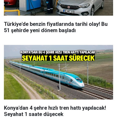
Türkiye'de benzin fiyatlarında tarihi olay! Bu
51 şehirde yeni dönem başladı
Konya'dan 4 şehre hızlı tren hattı yapılacak!
Seyahat 1 saate düşecek