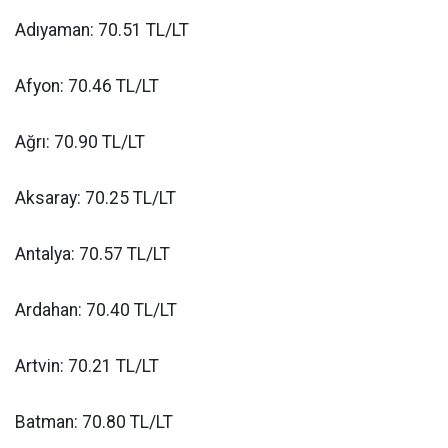
Adıyaman: 70.51 TL/LT
Afyon: 70.46 TL/LT
Ağrı: 70.90 TL/LT
Aksaray: 70.25 TL/LT
Antalya: 70.57 TL/LT
Ardahan: 70.40 TL/LT
Artvin: 70.21 TL/LT
Batman: 70.80 TL/LT