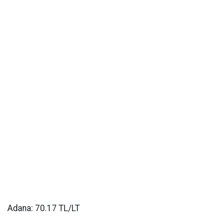
Adana: 70.17 TL/LT