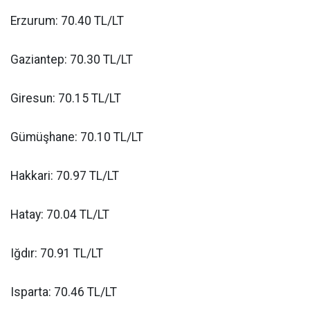
Erzurum: 70.40 TL/LT
Gaziantep: 70.30 TL/LT
Giresun: 70.15 TL/LT
Gümüşhane: 70.10 TL/LT
Hakkari: 70.97 TL/LT
Hatay: 70.04 TL/LT
Iğdır: 70.91 TL/LT
Isparta: 70.46 TL/LT