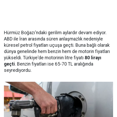
Hürmüz Boğazı'ndaki gerilim aylardır devam ediyor.
ABD ile İran arasında süren anlaşmazlık nedeniyle
küresel petrol fiyatları uçuşa geçti. Buna bağlı olarak
dünya genelinde hem benzin hem de motorin fiyatları
yükseldi. Türkiye'de motorinin litre fiyatı
80 lirayı
geçti
. Benzin fiyatları ise 65-70 TL aralığında
seyrediyordu.