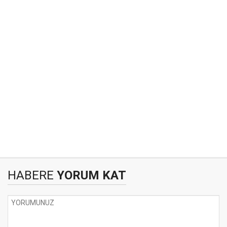
HABERE
YORUM KAT