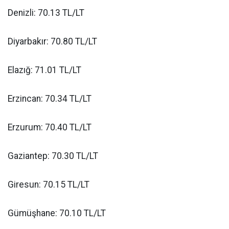
Denizli: 70.13 TL/LT
Diyarbakır: 70.80 TL/LT
Elazığ: 71.01 TL/LT
Erzincan: 70.34 TL/LT
Erzurum: 70.40 TL/LT
Gaziantep: 70.30 TL/LT
Giresun: 70.15 TL/LT
Gümüşhane: 70.10 TL/LT