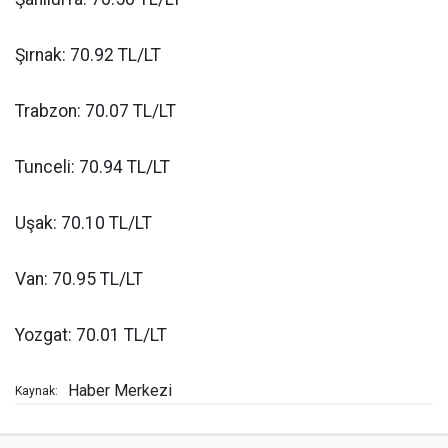
Şırnak: 70.92 TL/LT
Trabzon: 70.07 TL/LT
Tunceli: 70.94 TL/LT
Uşak: 70.10 TL/LT
Van: 70.95 TL/LT
Yozgat: 70.01 TL/LT
Haber Merkezi
Kaynak: