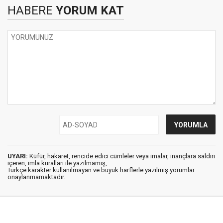
HABERE
YORUM KAT
UYARI:
Küfür, hakaret, rencide edici cümleler veya imalar, inançlara saldırı
içeren, imla kuralları ile yazılmamış,
Türkçe karakter kullanılmayan ve büyük harflerle yazılmış yorumlar
onaylanmamaktadır.