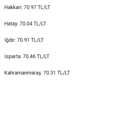
Hakkari: 70.97 TL/LT
Hatay: 70.04 TL/LT
Iğdır: 70.91 TL/LT
Isparta: 70.46 TL/LT
Kahramanmaraş: 70.31 TL/LT