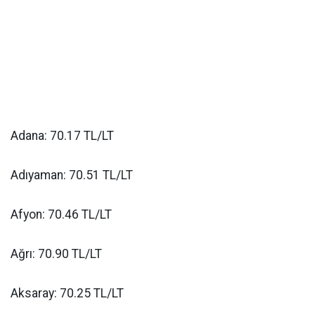
Adana: 70.17 TL/LT
Adıyaman: 70.51 TL/LT
Afyon: 70.46 TL/LT
Ağrı: 70.90 TL/LT
Aksaray: 70.25 TL/LT