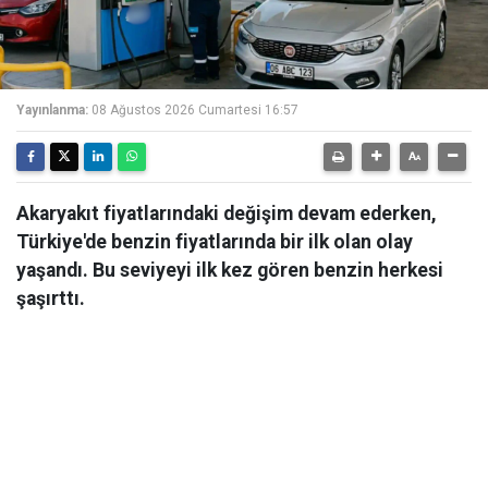
Yayınlanma:
08 Ağustos 2026 Cumartesi 16:57
Akaryakıt fiyatlarındaki değişim devam ederken,
Türkiye'de benzin fiyatlarında bir ilk olan olay
yaşandı. Bu seviyeyi ilk kez gören benzin herkesi
şaşırttı.