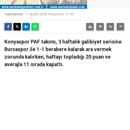
Yayınlanma:
11 Aralık 2008 Perşembe 17:45
Konyaspor PAF takımı, 3 haftalık galibiyet serisine
Bursaspor ile 1-1 berabere kalarak ara vermek
zorunda kalırken, haftayı topladığı 20 puan ve
averajla 11.sırada kapattı.