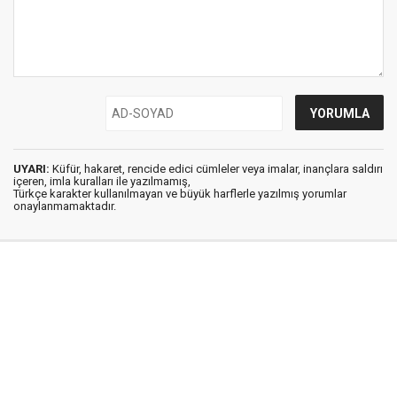
UYARI:
Küfür, hakaret, rencide edici cümleler veya imalar, inançlara saldırı
içeren, imla kuralları ile yazılmamış,
Türkçe karakter kullanılmayan ve büyük harflerle yazılmış yorumlar
onaylanmamaktadır.