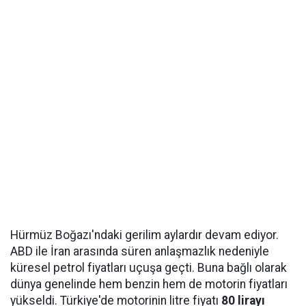
Hürmüz Boğazı'ndaki gerilim aylardır devam ediyor.
ABD ile İran arasında süren anlaşmazlık nedeniyle
küresel petrol fiyatları uçuşa geçti. Buna bağlı olarak
dünya genelinde hem benzin hem de motorin fiyatları
yükseldi. Türkiye'de motorinin litre fiyatı
80 lirayı