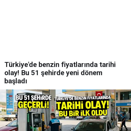
Türkiye'de benzin fiyatlarında tarihi
olay! Bu 51 şehirde yeni dönem
başladı