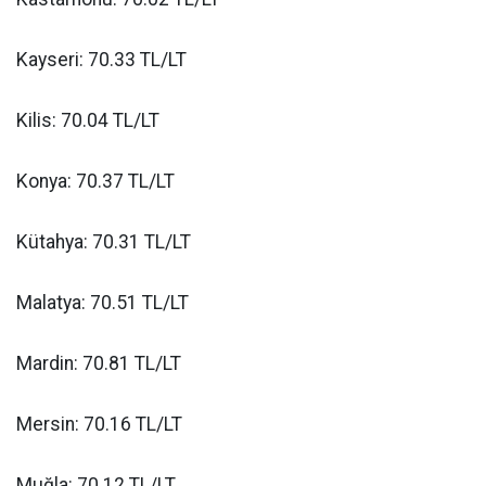
Kayseri: 70.33 TL/LT
Kilis: 70.04 TL/LT
Konya: 70.37 TL/LT
Kütahya: 70.31 TL/LT
Malatya: 70.51 TL/LT
Mardin: 70.81 TL/LT
Mersin: 70.16 TL/LT
Muğla: 70.12 TL/LT