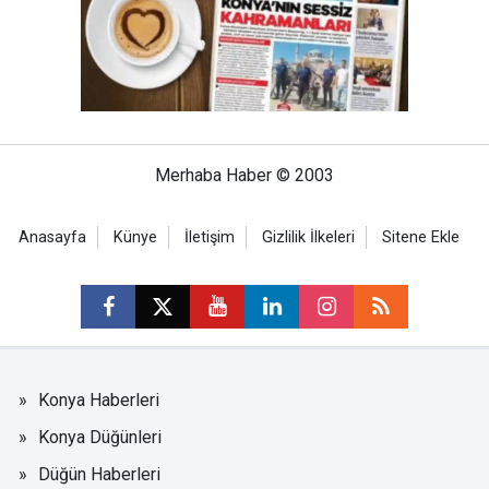
Merhaba Haber © 2003
Anasayfa
Künye
İletişim
Gizlilik İlkeleri
Sitene Ekle
Konya Haberleri
Konya Düğünleri
Düğün Haberleri