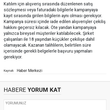
Katılım için alışveriş sırasında düzenlenen satış
sözleşmesi veya faturadaki bilgilerle kampanyaya
kayıt sırasında girilen bilgilerin aynı olması gerekiyor.
Kampanya süresi içinde iade edilen alışverişler çekiliş
hakkını geçersiz kılacak. Öte yandan kampanyaya
yalnızca bireysel müşteriler katılabilecek. Şirket
çalışanları ile 18 yaşından küçükler çekilişe dahil
olamayacak. Kazanan talihlilerin, belirtilen süre
içerisinde gerekli belgelerle başvuru yapmaları
gerekiyor.
Haber Merkezi
Kaynak:
HABERE
YORUM KAT