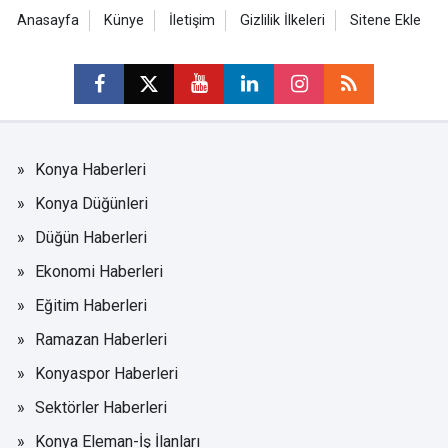
Anasayfa
Künye
İletişim
Gizlilik İlkeleri
Sitene Ekle
Konya Haberleri
Konya Düğünleri
Düğün Haberleri
Ekonomi Haberleri
Eğitim Haberleri
Ramazan Haberleri
Konyaspor Haberleri
Sektörler Haberleri
Konya Eleman-İş İlanları