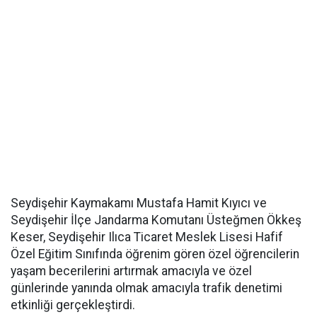
Seydişehir Kaymakamı Mustafa Hamit Kıyıcı ve
Seydişehir İlçe Jandarma Komutanı Üsteğmen Ökkeş
Keser, Seydişehir Ilıca Ticaret Meslek Lisesi Hafif
Özel Eğitim Sınıfında öğrenim gören özel öğrencilerin
yaşam becerilerini artırmak amacıyla ve özel
günlerinde yanında olmak amacıyla trafik denetimi
etkinliği gerçekleştirdi.