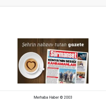
Merhaba Haber © 2003