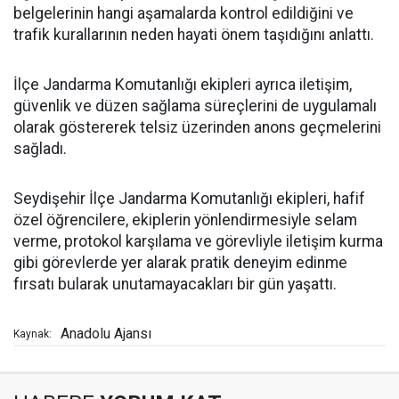
belgelerinin hangi aşamalarda kontrol edildiğini ve
trafik kurallarının neden hayati önem taşıdığını anlattı.
İlçe Jandarma Komutanlığı ekipleri ayrıca iletişim,
güvenlik ve düzen sağlama süreçlerini de uygulamalı
olarak göstererek telsiz üzerinden anons geçmelerini
sağladı.
Seydişehir İlçe Jandarma Komutanlığı ekipleri, hafif
özel öğrencilere, ekiplerin yönlendirmesiyle selam
verme, protokol karşılama ve görevliyle iletişim kurma
gibi görevlerde yer alarak pratik deneyim edinme
fırsatı bularak unutamayacakları bir gün yaşattı.
Anadolu Ajansı
Kaynak: