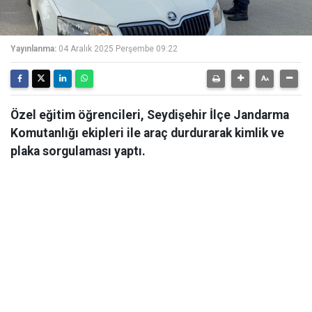
Yayınlanma:
04 Aralık 2025 Perşembe 09:22
Özel eğitim öğrencileri, Seydişehir İlçe Jandarma
Komutanlığı ekipleri ile araç durdurarak kimlik ve
plaka sorgulaması yaptı.