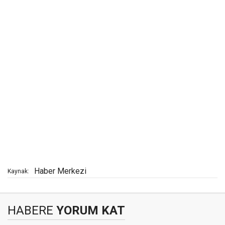
Haber Merkezi
Kaynak:
HABERE
YORUM KAT