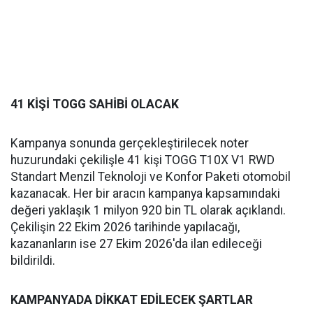
41 KİŞİ TOGG SAHİBİ OLACAK
Kampanya sonunda gerçekleştirilecek noter
huzurundaki çekilişle 41 kişi TOGG T10X V1 RWD
Standart Menzil Teknoloji ve Konfor Paketi otomobil
kazanacak. Her bir aracın kampanya kapsamındaki
değeri yaklaşık 1 milyon 920 bin TL olarak açıklandı.
Çekilişin 22 Ekim 2026 tarihinde yapılacağı,
kazananların ise 27 Ekim 2026'da ilan edileceği
bildirildi.
KAMPANYADA DİKKAT EDİLECEK ŞARTLAR