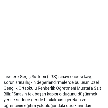
Liselere Geçiş Sistemi (LGS) sınavı öncesi kaygı
sorunlarına ilişkin değerlendirmelerde bulunan Özel
Gençlik Ortaokulu Rehberlik Öğretmeni Mustafa Sait
Bilir, “Sınavın tek başarı kapısı olduğunu düşünmek
yerine sadece geride bırakılması gereken ve
öğrencinin eğitim yolculuğundaki duraklarından