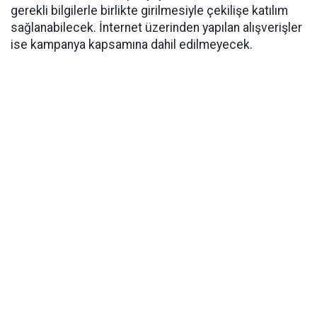
gerekli bilgilerle birlikte girilmesiyle çekilişe katılım
sağlanabilecek. İnternet üzerinden yapılan alışverişler
ise kampanya kapsamına dahil edilmeyecek.