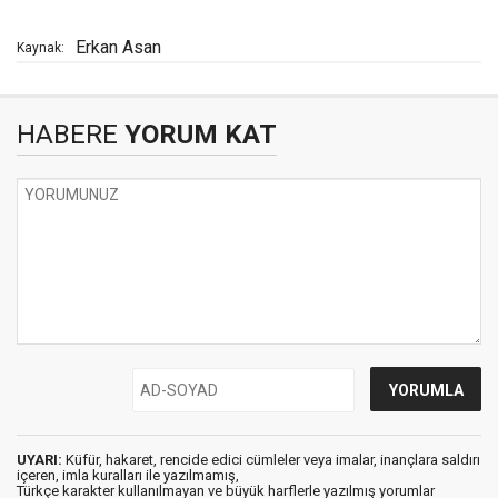
Erkan Asan
Kaynak:
HABERE
YORUM KAT
UYARI:
Küfür, hakaret, rencide edici cümleler veya imalar, inançlara saldırı
içeren, imla kuralları ile yazılmamış,
Türkçe karakter kullanılmayan ve büyük harflerle yazılmış yorumlar