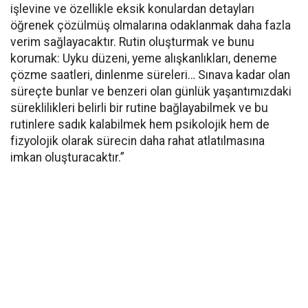
işlevine ve özellikle eksik konulardan detayları
öğrenek çözülmüş olmalarına odaklanmak daha fazla
verim sağlayacaktır. Rutin oluşturmak ve bunu
korumak: Uyku düzeni, yeme alışkanlıkları, deneme
çözme saatleri, dinlenme süreleri… Sınava kadar olan
süreçte bunlar ve benzeri olan günlük yaşantımızdaki
süreklilikleri belirli bir rutine bağlayabilmek ve bu
rutinlere sadık kalabilmek hem psikolojik hem de
fizyolojik olarak sürecin daha rahat atlatılmasına
imkan oluşturacaktır.”