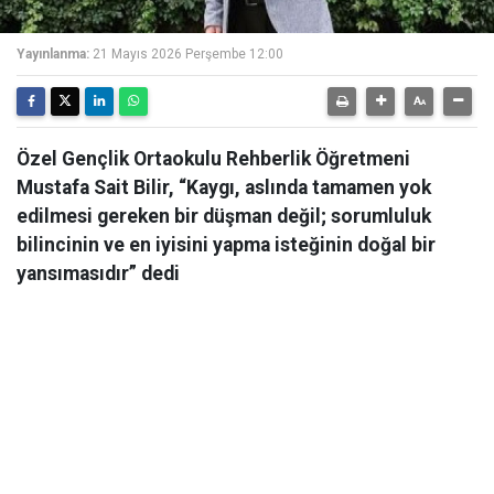
Yayınlanma:
21 Mayıs 2026 Perşembe 12:00
Özel Gençlik Ortaokulu Rehberlik Öğretmeni
Mustafa Sait Bilir, “Kaygı, aslında tamamen yok
edilmesi gereken bir düşman değil; sorumluluk
bilincinin ve en iyisini yapma isteğinin doğal bir
yansımasıdır” dedi