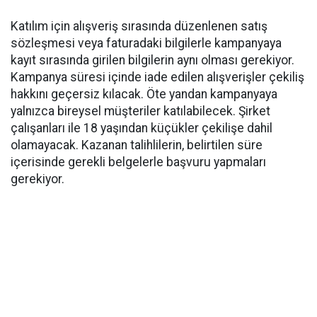
Katılım için alışveriş sırasında düzenlenen satış
sözleşmesi veya faturadaki bilgilerle kampanyaya
kayıt sırasında girilen bilgilerin aynı olması gerekiyor.
Kampanya süresi içinde iade edilen alışverişler çekiliş
hakkını geçersiz kılacak. Öte yandan kampanyaya
yalnızca bireysel müşteriler katılabilecek. Şirket
çalışanları ile 18 yaşından küçükler çekilişe dahil
olamayacak. Kazanan talihlilerin, belirtilen süre
içerisinde gerekli belgelerle başvuru yapmaları
gerekiyor.