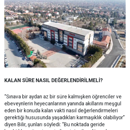
KALAN SÜRE NASIL DEĞERLENDİRİLMELİ?
“Sınava bir aydan az bir süre kalmışken öğrenciler ve
ebeveynlerin heyecanlarının yanında akıllarını meşgul
eden bir konuda kalan vakti nasıl değerlendirmeleri
gerektiği hususunda yaşadıkları karmaşıklık olabiliyor”
diyen Bilir, şunları söyledi: “Bu noktada geride