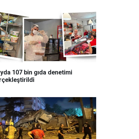
ayda 107 bin gıda denetimi
çekleştirildi