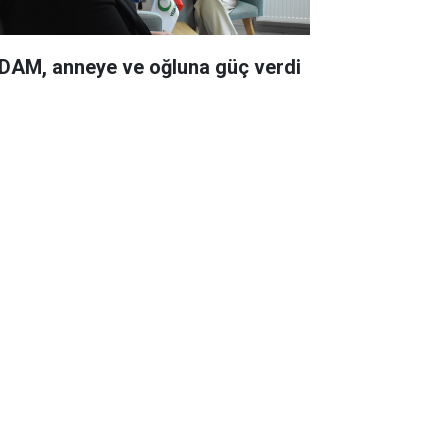
DAM, anneye ve oğluna güç verdi