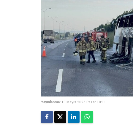
Yayınlanma:
10 Mayıs 2026 Pazar 10:11