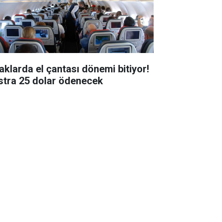
aklarda el çantası dönemi bitiyor!
stra 25 dolar ödenecek